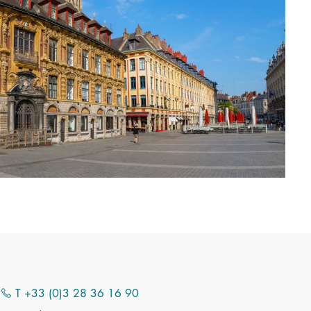
T +33 (0)3 28 36 16 90