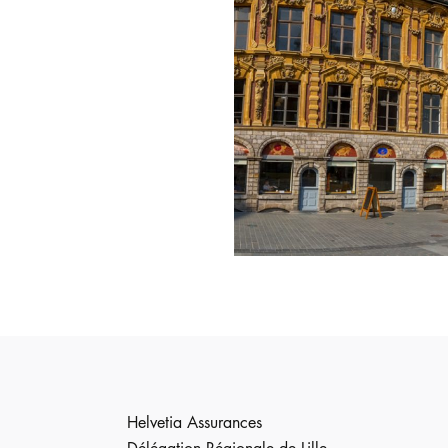
Helvetia Assurances