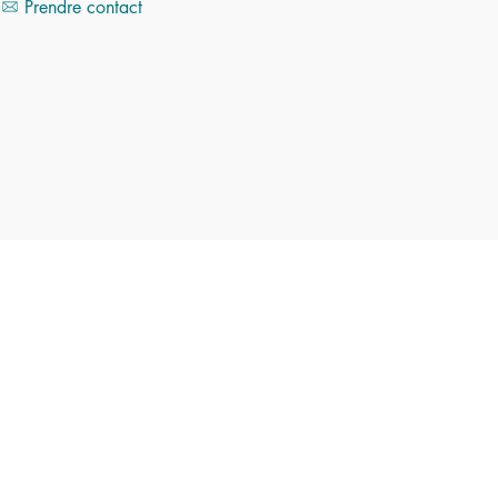
Prendre contact