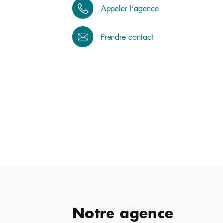
Appeler l’agence
Prendre contact
Notre agence