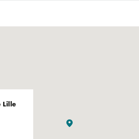
Lille