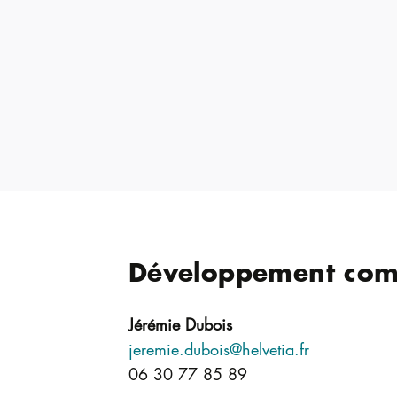
Développement com
Jérémie Dubois
jeremie.dubois@helvetia.fr
06 30 77 85 89