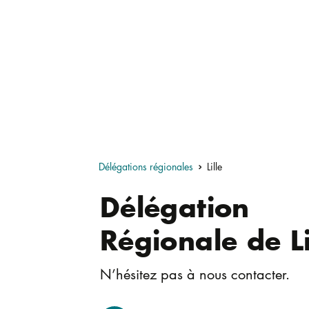
Délégations régionales
Lille
Délégation
Régionale de Li
N’hésitez pas à nous contacter.