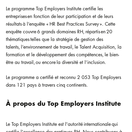
Le programme Top Employers Institute certifie les
entreprises en fonction de leur participation et de leurs
résultats à l’enquête « HR Best Practices Survey ». Cette
enquête couvre 6 grands domaines RH, répartis en 20
thématiques telles que la stratégie de gestion des
talents, l’environnement de travail, le Talent Acquisition, la
formation et le développement des compétences, le bien-
être au travail, ou encore la diversité et l’inclusion.
Le programme a certifié et reconnu 2 053 Top Employers
dans 121 pays à travers cinq continents.
À propos du Top Employers Institute
Le Top Employers Institute est l'autorité internationale qui
certifie l'excellence des pratiques RH. Nous contribuons à