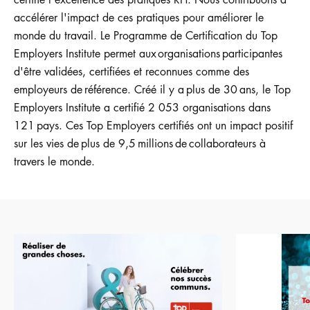
accélérer l'impact de ces pratiques pour améliorer le
monde du travail. Le Programme de Certification du Top
Employers Institute permet aux organisations participantes
d'être validées, certifiées et reconnues comme des
employeurs de référence. Créé il y a plus de 30 ans, le Top
Employers Institute a certifié 2 053 organisations dans
121 pays. Ces Top Employers certifiés ont un impact positif
sur les vies de plus de 9,5 millions de collaborateurs à
travers le monde.