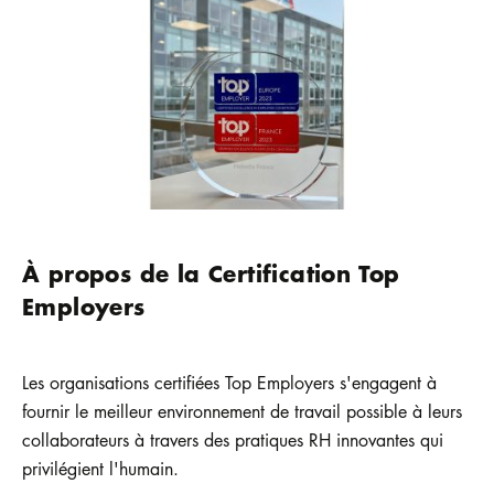
À propos de la Certification Top
Employers
Les organisations certifiées Top Employers s'engagent à
fournir le meilleur environnement de travail possible à leurs
collaborateurs à travers des pratiques RH innovantes qui
privilégient l'humain.