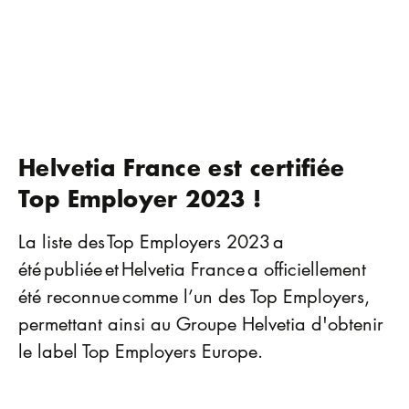
Helvetia France est certifiée
Top Employer 2023 !
La liste des Top Employers 2023 a
été publiée et Helvetia France a officiellement
été reconnue comme l’un des Top Employers,
permettant ainsi au Groupe Helvetia d'obtenir
le label Top Employers Europe.