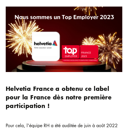
Helvetia France a obtenu ce label
pour la France dès notre première
participation !
Pour cela, l'équipe RH a été auditée de juin à août 2022