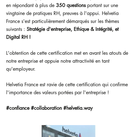
en répondant à plus de
350 questions
portant sur une
vingtaine de pratiques RH, preuves à l'appui. Helvetia
France s'est particulièrement démarqués sur les thèmes
suivants :
Stratégie d'entreprise, Ethique & Intégrité, et
Digital RH !
L'obtention de cette certification met en avant les atouts de
notre entreprise et appuie notre attractivité en tant
qu'employeur.
Helvetia France est ravie de cette certification qui confirme
l'importance des valeurs portées par l'entreprise !
#confiance #collaboration #helvetia.way