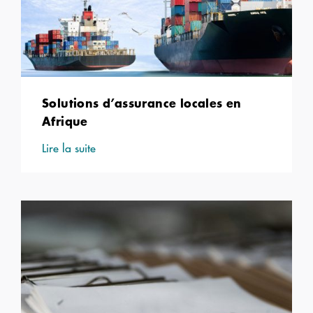
Solutions d’assurance locales en
Afrique
Lire la suite