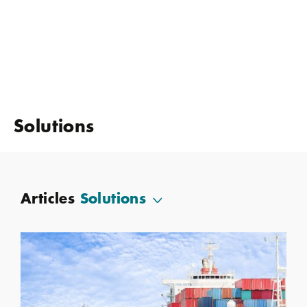
Solutions
Articles
Solutions