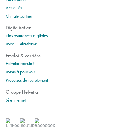
Actualités
Climate partner
Digitalisation
Nos assurances digitales
Portail HelvetiaNet
Emploi & carrière
Helvetia recrute !
Postes à pourvoir
Processus de recrutement
Groupe Helvetia
Site internet