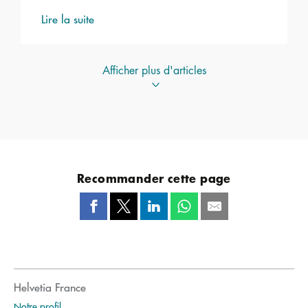
Lire la suite
Afficher plus d'articles
Recommander cette page
Helvetia France
Notre profil