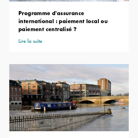
Programme d'assurance
international : paiement local ou
paiement centralisé ?
Lire la suite