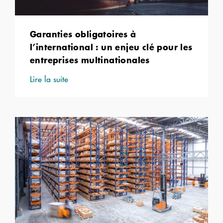
Garanties obligatoires à
l’international : un enjeu clé pour les
entreprises multinationales
Lire la suite