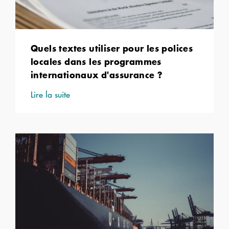
Quels textes utiliser pour les polices
locales dans les programmes
internationaux d'assurance ?
Lire la suite