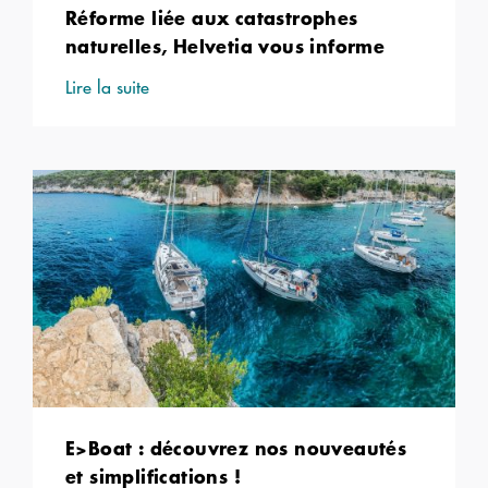
Réforme liée aux catastrophes
naturelles, Helvetia vous informe
Lire la suite
E>Boat : découvrez nos nouveautés
et simplifications !