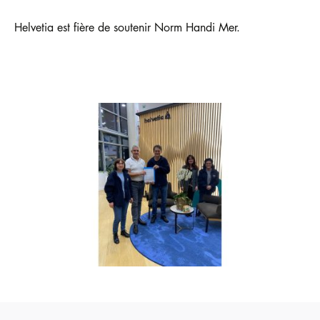
Helvetia est fière de soutenir Norm Handi Mer.