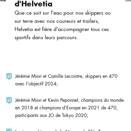
d'Helvetia
Que ce soit sur l'eau pour nos skippers ou
sur terre avec nos coureurs et trailers,
Helvetia est fière d'accompagner tous ces
sportifs dans leurs parcours.
Jérémie Mion et Camille Lecointre, skippers en 470
avec l'objectif 2024;
Jérémie Mion et Kevin Peponnet, champions du monde
en 2018 et champions d'Europe en 2021 de 470,
participants aux JO de Tokyo 2020;