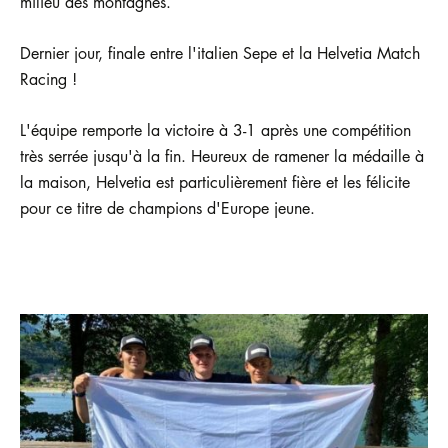
milieu des montagnes.
Dernier jour, finale entre l'italien Sepe et la Helvetia Match
Racing !
L'équipe remporte la victoire à 3-1 après une compétition
très serrée jusqu'à la fin. Heureux de ramener la médaille à
la maison, Helvetia est particulièrement fière et les félicite
pour ce titre de champions d'Europe jeune.