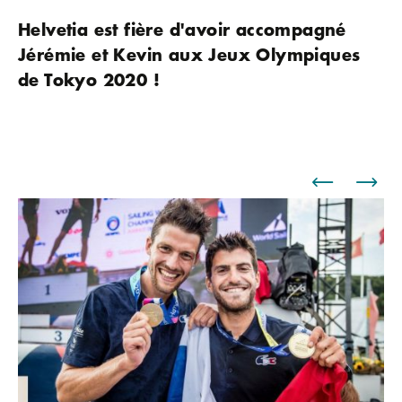
Helvetia est fière d'avoir accompagné
Jérémie et Kevin aux Jeux Olympiques
de Tokyo 2020 !