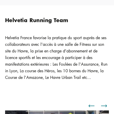
Helvetia Running Team
Helvetia France favorise la pratique du sport auprès de ses
collaborateurs avec l'accès à une salle de Fitness sur son
site du Havre, la prise en charge d'abonnement et de
licence sportifs et les encourage à participer à des
manifestations extérieures : Les Foulées de l'Assurance, Run
in Lyon, La course des Héros, les 10 bornes du Havre, la
Course de l'Amazone, Le Havre Urban Trail etc...