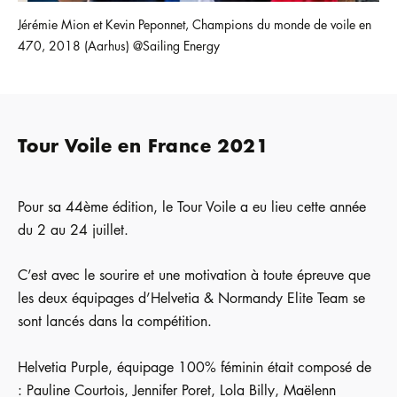
Jérémie Mion et Kevin Peponnet, Champions du monde de voile en
470, 2018 (Aarhus) @Sailing Energy
Tour Voile en France 2021
Pour sa 44ème édition, le Tour Voile a eu lieu cette année
du 2 au 24 juillet.
C’est avec le sourire et une motivation à toute épreuve que
les deux équipages d’Helvetia & Normandy Elite Team se
sont lancés dans la compétition.
Helvetia Purple, équipage 100% féminin était composé de
: Pauline Courtois, Jennifer Poret, Lola Billy, Maëlenn