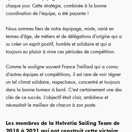
chaque jour. Cette stratégie, combinée à la bonne
coordination de l’équipe, a été payante !
Nous sommes fiers de notre équipage, mixte, varié en
termes d’âge, de métiers et de délégations d’origine qui a
su créer un esprit positif, humble et solidaire et qui a
toujours eu plaisir à vivre ces périodes de compétition.
Comme le souligne souvent France Treillard qui a connu
d’autres équipes et compétitions, il est rare de voir régner
un tel climat solidaire, respectueux, concentré et toujours
dans la bonne humeur à bord. C’est certainement une des
clés de ce succès. L’objectif était clair, ambitieux et
nécessitait le meilleur de chacun à son poste.
Les membres de la Helvetia Sailing Team de
2018 à 2021 qui ont construit cette victoire