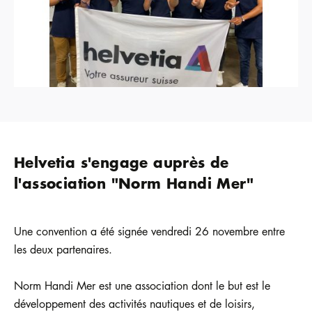
Helvetia s'engage auprès de
l'association "Norm Handi Mer"
Une convention a été signée vendredi 26 novembre entre
les deux partenaires.
Norm Handi Mer est une association dont le but est le
développement des activités nautiques et de loisirs,