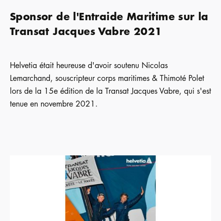
Sponsor de l'Entraide Maritime sur la
Transat Jacques Vabre 2021
Helvetia était heureuse d'avoir soutenu Nicolas
Lemarchand, souscripteur corps maritimes & Thimoté Polet
lors de la 15e édition de la Transat Jacques Vabre, qui s'est
tenue en novembre 2021.