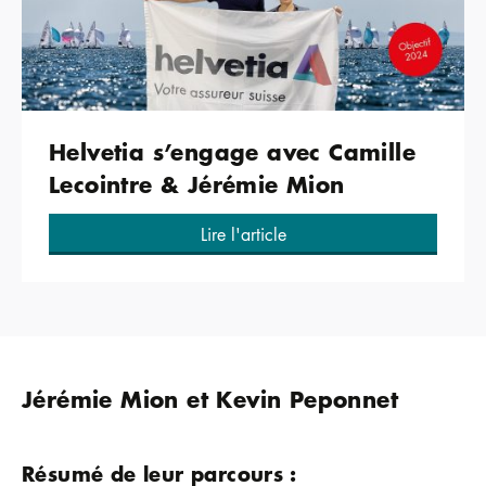
Helvetia s’engage avec Camille
Lecointre & Jérémie Mion
Lire l'article
Jérémie Mion et Kevin Peponnet
Résumé de leur parcours :