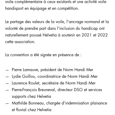
voile complémentaire à ceux existants et une activité voile
handisport en équipage et en compétition.
Le partage des valeurs de la voile, l'ancrage normand et la
volonté de prendre part dans l'inclusion du handicap ont
naturellement poussé Helvetia à soutenir en 2021 et 2022
cette association.
La convention a été signée en présence de :
Pierre Lamauve, président de Norm Handi Mer
Lydie Guillou, coordinatrice de Norm Handi Mer
Laurence Roulet, secrétaire de Norm Handi Mer
Pierre-François Breuneval, directeur DSO et services
supports chez Helvetia
Mathilde Bonneau, chargée d'indemnisation plaisance
et fluvial chez Helvetia