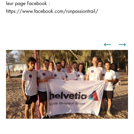
leur page Facebook :
https://www.facebook.com/runpassiontrail/