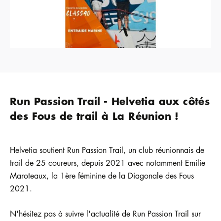
Run Passion Trail - Helvetia aux côtés
des Fous de trail à La Réunion !
Helvetia soutient Run Passion Trail, un club réunionnais de
trail de 25 coureurs, depuis 2021 avec notamment Emilie
Maroteaux, la 1ère féminine de la Diagonale des Fous
2021.
N'hésitez pas à suivre l'actualité de Run Passion Trail sur