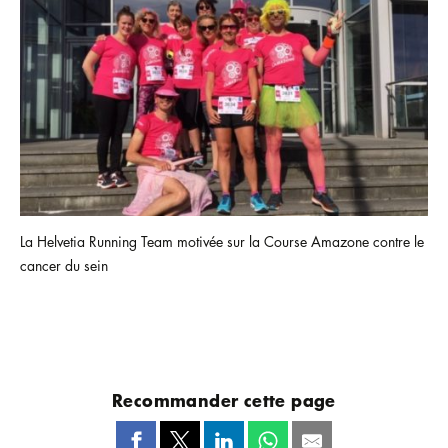
La Helvetia Running Team motivée sur la Course Amazone contre le
cancer du sein
Recommander cette page