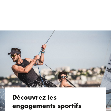
Découvrez les
engagements sportifs