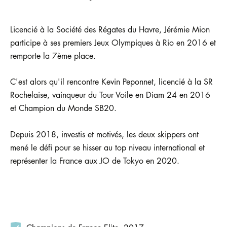
Licencié à la Société des Régates du Havre, Jérémie Mion
participe à ses premiers Jeux Olympiques à Rio en 2016 et
remporte la 7ème place.
C'est alors qu'il rencontre Kevin Peponnet, licencié à la SR
Rochelaise, vainqueur du Tour Voile en Diam 24 en 2016
et Champion du Monde SB20.
Depuis 2018, investis et motivés, les deux skippers ont
mené le défi pour se hisser au top niveau international et
représenter la France aux JO de Tokyo en 2020.