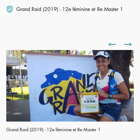
Grand Raid (2019) - 12e féminine et 8e Master 1
Grand Raid (2019) - 12e féminine et 8e Master 1