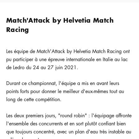
Match'Attack by Helvetia Match
Racing
Les équipe de Match'Attack by Helvetia Match Racing ont
pu participer à une épreuve internationale en Italie au lac
de Ledro du 24 au 27 juin 2021.
Durant ce championnat, l'équipe a mis en avant leurs
points forts pour donner le meilleur d'eux-mêmes tout au
long de cette compétition.
Les deux premiers jours, "round robin" : l'équipage affronte
l'ensemble des concurrents et en sort plutôt confiant bien
que toujours concentré, avec un plan d'eau très instable au