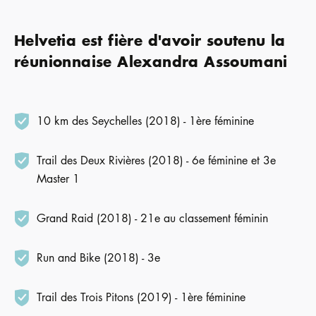
Helvetia est fière d'avoir soutenu la
réunionnaise Alexandra Assoumani
10 km des Seychelles (2018) - 1ère féminine
Trail des Deux Rivières (2018) - 6e féminine et 3e
Master 1
Grand Raid (2018) - 21e au classement féminin
Run and Bike (2018) - 3e
Trail des Trois Pitons (2019) - 1ère féminine