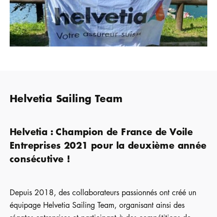
Helvetia Sailing Team
Helvetia : Champion de France de Voile
Entreprises 2021 pour la deuxième année
consécutive !
Depuis 2018, des collaborateurs passionnés ont créé un
équipage Helvetia Sailing Team, organisant ainsi des