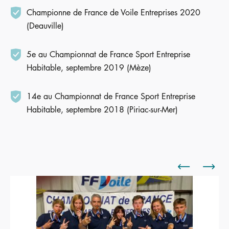
Championne de France de Voile Entreprises 2020
(Deauville)
5e au Championnat de France Sport Entreprise
Habitable, septembre 2019 (Mèze)
14e au Championnat de France Sport Entreprise
Habitable, septembre 2018 (Piriac-sur-Mer)