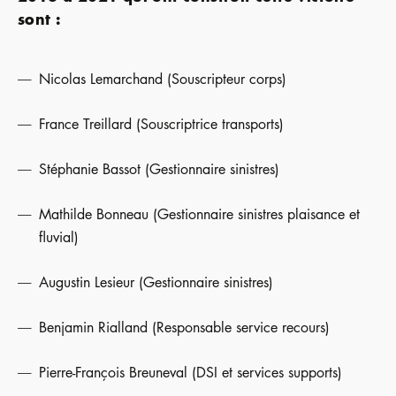
sont :
Nicolas Lemarchand (Souscripteur corps)
France Treillard (Souscriptrice transports)
Stéphanie Bassot (Gestionnaire sinistres)
Mathilde Bonneau (Gestionnaire sinistres plaisance et
fluvial)
Augustin Lesieur (Gestionnaire sinistres)
Benjamin Rialland (Responsable service recours)
Pierre-François Breuneval (DSI et services supports)