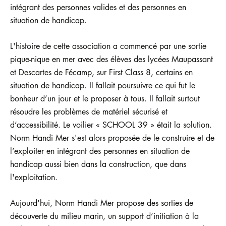
intégrant des personnes valides et des personnes en
situation de handicap.
L'histoire de cette association a commencé par une sortie
pique-nique en mer avec des élèves des lycées Maupassant
et Descartes de Fécamp, sur First Class 8, certains en
situation de handicap. Il fallait poursuivre ce qui fut le
bonheur d’un jour et le proposer à tous. Il fallait surtout
résoudre les problèmes de matériel sécurisé et
d’accessibilité. Le voilier « SCHOOL 39 » était la solution.
Norm Handi Mer s'est alors proposée de le construire et de
l’exploiter en intégrant des personnes en situation de
handicap aussi bien dans la construction, que dans
l'exploitation.
Aujourd'hui, Norm Handi Mer propose des sorties de
découverte du milieu marin, un support d’initiation à la