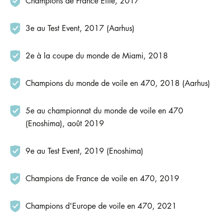
Champions de France Elite, 2017
3e au Test Event, 2017 (Aarhus)
2e à la coupe du monde de Miami, 2018
Champions du monde de voile en 470, 2018 (Aarhus)
5e au championnat du monde de voile en 470
(Enoshima), août 2019
9e au Test Event, 2019 (Enoshima)
Champions de France de voile en 470, 2019
Champions d'Europe de voile en 470, 2021