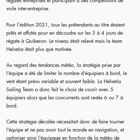
régates entreprises et participant à des compétitions de
voile inter-entreprise.
Pour l'édition 2021, tous les prétendants au titre étaient
prêts et affutés pour en découdre sur les 3 à 4 jours de
régate à Quiberon. Le niveau était relevé mais la team
Helvetia était plus que motivée.
Au regard des tendances météo, la stratégie prise par
l’équipe a été de limiter le nombre d’équipiers à bord, le
vent étant prévu variable et souvent faible. La Helvetia
Sailing Team a donc fait le choix de courir avec 5
équipiers alors que les concurrents sont restés 6 ou 7 à
bord.
Cette stratégie décalée nécessitait donc de faire tourner
l’équipe et ne pas avoir tout le monde en navigation, et
optimiser ainsi l’équipage en fonction de la météo de