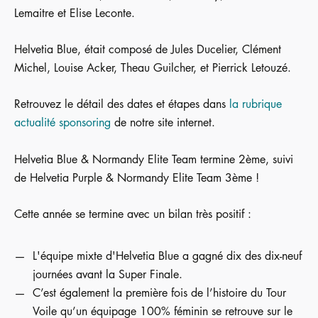
Lemaitre et Elise Leconte.
Helvetia Blue, était composé de Jules Ducelier, Clément
Michel, Louise Acker, Theau Guilcher, et Pierrick Letouzé.
Retrouvez le détail des dates et étapes dans
la rubrique
actualité sponsoring
de notre site internet.
Helvetia Blue & Normandy Elite Team termine 2ème, suivi
de Helvetia Purple & Normandy Elite Team 3ème !
Cette année se termine avec un bilan très positif :
L'équipe mixte d'Helvetia Blue a gagné dix des dix-neuf
journées avant la Super Finale.
C’est également la première fois de l’histoire du Tour
Voile qu’un équipage 100% féminin se retrouve sur le