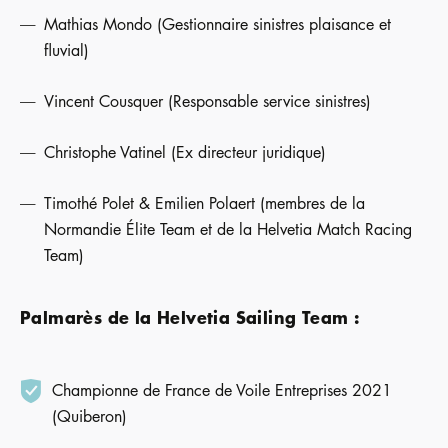
Mathias Mondo (Gestionnaire sinistres plaisance et
fluvial)
Vincent Cousquer (Responsable service sinistres)
Christophe Vatinel (Ex directeur juridique)
Timothé Polet & Emilien Polaert (membres de la
Normandie Élite Team et de la Helvetia Match Racing
Team)
Palmarès de la Helvetia Sailing Team :
Championne de France de Voile Entreprises 2021
(Quiberon)