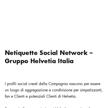
Netiquette Social Network –
Gruppo Helvetia Italia
I profili social creati dalla Compagnia nascono per essere
un luogo di aggregazione e condivisione per simpatizzanti,
fan e Clienti e potenziali Clienti di Helvetia.