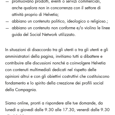
promuovano prodotti, eventi o servizi commerciali,
anche qualora non in concorrenza con il settore di
attività proprio di Helvetia;
abbiano un contenuto politico, ideologico o religioso.;
abbiano un contenuto non conforme e/o violino le linee
guida del Social Network utilizzato.
In situazioni di disaccordo tra gli utenti o tra gli utenti e gli
amministratori della pagina, invitiamo tutti a dibattere e
contribuire alle discussioni nonché a coinvolgere Helvetia
con contenuti multimediali dedicati nel rispetto delle
opinioni altrui e con gli obiettivi costruttivi che costituiscono
fondamento e lo spirito della creazione dei profili social
della Compagnia.
Siamo online, pronti a rispondere alle tue domande, da
lunedì a giovedì dalle 9.30 alle 17.30, venerdì dalle 9.30