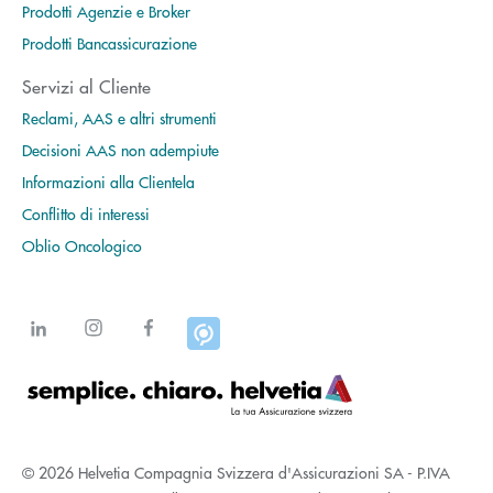
Prodotti Agenzie e Broker
Prodotti Bancassicurazione
Servizi al Cliente
Reclami, AAS e altri strumenti
Decisioni AAS non adempiute
Informazioni alla Clientela
Conflitto di interessi
Oblio Oncologico
© 2026 Helvetia Compagnia Svizzera d'Assicurazioni SA - P.IVA