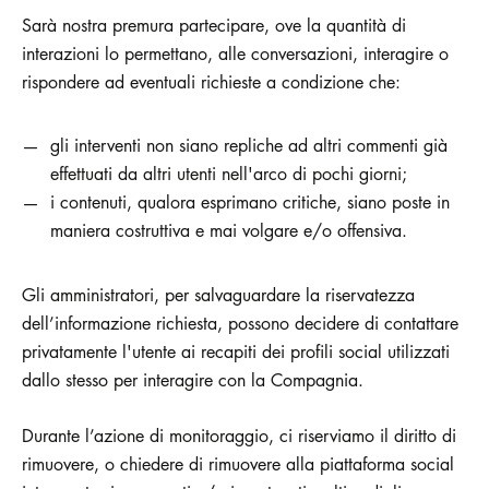
Sarà nostra premura partecipare, ove la quantità di
interazioni lo permettano, alle conversazioni, interagire o
rispondere ad eventuali richieste a condizione che:
gli interventi non siano repliche ad altri commenti già
effettuati da altri utenti nell'arco di pochi giorni;
i contenuti, qualora esprimano critiche, siano poste in
maniera costruttiva e mai volgare e/o offensiva.
Gli amministratori, per salvaguardare la riservatezza
dell’informazione richiesta, possono decidere di contattare
privatamente l'utente ai recapiti dei profili social utilizzati
dallo stesso per interagire con la Compagnia.
Durante l’azione di monitoraggio, ci riserviamo il diritto di
rimuovere, o chiedere di rimuovere alla piattaforma social