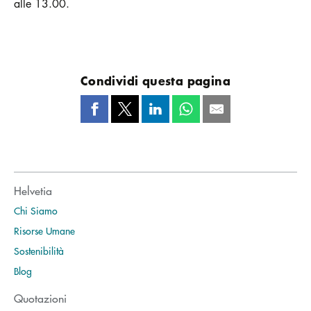
alle 13.00.
Condividi questa pagina
Helvetia
Chi Siamo
Risorse Umane
Sostenibilità
Blog
Quotazioni