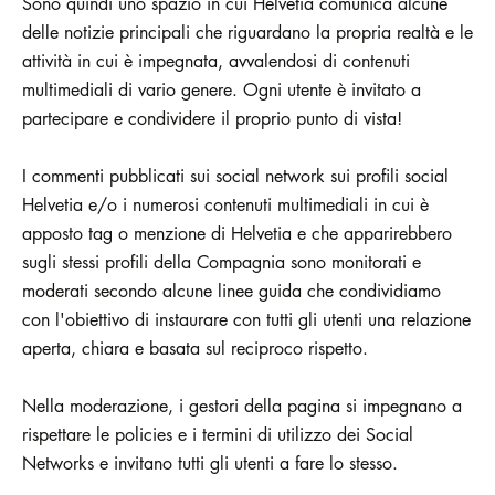
Sono quindi uno spazio in cui Helvetia comunica alcune
delle notizie principali che riguardano la propria realtà e le
attività in cui è impegnata, avvalendosi di contenuti
multimediali di vario genere. Ogni utente è invitato a
partecipare e condividere il proprio punto di vista!
I commenti pubblicati sui social network sui profili social
Helvetia e/o i numerosi contenuti multimediali in cui è
apposto tag o menzione di Helvetia e che apparirebbero
sugli stessi profili della Compagnia sono monitorati e
moderati secondo alcune linee guida che condividiamo
con l'obiettivo di instaurare con tutti gli utenti una relazione
aperta, chiara e basata sul reciproco rispetto.
Nella moderazione, i gestori della pagina si impegnano a
rispettare le policies e i termini di utilizzo dei Social
Networks e invitano tutti gli utenti a fare lo stesso.