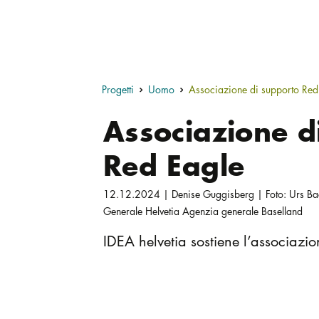
Progetti
Uomo
Associazione di supporto Red
Associazione d
Red Eagle
12.12.2024 | Denise Guggisberg | Foto: Urs B
Generale Helvetia Agenzia generale Baselland
IDEA helvetia sostiene l’associazi