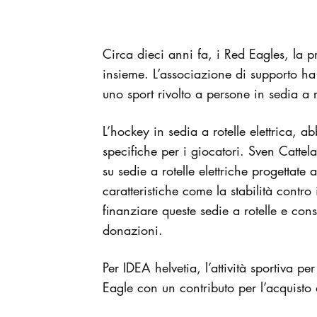
Circa dieci anni fa, i Red Eagles, la p
insieme. L’associazione di supporto ha
uno sport rivolto a persone in sedia a r
L’hockey in sedia a rotelle elettrica,
specifiche per i giocatori. Sven Cattel
su sedie a rotelle elettriche progettate
caratteristiche come la stabilità contro
finanziare queste sedie a rotelle e con
donazioni.
Per IDEA helvetia, l’attività sportiva 
Eagle con un contributo per l’acquisto d