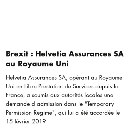
Brexit : Helvetia Assurances SA
au Royaume Uni
Helvetia Assurances SA, opérant au Royaume
Uni en Libre Prestation de Services depuis la
France, a soumis aux autorités locales une
demande d'admission dans le "Temporary
Permission Regime", qui lui a été accordée le
15 février 2019