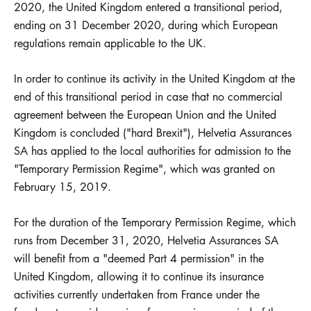
2020, the United Kingdom entered a transitional period,
ending on 31 December 2020, during which European
regulations remain applicable to the UK.
In order to continue its activity in the United Kingdom at the
end of this transitional period in case that no commercial
agreement between the European Union and the United
Kingdom is concluded ("hard Brexit"), Helvetia Assurances
SA has applied to the local authorities for admission to the
"Temporary Permission Regime", which was granted on
February 15, 2019.
For the duration of the Temporary Permission Regime, which
runs from December 31, 2020, Helvetia Assurances SA
will benefit from a "deemed Part 4 permission" in the
United Kingdom, allowing it to continue its insurance
activities currently undertaken from France under the