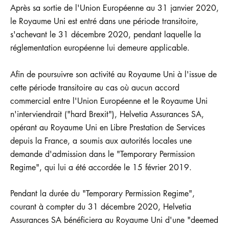
Après sa sortie de l'Union Européenne au 31 janvier 2020,
le Royaume Uni est entré dans une période transitoire,
s'achevant le 31 décembre 2020, pendant laquelle la
réglementation européenne lui demeure applicable.
Afin de poursuivre son activité au Royaume Uni à l'issue de
cette période transitoire au cas où aucun accord
commercial entre l'Union Européenne et le Royaume Uni
n'interviendrait ("hard Brexit"), Helvetia Assurances SA,
opérant au Royaume Uni en Libre Prestation de Services
depuis la France, a soumis aux autorités locales une
demande d'admission dans le "Temporary Permission
Regime", qui lui a été accordée le 15 février 2019.
Pendant la durée du "Temporary Permission Regime",
courant à compter du 31 décembre 2020, Helvetia
Assurances SA bénéficiera au Royaume Uni d'une "deemed