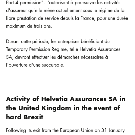
Part 4 permission", l'autorisant à poursuivre les activités
d'assureur qu'elle mène actuellement sous le régime de la
libre prestation de service depuis la France, pour une durée
maximum de trois ans.
Durant cette période, les entreprises bénéficiant du
Temporary Permission Regime, telle Helvetia Assurances
SA, devront effectuer les démarches nécessaires à
l'ouverture d'une succursale.
Activity of Helvetia Assurances SA in
the United Kingdom in the event of
hard Brexit
Following its exit from the European Union on 31 January