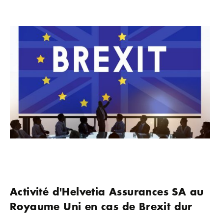
Activité d'Helvetia Assurances SA au
Royaume Uni en cas de Brexit dur