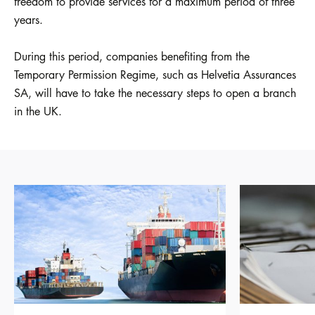
freedom to provide services for a maximum period of three
years.
During this period, companies benefiting from the
Temporary Permission Regime, such as Helvetia Assurances
SA, will have to take the necessary steps to open a branch
in the UK.