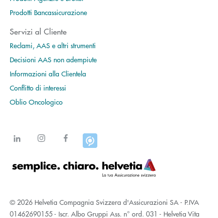
Prodotti Bancassicurazione
Servizi al Cliente
Reclami, AAS e altri strumenti
Decisioni AAS non adempiute
Informazioni alla Clientela
Conflitto di interessi
Oblio Oncologico
© 2026 Helvetia Compagnia Svizzera d'Assicurazioni SA - P.IVA
01462690155 - Iscr. Albo Gruppi Ass. n° ord. 031 - Helvetia Vita