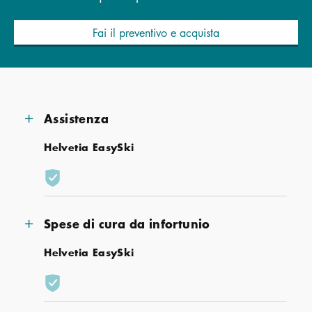
Fai il preventivo e acquista
Assistenza
Helvetia EasySki
Spese di cura da infortunio
Helvetia EasySki