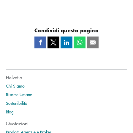
Condividi questa pagina
Helvetia
Chi Siamo
Risorse Umane
Sostenibilità
Blog
Quotazioni
Prodotti Agenzie e Broker