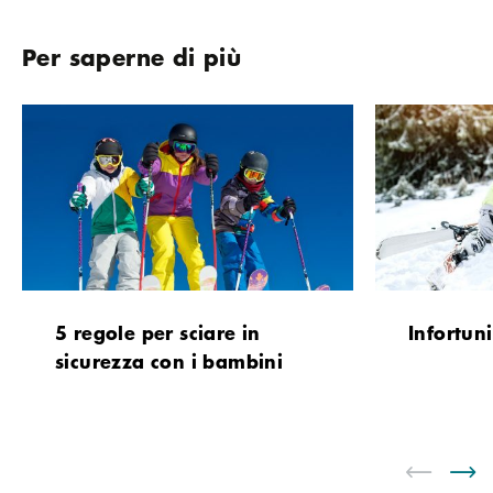
Per saperne di più
5 regole per sciare in
Infortuni
sicurezza con i bambini