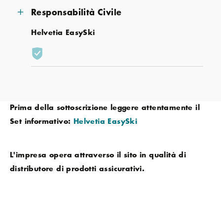
Responsabilità Civile
Helvetia EasySki
Prima della sottoscrizione leggere attentamente il
Set informativo:
Helvetia EasySki
L'impresa opera attraverso il sito in qualità di
distributore di prodotti assicurativi.