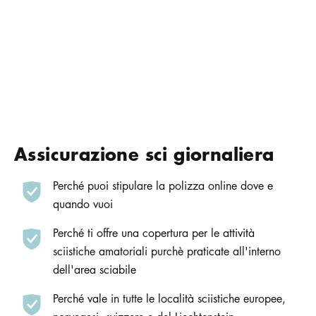
Assicurazione sci giornaliera
Perché puoi stipulare la polizza online dove e
quando vuoi
Perché ti offre una copertura per le attività
sciistiche amatoriali purchè praticate all'interno
dell'area sciabile
Perché vale in tutte le località sciistiche europee,