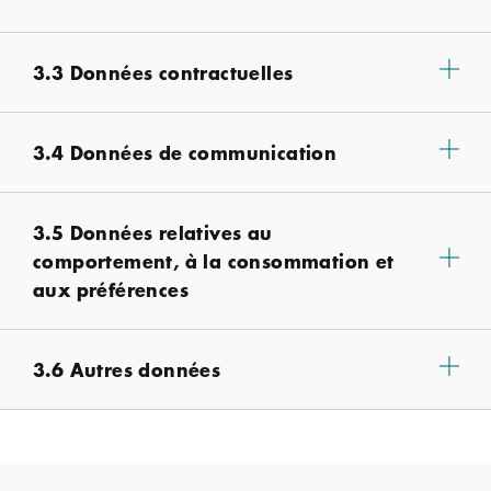
3.3 Données contractuelles
3.4 Données de communication
3.5 Données relatives au
comportement, à la consommation et
aux préférences
3.6 Autres données