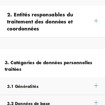
2. Entités responsables du
traitement des données et
coordonnées
3. Catégories de données personnelles
traitées
3.1 Généralités
3.2 Données de base