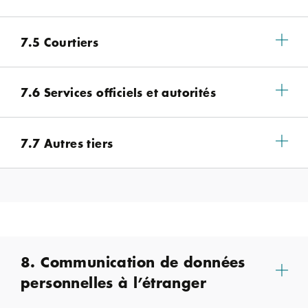
7.5 Courtiers
7.6 Services officiels et autorités
7.7 Autres tiers
8. Communication de données
personnelles à l’étranger