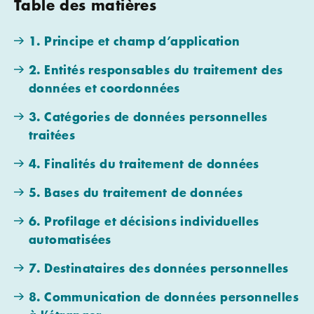
Table des matières
1. Principe et champ d’application
2. Entités responsables du traitement des
données et coordonnées
3. Catégories de données personnelles
traitées
4. Finalités du traitement de données
5. Bases du traitement de données
6. Profilage et décisions individuelles
automatisées
7. Destinataires des données personnelles
8. Communication de données personnelles