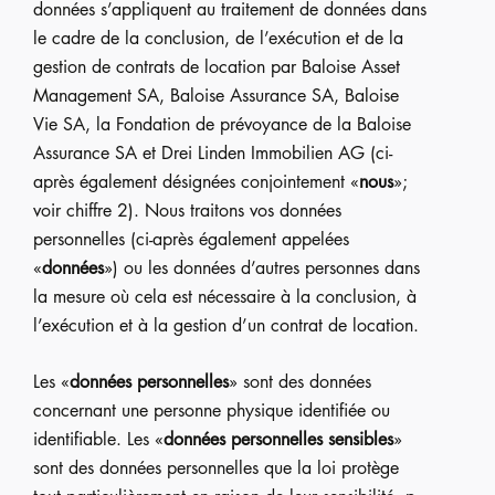
données s’appliquent au traitement de données dans
le cadre de la conclusion, de l’exécution et de la
gestion de contrats de location par Baloise Asset
Management SA, Baloise Assurance SA, Baloise
Vie SA, la Fondation de prévoyance de la Baloise
Assurance SA et Drei Linden Immobilien AG (ci-
après également désignées conjointement «
nous
»;
voir chiffre 2). Nous traitons vos données
personnelles (ci-après également appelées
«
données
») ou les données d’autres personnes dans
la mesure où cela est nécessaire à la conclusion, à
l’exécution et à la gestion d’un contrat de location.
Les «
données personnelles
» sont des données
concernant une personne physique identifiée ou
identifiable. Les «
données personnelles sensibles
»
sont des données personnelles que la loi protège