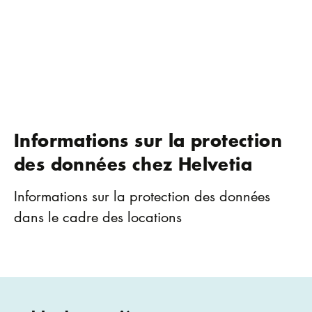
Informations sur la protection
des données chez Helvetia
Informations sur la protection des données
dans le cadre des locations