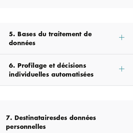
5. Bases du traitement de
données
6. Profilage et décisions
individuelles automatisées
7. Destinatairesdes données
personnelles