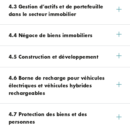
4.3 Gestion d’actifs et de portefeuille
dans le secteur immobilier
4.4 Négoce de biens immobiliers
4.5 Construction et développement
4.6 Borne de recharge pour véhicules
électriques et véhicules hybrides
rechargeables
4.7 Protection des biens et des
personnes