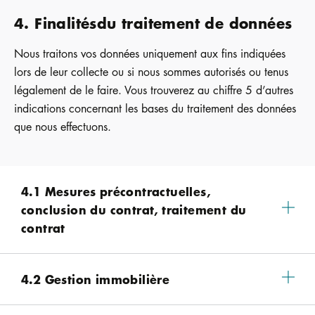
4. Finalitésdu traitement de données
Nous traitons vos données uniquement aux fins indiquées
lors de leur collecte ou si nous sommes autorisés ou tenus
légalement de le faire. Vous trouverez au chiffre 5 d’autres
indications concernant les bases du traitement des données
que nous effectuons.
4.1 Mesures précontractuelles,
conclusion du contrat, traitement du
contrat
4.2 Gestion immobilière