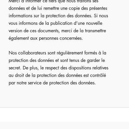
Merci d’informer ce tiers que nous traitons ses
données et de lui remettre une copie des présentes
informations sur la protection des données. Si nous
vous informons de la publication d’une nouvelle
version de ces documents, merci de la transmettre
également aux personnes concernées.
Nos collaborateurs sont régulièrement formés à la
protection des données et sont tenus de garder le
secret. De plus, le respect des dispositions relatives
au droit de la protection des données est contrôlé
par notre service de protection des données.