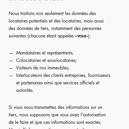
Nous traitons non seulement les données des
locataires potentiels et des locataires, mais aussi
des données de tiers, notamment des personnes
suivantes (chacune étant appelée «
vous
»):
Mandataires et représentants;
Colocataires et sous-locataires;
Visiteurs de nos immeubles;
Interlocuteurs des clients entreprises, fournisseurs
et partenaires ainsi que services officiels et
autorités.
Si vous nous transmettez des informations sur un
tiers, nous supposons que vous avez l’autorisation
de le faire et que ces informations sont exactes.