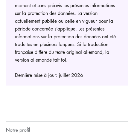
moment et sans préavis les présentes informations
sur la protection des données. La version
actuellement publiée ou celle en vigueur pour la
période concernée s’applique. Les présentes
informations sur la protection des données ont été
traduites en plusieurs langues. Si la traduction
française diffère du texte original allemand, la
version allemande fait foi.
Dernière mise à jour: juillet 2026
Notre profil