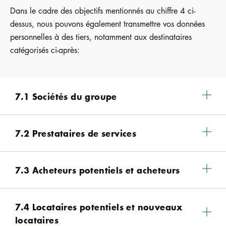
Dans le cadre des objectifs mentionnés au chiffre 4 ci-
dessus, nous pouvons également transmettre vos données
personnelles à des tiers, notamment aux destinataires
catégorisés ci-après:
7.1 Sociétés du groupe
7.2 Prestataires de services
7.3 Acheteurs potentiels et acheteurs
7.4 Locataires potentiels et nouveaux
locataires