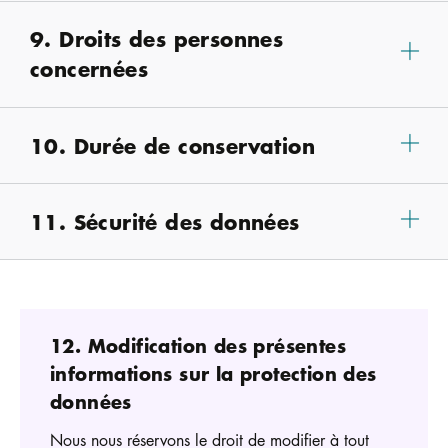
9. Droits des personnes
concernées
10. Durée de conservation
11. Sécurité des données
12. Modification des présentes
informations sur la protection des
données
Nous nous réservons le droit de modifier à tout