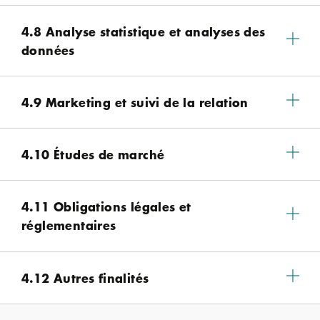
4.8 Analyse statistique et analyses des
données
4.9 Marketing et suivi de la relation
4.10 Études de marché
4.11 Obligations légales et
réglementaires
4.12 Autres finalités