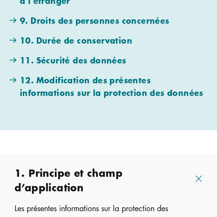
à l’étranger
9. Droits des personnes concernées
10. Durée de conservation
11. Sécurité des données
12. Modification des présentes
informations sur la protection des données
1. Principe et champ
d’application
Les présentes informations sur la protection des