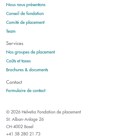
Nous nous présentons
Conseil de fondation
Comité de placement
Team
Services
Nos groupes de placement
Coûts et taxes
Brochures & documents
Contact
Formulaire de contact
© 2026 Helvetia Fondation de placement
St. Alban-Anlage 26
CH-4002 Basel
+41 58 280 21 73