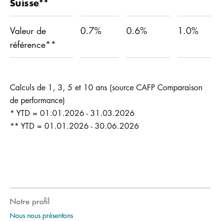
Suisse**
Valeur de
0.7%
0.6%
1.0%
référence**
Calculs de 1, 3, 5 et 10 ans (source CAFP Comparaison
de performance)
* YTD = 01.01.2026 - 31.03.2026
** YTD = 01.01.2026 - 30.06.2026
Notre profil
Nous nous présentons