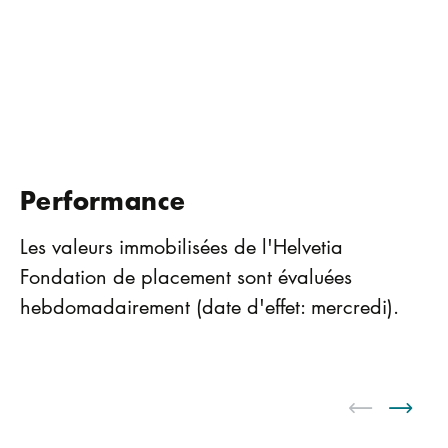
Performance
Les valeurs immobilisées de l'Helvetia
Fondation de placement sont évaluées
hebdomadairement (date d'effet: mercredi).