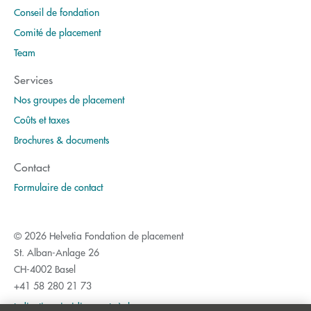
Conseil de fondation
Comité de placement
Team
Services
Nos groupes de placement
Coûts et taxes
Brochures & documents
Contact
Formulaire de contact
© 2026 Helvetia Fondation de placement
St. Alban-Anlage 26
CH-4002 Basel
+41 58 280 21 73
Indications juridiques et règles