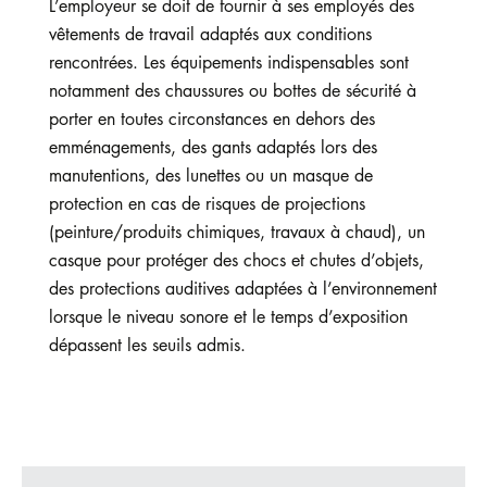
L’employeur se doit de fournir à ses employés des
vêtements de travail adaptés aux conditions
rencontrées. Les équipements indispensables sont
notamment des chaussures ou bottes de sécurité à
porter en toutes circonstances en dehors des
emménagements, des gants adaptés lors des
manutentions, des lunettes ou un masque de
protection en cas de risques de projections
(peinture/produits chimiques, travaux à chaud), un
casque pour protéger des chocs et chutes d’objets,
des protections auditives adaptées à l’environnement
lorsque le niveau sonore et le temps d’exposition
dépassent les seuils admis.