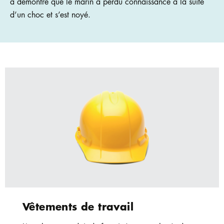
a démontré que le marin a perdu connaissance à la suite
d’un choc et s’est noyé.
Vêtements de travail