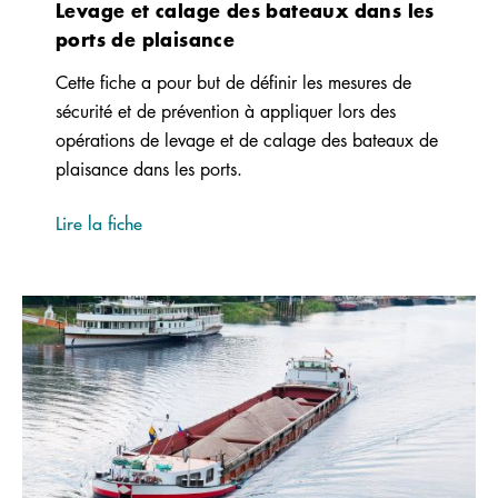
Levage et calage des bateaux dans les
ports de plaisance
Cette fiche a pour but de définir les mesures de
sécurité et de prévention à appliquer lors des
opérations de levage et de calage des bateaux de
plaisance dans les ports.
Lire la fiche