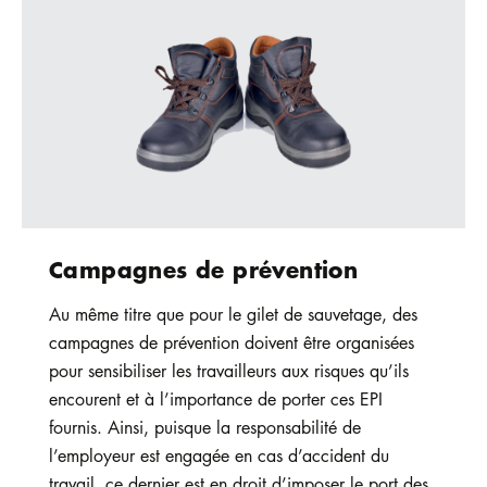
Campagnes de prévention
Au même titre que pour le gilet de sauvetage, des
campagnes de prévention doivent être organisées
pour sensibiliser les travailleurs aux risques qu’ils
encourent et à l’importance de porter ces EPI
fournis. Ainsi, puisque la responsabilité de
l’employeur est engagée en cas d’accident du
travail, ce dernier est en droit d’imposer le port des