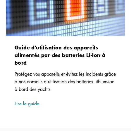
Guide d'utilisation des appareils
alimentés par des batteries Li-Ion à
bord
Protégez vos appareils et évitez les incidents grâce
à nos conseils d'utilisation des batteries lithium-ion
à bord des yachts.
Lire le guide