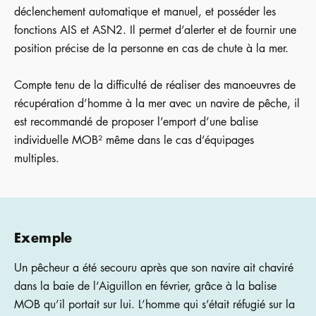
déclenchement automatique et manuel, et posséder les
fonctions AIS et ASN2. Il permet d’alerter et de fournir une
position précise de la personne en cas de chute à la mer.
Compte tenu de la difficulté de réaliser des manoeuvres de
récupération d’homme à la mer avec un navire de pêche, il
est recommandé de proposer l’emport d’une balise
individuelle MOB² même dans le cas d’équipages
multiples.
Exemple
Un pêcheur a été secouru après que son navire ait chaviré
dans la baie de l’Aiguillon en février, grâce à la balise
MOB qu’il portait sur lui. L’homme qui s’était réfugié sur la