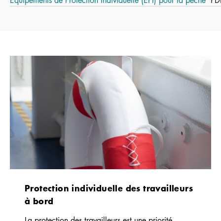
Équipements de Protection Individuelle (EPI) pour la pêche
PD
Protection individuelle des travailleurs
à bord
La protection des travailleurs est une priorité