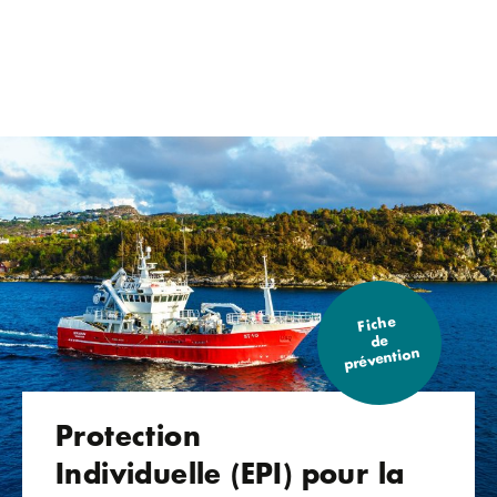
Fiche
de
prévention
Protection
Individuelle (EPI) pour la