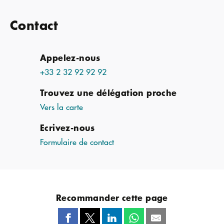
Contact
Appelez-nous
+33 2 32 92 92 92
Trouvez une délégation proche
Vers la carte
Ecrivez-nous
Formulaire de contact
Recommander cette page