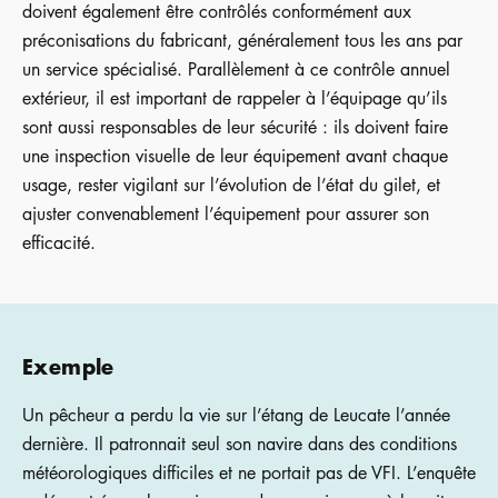
doivent également être contrôlés conformément aux
préconisations du fabricant, généralement tous les ans par
un service spécialisé. Parallèlement à ce contrôle annuel
extérieur, il est important de rappeler à l’équipage qu’ils
sont aussi responsables de leur sécurité : ils doivent faire
une inspection visuelle de leur équipement avant chaque
usage, rester vigilant sur l’évolution de l’état du gilet, et
ajuster convenablement l’équipement pour assurer son
efficacité.
Exemple
Un pêcheur a perdu la vie sur l’étang de Leucate l’année
dernière. Il patronnait seul son navire dans des conditions
météorologiques difficiles et ne portait pas de VFI. L’enquête