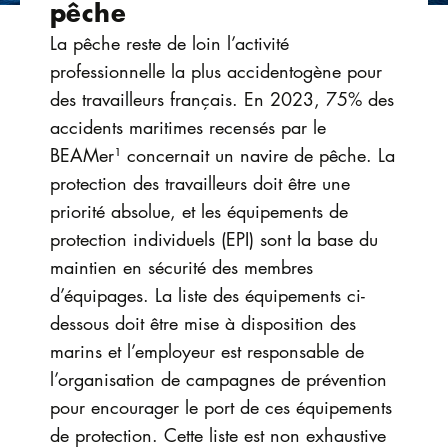
pêche
La pêche reste de loin l’activité
professionnelle la plus accidentogène pour
des travailleurs français. En 2023, 75% des
accidents maritimes recensés par le
BEAMer¹ concernait un navire de pêche. La
protection des travailleurs doit être une
priorité absolue, et les équipements de
protection individuels (EPI) sont la base du
maintien en sécurité des membres
d’équipages. La liste des équipements ci-
dessous doit être mise à disposition des
marins et l’employeur est responsable de
l’organisation de campagnes de prévention
pour encourager le port de ces équipements
de protection. Cette liste est non exhaustive