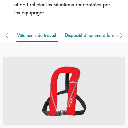
et doit refléter les situations rencontrées par
les équipages.
etage
Vêtements de travail
Dispositif d’homme à la mer