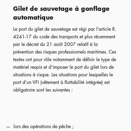
Gilet de sauvetage à gonflage
automatique
Le port du gilet de sauvetage est régi par l’article R.
4241-17 du code des transports et plus récemment
par le décret du 21 août 2007 relatif à la
prévention des risques professionnels maritimes. Ces
textes ont pour rôle notamment de définir le type de
matériel requis et d’imposer le port du gilet lors de
situations à risque. Les situations pour lesquelles le
port d’un VFI (vêtement à flottabilité intégrée) est
obligatoire sont les suivantes :
lors des opérations de pêche ;