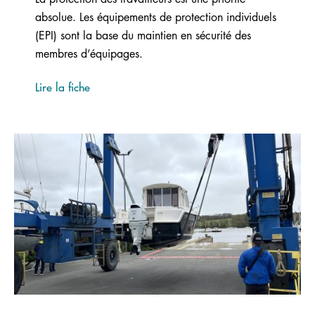
absolue. Les équipements de protection individuels
(EPI) sont la base du maintien en sécurité des
membres d’équipages.
Lire la fiche