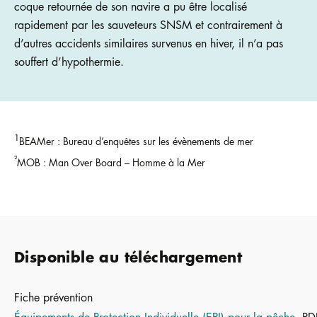
coque retournée de son navire a pu être localisé
rapidement par les sauveteurs SNSM et contrairement à
d’autres accidents similaires survenus en hiver, il n’a pas
souffert d’hypothermie.
1
BEAMer : Bureau d’enquêtes sur les évènements de mer
²
MOB : Man Over Board – Homme à la Mer
Disponible au téléchargement
Fiche prévention