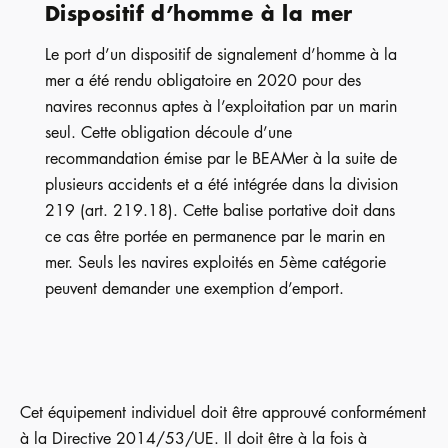
Dispositif d’homme à la mer
Le port d’un dispositif de signalement d’homme à la
mer a été rendu obligatoire en 2020 pour des
navires reconnus aptes à l’exploitation par un marin
seul. Cette obligation découle d’une
recommandation émise par le BEAMer à la suite de
plusieurs accidents et a été intégrée dans la division
219 (art. 219.18). Cette balise portative doit dans
ce cas être portée en permanence par le marin en
mer. Seuls les navires exploités en 5ème catégorie
peuvent demander une exemption d’emport.
Cet équipement individuel doit être approuvé conformément
à la Directive 2014/53/UE. Il doit être à la fois à