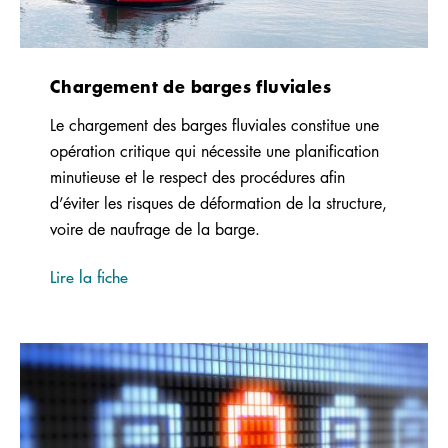
Chargement de barges fluviales
Le chargement des barges fluviales constitue une
opération critique qui nécessite une planification
minutieuse et le respect des procédures afin
d’éviter les risques de déformation de la structure,
voire de naufrage de la barge.
Lire la fiche