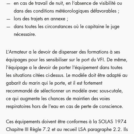
en cas de travail de nuit, en l’absence de visibilité ou
dans des conditions météorologiques défavorables ;
lors des trajets en annexe ;
dans toutes les circonstances où le capitaine le juge
nécessaire.
L’Armateur a le devoir de dispenser des formations à ses
équipages pour les sensibiliser sur le port du VFI. De même,
l’équipage a le devoir de porter l’équipement dans toutes
les situations citées ci-dessus. Le modèle doit être adapté au
gabarit du marin qui le porte, et il est fortement
recommandé de sélectionner un modèle avec sous-cutale,
ce qui augmente les chances de maintien des voies
respiratoires hors de l’eau en cas de perte de conscience.
Ces équipements doivent être conformes à la SOLAS 1974
Chapitre III Règle 7.2 et au recueil LSA paragraphe 2.2. Ils