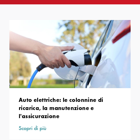
Auto elettriche: le colonnine di
ricarica, la manutenzione e
l'assicurazione
Scopri di più