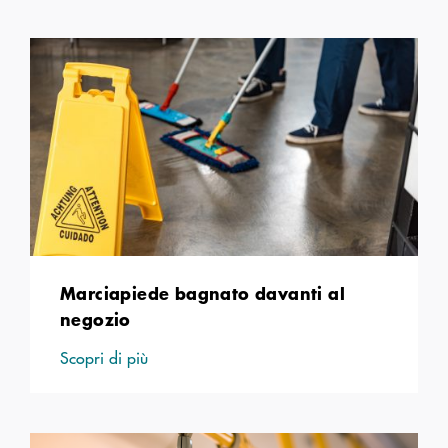
Marciapiede bagnato davanti al
negozio
Scopri di più