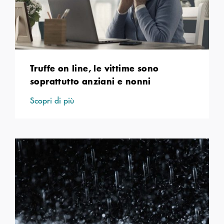
Truffe on line, le vittime sono
soprattutto anziani e nonni
Scopri di più