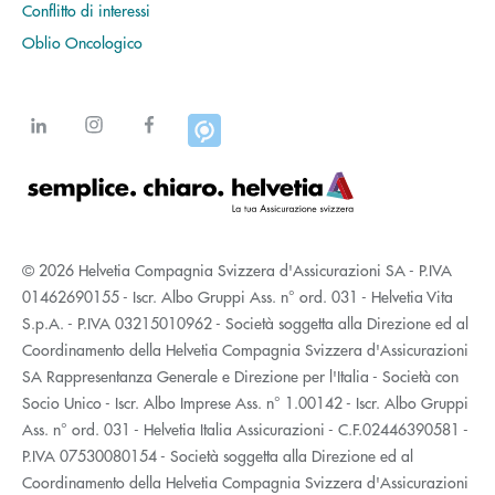
Conflitto di interessi
Oblio Oncologico
© 2026 Helvetia Compagnia Svizzera d'Assicurazioni SA - P.IVA
01462690155 - Iscr. Albo Gruppi Ass. n° ord. 031 - Helvetia Vita
S.p.A. - P.IVA 03215010962 - Società soggetta alla Direzione ed al
Coordinamento della Helvetia Compagnia Svizzera d'Assicurazioni
SA Rappresentanza Generale e Direzione per l'Italia - Società con
Socio Unico - Iscr. Albo Imprese Ass. n° 1.00142 - Iscr. Albo Gruppi
Ass. n° ord. 031 - Helvetia Italia Assicurazioni - C.F.02446390581 -
P.IVA 07530080154 - Società soggetta alla Direzione ed al
Coordinamento della Helvetia Compagnia Svizzera d'Assicurazioni