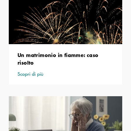
Un matrimonio in fiamme: caso
risolto
Scopri di più