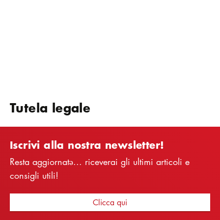
Tutela legale
Iscrivi alla nostra newsletter!
Resta aggiornatə... riceverai gli ultimi articoli e
consigli utili!
Clicca qui