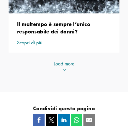
Il maltempo è sempre l’unico
responsabile dei danni?
Scopri di più
Load more
Condividi questa pagina