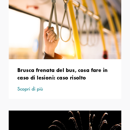
Brusca frenata del bus, cosa fare in
caso di lesioni: caso risolto
Scopri di più