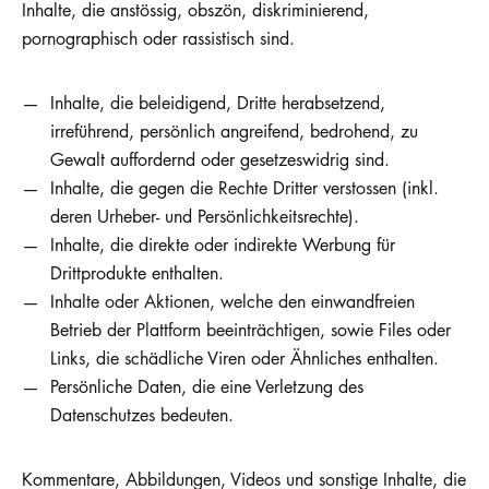
Inhalte, die anstössig, obszön, diskriminierend,
pornographisch oder rassistisch sind.
Inhalte, die beleidigend, Dritte herabsetzend,
irreführend, persönlich angreifend, bedrohend, zu
Gewalt auffordernd oder gesetzeswidrig sind.
Inhalte, die gegen die Rechte Dritter verstossen (inkl.
deren Urheber- und Persönlichkeitsrechte).
Inhalte, die direkte oder indirekte Werbung für
Drittprodukte enthalten.
Inhalte oder Aktionen, welche den einwandfreien
Betrieb der Plattform beeinträchtigen, sowie Files oder
Links, die schädliche Viren oder Ähnliches enthalten.
Persönliche Daten, die eine Verletzung des
Datenschutzes bedeuten.
Kommentare, Abbildungen, Videos und sonstige Inhalte, die