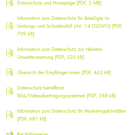
Datenschutz und Homepage [PDF, 2 MB]
Information zum Datenschutz für Beteiligte im
Leistungs- und Schadensfall (Art. 14 DSGVO) [PDF,
709 kB]
Information zum Datenschutz zur Helvetia
Unwetterwarnung [PDF, 325 kB]
Übersicht der Empfänger:innen [PDF, 462 kB]
Datenschutz betreffend
Bild-/Videoübertragungssystemen [PDF, 388 kB]
Information zum Datenschutz für Marketingaktivitäten
[PDF, 681 kB]
Rechtshinweise