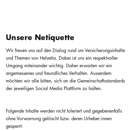
Unsere Netiquette
Wir freuen uns auf den Dialog rund um Versicherungsinhalte
und Themen von Helvetia. Dabei ist uns ein respektvoller
Umgang miteinander wichtig. Daher erwarten wir ein
angemessenes und freundliches Verhalten. Ausserdem
möchten wir alle bitten, sich an die Gemeinschaftsstandards
der jeweiligen Social Media Plattform zu halten.
Folgende Inhalte werden nicht toleriert und gegebenenfalls
ohne Vorwarnung gelöscht bzw. deren Urheber:innen
gesperrt: