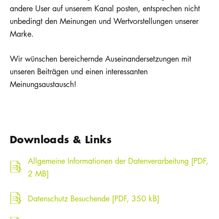
andere User auf unserem Kanal posten, entsprechen nicht
unbedingt den Meinungen und Wertvorstellungen unserer
Marke.
Wir wünschen bereichernde Auseinandersetzungen mit
unseren Beiträgen und einen interessanten
Meinungsaustausch!
Downloads & Links
Allgemeine Informationen der Datenverarbeitung [PDF,
2 MB]
Datenschutz Besuchende [PDF, 350 kB]