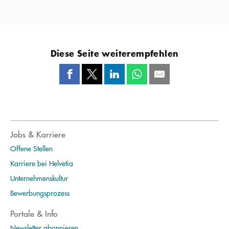
Diese Seite weiterempfehlen
Jobs & Karriere
Offene Stellen
Karriere bei Helvetia
Unternehmenskultur
Bewerbungsprozess
Portale & Info
Newsletter abonnieren