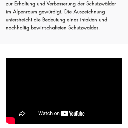
zur Erhaltung und Verbesserung der Schutzwälder
im Alpenraum gewürdigt. Die Auszeichnung
unterstreicht die Bedeutung eines intakten und
nachhaltig bewirtschafteten Schutzwaldes.