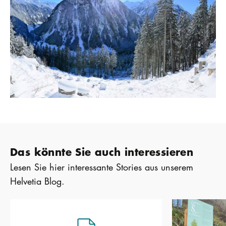
Das könnte Sie auch interessieren
Lesen Sie hier interessante Stories aus unserem
Helvetia Blog.