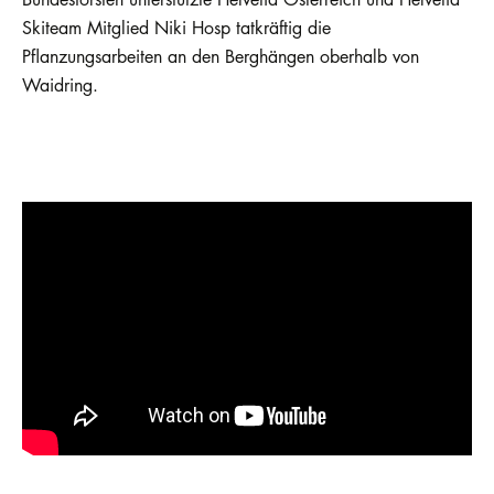
Skiteam Mitglied Niki Hosp tatkräftig die
Pflanzungsarbeiten an den Berghängen oberhalb von
Waidring.