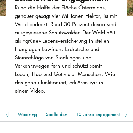
Rund die Hälfte der Fläche Österreichs,
genauer gesagt vier Millionen Hektar, ist mit
Wald bedeckt. Rund 30 Prozent davon sind
ausgewiesene Schutzwälder. Der Wald hält
als «grüne» Lebensversicherung in steilen
Hanglagen Lawinen, Erdrutsche und
Steinschläge von Siedlungen und
Verkehrswegen fern und schützt somit
Leben, Hab und Gut vieler Menschen. Wie
das genau funktioniert, erklären wir in
einem Video.
lltal
Waidring
Saalfelden
10 Jahre Engagement