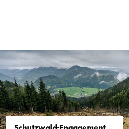
Schutzwald-Engagement