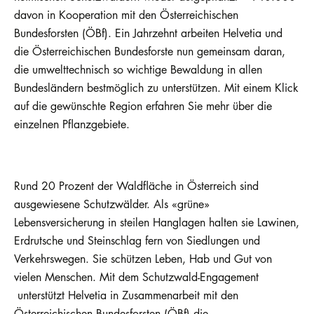
davon in Kooperation mit den Österreichischen
Bundesforsten (ÖBf). Ein Jahrzehnt arbeiten Helvetia und
die Österreichischen Bundesforste nun gemeinsam daran,
die umwelttechnisch so wichtige Bewaldung in allen
Bundesländern bestmöglich zu unterstützen. Mit einem Klick
auf die gewünschte Region erfahren Sie mehr über die
einzelnen Pflanzgebiete.
Rund 20 Prozent der Waldfläche in Österreich sind
ausgewiesene Schutzwälder. Als «grüne»
Lebensversicherung in steilen Hanglagen halten sie Lawinen,
Erdrutsche und Steinschlag fern von Siedlungen und
Verkehrswegen. Sie schützen Leben, Hab und Gut von
vielen Menschen. Mit dem Schutzwald-Engagement
unterstützt Helvetia in Zusammenarbeit mit den
Österreichischen Bundesforsten (ÖBf) die