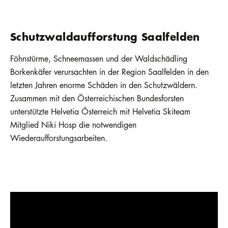
Schutzwaldaufforstung Saalfelden
Föhnstürme, Schneemassen und der Waldschädling
Borkenkäfer verursachten in der Region Saalfelden in den
letzten Jahren enorme Schäden in den Schutzwäldern.
Zusammen mit den Österreichischen Bundesforsten
unterstützte Helvetia Österreich mit Helvetia Skiteam
Mitglied Niki Hosp die notwendigen
Wiederaufforstungsarbeiten.