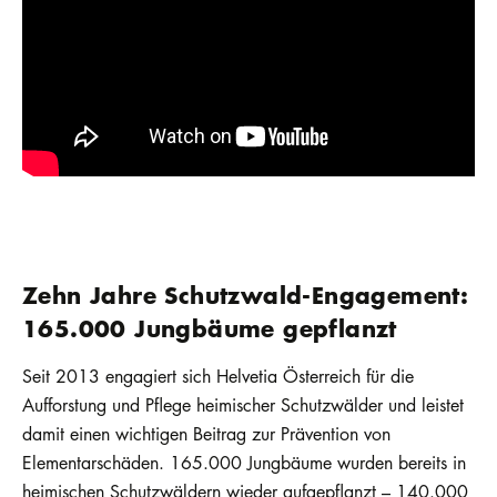
Zehn Jahre Schutzwald-Engagement:
165.000 Jungbäume gepflanzt
Seit 2013 engagiert sich Helvetia Österreich für die
Aufforstung und Pflege heimischer Schutzwälder und leistet
damit einen wichtigen Beitrag zur Prävention von
Elementarschäden. 165.000 Jungbäume wurden bereits in
heimischen Schutzwäldern wieder aufgepflanzt – 140.000