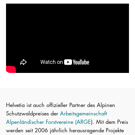
Helvetia ist auch offizieller Partner des Alpinen
Schutzwaldpreises der
Arbeitsgemeinschaft
Alpenländischer Forstvereine (ARGE
). Mit dem Preis
werden seit 2006 jährlich herausragende Projekte