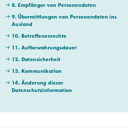
8. Empfänger von Personendaten
9. Übermittlungen von Personendaten ins
Ausland
10. Betroffenenrechte
11. Aufbewahrungsdauer
12. Datensicherheit
13. Kommunikation
14. Änderung dieser
Datenschutzinformation