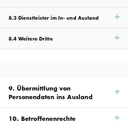
8.3 Dienstleister im In- und Ausland
8.4 Weitere Dritte
9. Übermittlung von
Personendaten ins Ausland
10. Betroffenenrechte