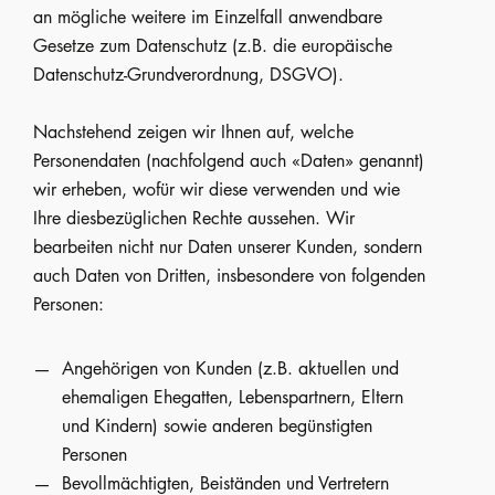
an mögliche weitere im Einzelfall anwendbare
Gesetze zum Datenschutz (z.B. die europäische
Datenschutz-Grundverordnung, DSGVO).
Nachstehend zeigen wir Ihnen auf, welche
Personendaten (nachfolgend auch «Daten» genannt)
wir erheben, wofür wir diese verwenden und wie
Ihre diesbezüglichen Rechte aussehen. Wir
bearbeiten nicht nur Daten unserer Kunden, sondern
auch Daten von Dritten, insbesondere von folgenden
Personen:
Angehörigen von Kunden (z.B. aktuellen und
ehemaligen Ehegatten, Lebenspartnern, Eltern
und Kindern) sowie anderen begünstigten
Personen
Bevollmächtigten, Beiständen und Vertretern