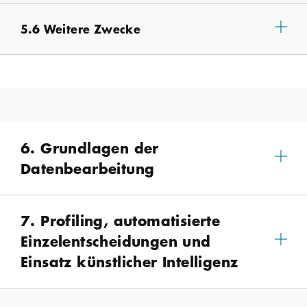
5.6 Weitere Zwecke
6. Grundlagen der
Datenbearbeitung
7. Profiling, automatisierte
Einzelentscheidungen und
Einsatz künstlicher Intelligenz