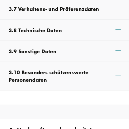
3.7 Verhaltens- und Präferenzdaten
3.8 Technische Daten
3.9 Sonstige Daten
3.10 Besonders schützenswerte
Personendaten