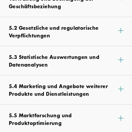
Geschäftsbeziehung
5.2 Gesetzliche und regulatorische
Verpflichtungen
5.3 Statistische Auswertungen und
Datenanalysen
5.4 Marketing und Angebote weiterer
Produkte und Dienstleistungen
5.5 Marktforschung und
Produktoptimierung