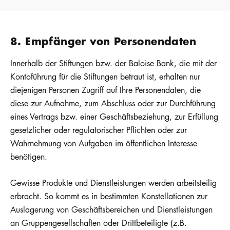
8. Empfänger von Personendaten
Innerhalb der Stiftungen bzw. der Baloise Bank, die mit der
Kontoführung für die Stiftungen betraut ist, erhalten nur
diejenigen Personen Zugriff auf Ihre Personendaten, die
diese zur Aufnahme, zum Abschluss oder zur Durchführung
eines Vertrags bzw. einer Geschäftsbeziehung, zur Erfüllung
gesetzlicher oder regulatorischer Pflichten oder zur
Wahrnehmung von Aufgaben im öffentlichen Interesse
benötigen.
Gewisse Produkte und Dienstleistungen werden arbeitsteilig
erbracht. So kommt es in bestimmten Konstellationen zur
Auslagerung von Geschäftsbereichen und Dienstleistungen
an Gruppengesellschaften oder Drittbeteiligte (z.B.