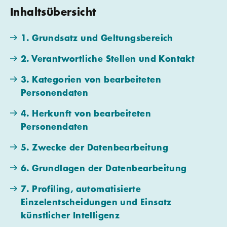
Inhaltsübersicht
1. Grundsatz und Geltungsbereich
2. Verantwortliche Stellen und Kontakt
3. Kategorien von bearbeiteten
Personendaten
4. Herkunft von bearbeiteten
Personendaten
5. Zwecke der Datenbearbeitung
6. Grundlagen der Datenbearbeitung
7. Profiling, automatisierte
Einzelentscheidungen und Einsatz
künstlicher Intelligenz