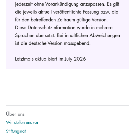
jederzeit ohne Vorankündigung anzupassen. Es gilt
die jeweils aktuell veröffentlichte Fassung bzw. die
für den betreffenden Zeitraum gültige Version.
Diese Datenschutzinformation wurde in mehrere
Sprachen übersetzt. Bei inhaltlichen Abweichungen
ist die deutsche Version massgebend.
Letztmals aktualisiert im July 2026
Über uns
Wir stellen uns vor
Stiftungsrat