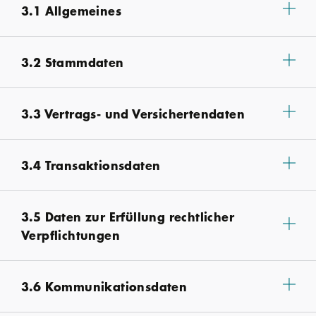
3.1 Allgemeines
3.2 Stammdaten
3.3 Vertrags- und Versichertendaten
3.4 Transaktionsdaten
3.5 Daten zur Erfüllung rechtlicher
Verpflichtungen
3.6 Kommunikationsdaten