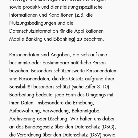
sowie produkt- und dienstleistungsspezifische
Informationen und Konditionen (z.B. die
Nutzungsbedingungen und die
Datenschutzinformation für die Applikationen
Mobile Banking und E-Banking) zu beachten.
Personendaten sind Angaben, die sich auf eine
bestimmte oder bestimmbare natürliche Person
beziehen. Besonders schützenswerte Personendaten
sind Personendaten, die das Gesetz aufgrund ihrer
Sensibilität besonders schützt (siehe Ziffer 3.10).
Bearbeitung bedeutet jede Form des Umgangs mit
Ihren Daten, insbesondere die Erhebung,
Aufbewahrung, Verwendung, Bekanntgabe,
Archivierung oder Löschung. Wir halten uns dabei
an das Bundesgesetz über den Datenschutz (DSG),
die Verordnung über den Datenschutz (DSV) sowie