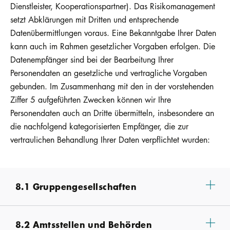
Dienstleister, Kooperationspartner). Das Risikomanagement
setzt Abklärungen mit Dritten und entsprechende
Datenübermittlungen voraus. Eine Bekanntgabe Ihrer Daten
kann auch im Rahmen gesetzlicher Vorgaben erfolgen. Die
Datenempfänger sind bei der Bearbeitung Ihrer
Personendaten an gesetzliche und vertragliche Vorgaben
gebunden. Im Zusammenhang mit den in der vorstehenden
Ziffer 5 aufgeführten Zwecken können wir Ihre
Personendaten auch an Dritte übermitteln, insbesondere an
die nachfolgend kategorisierten Empfänger, die zur
vertraulichen Behandlung Ihrer Daten verpflichtet wurden:
8.1 Gruppengesellschaften
8.2 Amtsstellen und Behörden