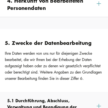
4. Herkunft von bearbeiteten
Personendaten
5. Zwecke der Datenbearbeitung
Ihre Daten werden von uns nur für diejenigen Zwecke
bearbeitet, die wir Ihnen bei der Erhebung der Daten
aufgezeigt haben oder zu denen wir gesetzlich verpflichtet
oder berechtigt sind. Weitere Angaben zu den Grundlagen
unserer Bearbeitung finden Sie in dieser Ziffer 6.
5.1 Durchführung, Abschluss,
Verwaltung und Beendigung der