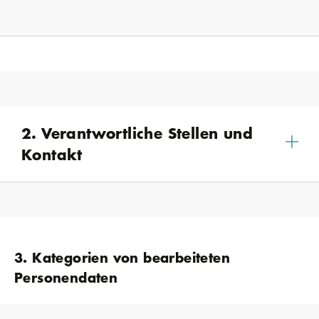
2. Verantwortliche Stellen und
Kontakt
3. Kategorien von bearbeiteten
Personendaten