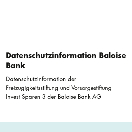
Datenschutzinformation Baloise
Bank
Datenschutzinformation der
Freizügigkeitsstiftung und Vorsorgestiftung
Invest Sparen 3 der Baloise Bank AG