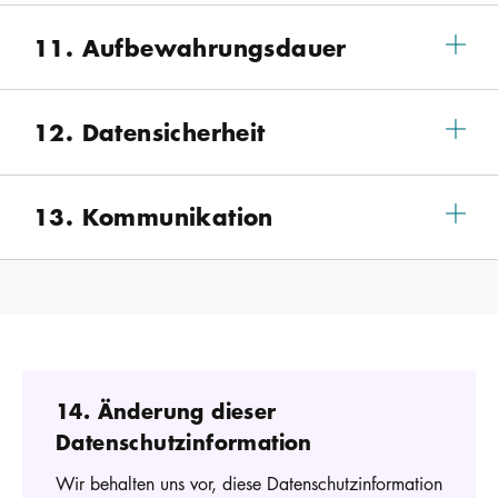
11. Aufbewahrungsdauer
12. Datensicherheit
13. Kommunikation
14. Änderung dieser
Datenschutzinformation
Wir behalten uns vor, diese Datenschutzinformation