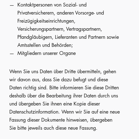
Kontaktpersonen von Sozial- und
Privatversicherern, anderen Vorsorge- und
Freizügigkeitseinrichtungen,
Versicherungspartnern, Vertragspartnern,
Pfandgläubigern, Lieferanten und Partnern sowie
Amtsstellen und Behörden;
Mitgliedern unserer Organe
Wenn Sie uns Daten über Dritte übermitteln, gehen
wir davon aus, dass Sie dazu befugt und diese
Daten richtig sind. Bitte informieren Sie diese Dritten
deshalb über die Bearbeitung ihrer Daten durch uns
und übergeben Sie ihnen eine Kopie dieser
Datenschutzinformation. Wenn wir Sie auf eine neue
Fassung dieser Dokumente hinweisen, übergeben
Sie bitte jeweils auch diese neue Fassung.