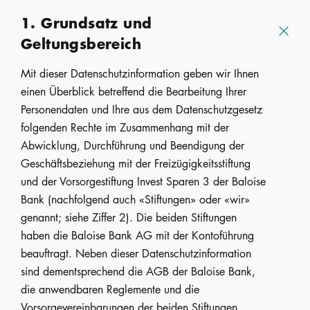
1. Grundsatz und
Geltungsbereich
Mit dieser Datenschutzinformation geben wir Ihnen
einen Überblick betreffend die Bearbeitung Ihrer
Personendaten und Ihre aus dem Datenschutzgesetz
folgenden Rechte im Zusammenhang mit der
Abwicklung, Durchführung und Beendigung der
Geschäftsbeziehung mit der Freizügigkeitsstiftung
und der Vorsorgestiftung Invest Sparen 3 der Baloise
Bank (nachfolgend auch «Stiftungen» oder «wir»
genannt; siehe Ziffer 2). Die beiden Stiftungen
haben die Baloise Bank AG mit der Kontoführung
beauftragt. Neben dieser Datenschutzinformation
sind dementsprechend die AGB der Baloise Bank,
die anwendbaren Reglemente und die
Vorsorgevereinbarungen der beiden Stiftungen