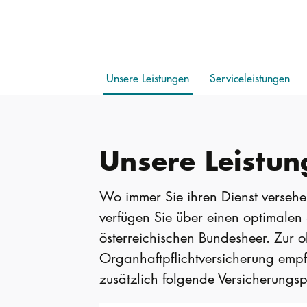
Unsere Leistungen
Serviceleistungen
Unsere Leistun
Wo immer Sie ihren Dienst versehen
verfügen Sie über einen optimalen 
österreichischen Bundesheer. Zur o
Organhaftpflichtversicherung emp
zusätzlich folgende Versicherungsp