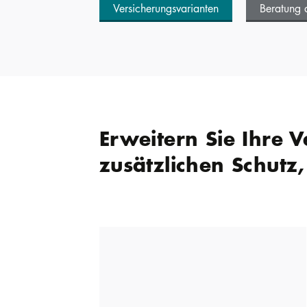
Versicherungsvarianten
Beratung 
Erweitern Sie Ihre 
zusätzlichen Schutz