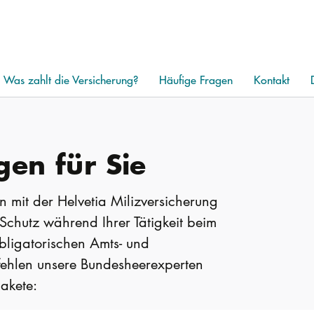
Was zahlt die Versicherung?
Häufige Fragen
Kontakt
gen für Sie
 mit der Helvetia Milizversicherung
Schutz während Ihrer Tätigkeit beim
bligatorischen Amts- und
fehlen unsere Bundesheerexperten
akete: