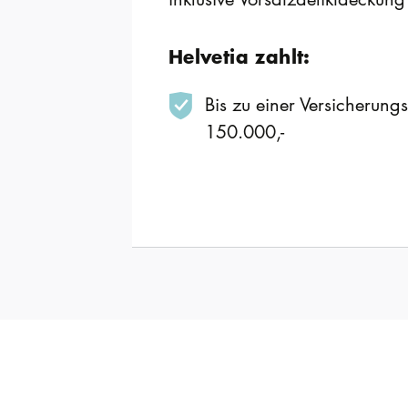
Helvetia zahlt:
Bis zu einer Versicherun
150.000,-