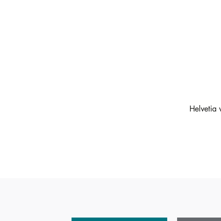
Helvetia 