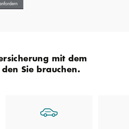
anfordern
Versicherung mit dem
, den Sie brauchen.