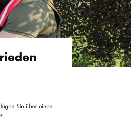
Frieden
rfügen Sie über einen
r.