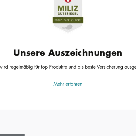
Unsere Auszeichnungen
wird regelmäßig für top Produkte und als beste Versicherung ausg
Mehr erfahren