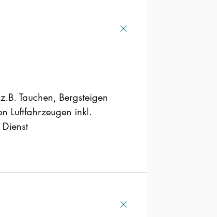
 z.B. Tauchen, Bergsteigen
n Luftfahrzeugen inkl.
 Dienst