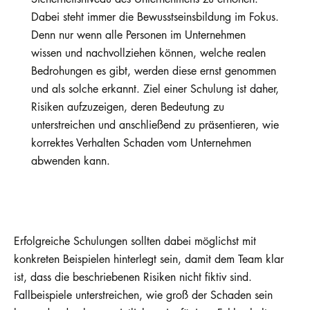
Dabei steht immer die Bewusstseinsbildung im Fokus.
Denn nur wenn alle Personen im Unternehmen
wissen und nachvollziehen können, welche realen
Bedrohungen es gibt, werden diese ernst genommen
und als solche erkannt. Ziel einer Schulung ist daher,
Risiken aufzuzeigen, deren Bedeutung zu
unterstreichen und anschließend zu präsentieren, wie
korrektes Verhalten Schaden vom Unternehmen
abwenden kann.
Erfolgreiche Schulungen sollten dabei möglichst mit
konkreten Beispielen hinterlegt sein, damit dem Team klar
ist, dass die beschriebenen Risiken nicht fiktiv sind.
Fallbeispiele unterstreichen, wie groß der Schaden sein