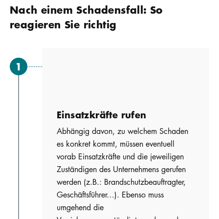
Nach einem Schadensfall: So
reagieren Sie richtig
Einsatzkräfte rufen
Abhängig davon, zu welchem Schaden
es konkret kommt, müssen eventuell
vorab Einsatzkräfte und die jeweiligen
Zuständigen des Unternehmens gerufen
werden (z.B.: Brandschutzbeauftragter,
Geschäftsführer…). Ebenso muss
umgehend die