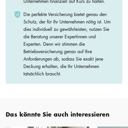
Unternehmen finanziell auf Kurs zu halten.
Die perfekte Versicherung bietet genau den
Schutz, der für Ihr Unternehmen nötig ist. Um
dies individuell zu gewährleisten, nutzen Sie
die Beratung unserer Expertinnen und
Experten. Denn wir stimmen die
Betriebsversicherung genau auf Ihre
Anforderungen ab, sodass Sie exakt jene
Deckung erhalten, die Ihr Unternehmen
tatsächlich braucht.
Das könnte Sie auch interessieren