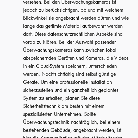
versehen. Bei den Überwachungskameras ist
jedoch zu berücksichtigen, ob und mit welchem
Blickwinkel sie angebracht werden dürfen und wie
lange das gefilmte Material aufbewahrt werden
darf. Diese datenschutzrechtlichen Aspekte sind
vorab zu klären. Bei der Auswahl passender
Überwachungskameras kann zwischen lokal
abspeichernden Geräten und Kameras, die Videos
in ein Cloud-System speichern, unterschieden
werden. Nachtsichtfähig sind selbst günstige
Geräte. Um eine professionelle Installation
sicherzustellen und ein ganzheitlich geplantes
System zu erhalten, planen Sie diese
Sicherheitstechnik am besten mit einem
spezialisierten Unternehmen. Sollte
Überwachungstechnik nachträglich, bei einem
bestehenden Gebäude, angebracht werden, ist