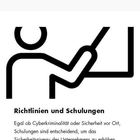
Richtlinien und Schulungen
Egal ob Cyberkriminalität oder Sicherheit vor Ort,
Schulungen sind entscheidend, um das
Sicherheitsniveau des Unternehmens zu erhöhen.