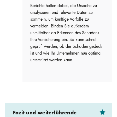
Berichte helfen dabei, die Ursache zu
analysieren und relevante Daten zu
sammeln, um künftige Vorfälle zu
vermeiden. Binden Sie außerdem
unmittelbar ab Erkennen des Schadens
Ihre Versicherung ein. So kann schnell
geprüft werden, ob der Schaden gedeckt
ist und wie Ihr Unternehmen nun optimal
unterstützt werden kann.
Fazit und weiterführende