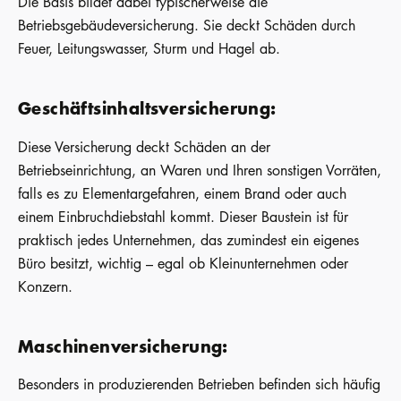
Die Basis bildet dabei typischerweise die
Betriebsgebäudeversicherung. Sie deckt Schäden durch
Feuer, Leitungswasser, Sturm und Hagel ab.
Geschäftsinhaltsversicherung
:
Diese Versicherung deckt Schäden an der
Betriebseinrichtung, an Waren und Ihren sonstigen Vorräten,
falls es zu Elementargefahren, einem Brand oder auch
einem Einbruchdiebstahl kommt. Dieser Baustein ist für
praktisch jedes Unternehmen, das zumindest ein eigenes
Büro besitzt, wichtig – egal ob Kleinunternehmen oder
Konzern.
Maschinenversicherung
:
Besonders in produzierenden Betrieben befinden sich häufig