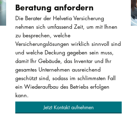
Beratung ­anfordern
Die Berater der Helvetia Versicherung
nehmen sich umfassend Zeit, um mit Ihnen
zu besprechen, welche
Versicherungslösungen wirklich sinnvoll sind
und welche Deckung gegeben sein muss,
damit Ihr Gebäude, das Inventar und Ihr
gesamtes Unternehmen ausreichend
geschützt sind, sodass im schlimmsten Fall
ein Wiederaufbau des Betriebs erfolgen
kann.
Jetzt Kontakt aufnehmen