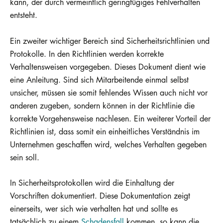
kann, der durch vermeintlich geringfügiges Fehlverhalten
entsteht.
Ein zweiter wichtiger Bereich sind Sicherheitsrichtlinien und
Protokolle. In den Richtlinien werden korrekte
Verhaltensweisen vorgegeben. Dieses Dokument dient wie
eine Anleitung. Sind sich Mitarbeitende einmal selbst
unsicher, müssen sie somit fehlendes Wissen auch nicht vor
anderen zugeben, sondern können in der Richtlinie die
korrekte Vorgehensweise nachlesen. Ein weiterer Vorteil der
Richtlinien ist, dass somit ein einheitliches Verständnis im
Unternehmen geschaffen wird, welches Verhalten gegeben
sein soll.
In Sicherheitsprotokollen wird die Einhaltung der
Vorschriften dokumentiert. Diese Dokumentation zeigt
einerseits, wer sich wie verhalten hat und sollte es
tatsächlich zu einem
Schadensfall
kommen, so kann die