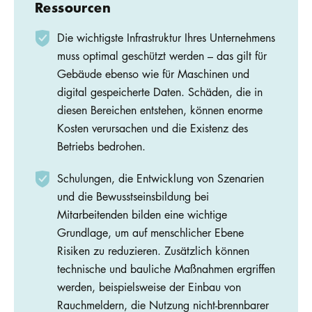
Ressourcen
Die wichtigste Infrastruktur Ihres Unternehmens
muss optimal geschützt werden – das gilt für
Gebäude ebenso wie für Maschinen und
digital gespeicherte Daten. Schäden, die in
diesen Bereichen entstehen, können enorme
Kosten verursachen und die Existenz des
Betriebs bedrohen.
Schulungen, die Entwicklung von Szenarien
und die Bewusstseinsbildung bei
Mitarbeitenden bilden eine wichtige
Grundlage, um auf menschlicher Ebene
Risiken zu reduzieren. Zusätzlich können
technische und bauliche Maßnahmen ergriffen
werden, beispielsweise der Einbau von
Rauchmeldern, die Nutzung nicht-brennbarer