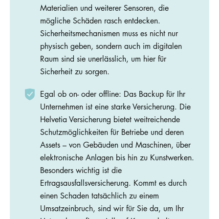
Materialien und weiterer Sensoren, die
mögliche Schäden rasch entdecken.
Sicherheitsmechanismen muss es nicht nur
physisch geben, sondern auch im digitalen
Raum sind sie unerlässlich, um hier für
Sicherheit zu sorgen.
Egal ob on- oder offline: Das Backup für Ihr
Unternehmen ist eine starke Versicherung. Die
Helvetia Versicherung bietet weitreichende
Schutzmöglichkeiten für Betriebe und deren
Assets – von Gebäuden und Maschinen, über
elektronische Anlagen bis hin zu Kunstwerken.
Besonders wichtig ist die
Ertragsausfallsversicherung. Kommt es durch
einen Schaden tatsächlich zu einem
Umsatzeinbruch, sind wir für Sie da, um Ihr