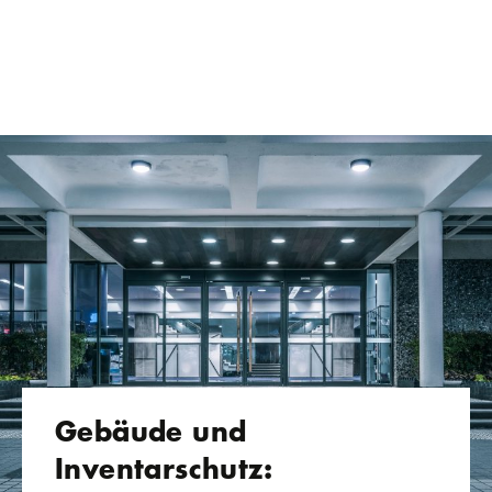
Gebäude und
Inventarschutz: