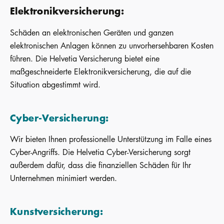
Elektronikversicherung
:
Schäden an elektronischen Geräten und ganzen
elektronischen Anlagen können zu unvorhersehbaren Kosten
führen. Die Helvetia Versicherung bietet eine
maßgeschneiderte Elektronikversicherung, die auf die
Situation abgestimmt wird.
Cyber-Versicherung
:
Wir bieten Ihnen professionelle Unterstützung im Falle eines
Cyber-Angriffs. Die Helvetia Cyber-Versicherung sorgt
außerdem dafür, dass die finanziellen Schäden für Ihr
Unternehmen minimiert werden.
Kunstversicherung: