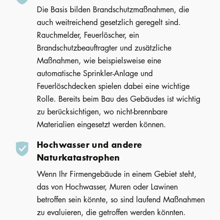
Die Basis bilden Brandschutzmaßnahmen, die
auch weitreichend gesetzlich geregelt sind.
Rauchmelder, Feuerlöscher, ein
Brandschutzbeauftragter und zusätzliche
Maßnahmen, wie beispielsweise eine
automatische Sprinkler-Anlage und
Feuerlöschdecken spielen dabei eine wichtige
Rolle. Bereits beim Bau des Gebäudes ist wichtig
zu berücksichtigen, wo nicht-brennbare
Materialien eingesetzt werden können.
Hochwasser und andere
Naturkatastrophen
Wenn Ihr Firmengebäude in einem Gebiet steht,
das von Hochwasser, Muren oder Lawinen
betroffen sein könnte, so sind laufend Maßnahmen
zu evaluieren, die getroffen werden könnten.