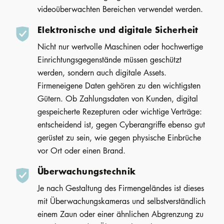
videoüberwachten Bereichen verwendet werden.
Elektronische und digitale Sicherheit
Nicht nur wertvolle Maschinen oder hochwertige
Einrichtungsgegenstände müssen geschützt
werden, sondern auch digitale Assets.
Firmeneigene Daten gehören zu den wichtigsten
Gütern. Ob Zahlungsdaten von Kunden, digital
gespeicherte Rezepturen oder wichtige Verträge:
entscheidend ist, gegen Cyberangriffe ebenso gut
gerüstet zu sein, wie gegen physische Einbrüche
vor Ort oder einen Brand.
Überwachungstechnik
Je nach Gestaltung des Firmengeländes ist dieses
mit Überwachungskameras und selbstverständlich
einem Zaun oder einer ähnlichen Abgrenzung zu