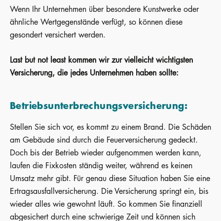
Wenn Ihr Unternehmen über besondere Kunstwerke oder
ähnliche Wertgegenstände verfügt, so können diese
gesondert versichert werden.
Last but not least kommen wir zur vielleicht wichtigsten
Versicherung, die jedes Unternehmen haben sollte:
Betriebsunterbrechungsversicherung:
Stellen Sie sich vor, es kommt zu einem Brand. Die Schäden
am Gebäude sind durch die Feuerversicherung gedeckt.
Doch bis der Betrieb wieder aufgenommen werden kann,
laufen die Fixkosten ständig weiter, während es keinen
Umsatz mehr gibt. Für genau diese Situation haben Sie eine
Ertragsausfallversicherung. Die Versicherung springt ein, bis
wieder alles wie gewohnt läuft. So kommen Sie finanziell
abgesichert durch eine schwierige Zeit und können sich