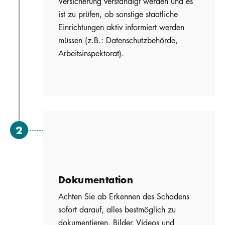
Versicherung verständigt werden und es
ist zu prüfen, ob sonstige staatliche
Einrichtungen aktiv informiert werden
müssen (z.B.: Datenschutzbehörde,
Arbeitsinspektorat).
Dokumentation
Achten Sie ab Erkennen des Schadens
sofort darauf, alles bestmöglich zu
dokumentieren. Bilder, Videos und