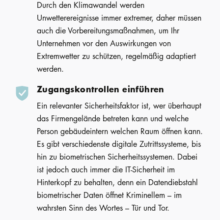
Durch den Klimawandel werden
Unwetterereignisse immer extremer, daher müssen
auch die Vorbereitungsmaßnahmen, um Ihr
Unternehmen vor den Auswirkungen von
Extremwetter zu schützen, regelmäßig adaptiert
werden.
Zugangskontrollen einführen
Ein relevanter Sicherheitsfaktor ist, wer überhaupt
das Firmengelände betreten kann und welche
Person gebäudeintern welchen Raum öffnen kann.
Es gibt verschiedenste digitale Zutrittssysteme, bis
hin zu biometrischen Sicherheitssystemen. Dabei
ist jedoch auch immer die IT-Sicherheit im
Hinterkopf zu behalten, denn ein Datendiebstahl
biometrischer Daten öffnet Kriminellem – im
wahrsten Sinn des Wortes – Tür und Tor.