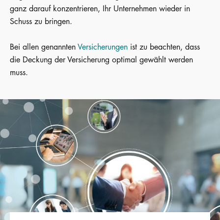
ganz darauf konzentrieren, Ihr Unternehmen wieder in
Schuss zu bringen.
Bei allen genannten
Versicherungen
ist zu beachten, dass
die Deckung der Versicherung optimal gewählt werden
muss.