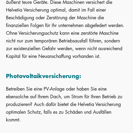
äußerst teure Geräte. Diese Maschinen versichert die
Helvetia Versicherung optimal, damit im Fall einer
Beschädigung oder Zerstörung der Maschine die
finanziellen Folgen für Ihr unternehmen abgefedert werden.
Ohne Versicherungsschutz kann eine zerstörte Maschine
nicht nur zum temporären Betriebsausfall führen, sondern
zur existenziellen Gefahr werden, wenn nicht ausreichend
Kapital für eine Neuanschaffung vorhanden ist.
Photovoltaikversicherung:
Betreiben Sie eine PV-Anlage oder haben Sie eine
ebensolche auf Ihrem Dach, um Strom für Ihren Betrieb zu
produzieren? Auch dafür bietet die Helvetia Versicherung
optimalen Schutz, falls es zu Schäden und Ausfällen
kommt.