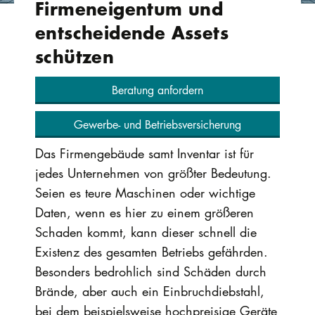
Firmeneigentum und
entscheidende Assets
schützen
Beratung anfordern
Gewerbe- und Betriebsversicherung
Das Firmengebäude samt Inventar ist für
jedes Unternehmen von größter Bedeutung.
Seien es teure Maschinen oder wichtige
Daten, wenn es hier zu einem größeren
Schaden kommt, kann dieser schnell die
Existenz des gesamten Betriebs gefährden.
Besonders bedrohlich sind Schäden durch
Brände, aber auch ein Einbruchdiebstahl,
bei dem beispielsweise hochpreisige Geräte