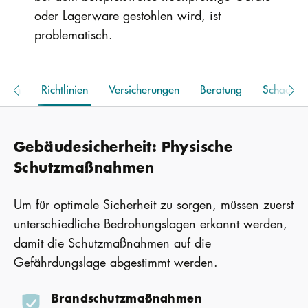
oder Lagerware gestohlen wird, ist
problematisch.
hmen
Richtlinien
Versicherungen
Beratung
Schadensf
Gebäudesicherheit: Physische
Schutzmaßnahmen
Um für optimale Sicherheit zu sorgen, müssen zuerst
unterschiedliche Bedrohungslagen erkannt werden,
damit die Schutzmaßnahmen auf die
Gefährdungslage abgestimmt werden.
Brandschutzmaßnahmen