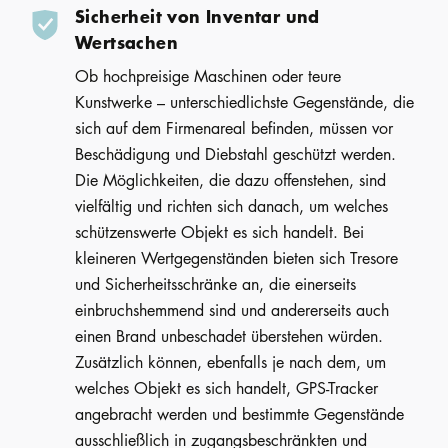
Sicherheit von Inventar und
Wertsachen
Ob hochpreisige Maschinen oder teure
Kunstwerke – unterschiedlichste Gegenstände, die
sich auf dem Firmenareal befinden, müssen vor
Beschädigung und Diebstahl geschützt werden.
Die Möglichkeiten, die dazu offenstehen, sind
vielfältig und richten sich danach, um welches
schützenswerte Objekt es sich handelt. Bei
kleineren Wertgegenständen bieten sich Tresore
und Sicherheitsschränke an, die einerseits
einbruchshemmend sind und andererseits auch
einen Brand unbeschadet überstehen würden.
Zusätzlich können, ebenfalls je nach dem, um
welches Objekt es sich handelt, GPS-Tracker
angebracht werden und bestimmte Gegenstände
ausschließlich in zugangsbeschränkten und