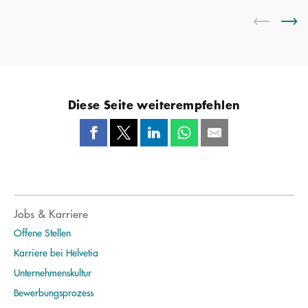
Diese Seite weiterempfehlen
Jobs & Karriere
Offene Stellen
Karriere bei Helvetia
Unternehmenskultur
Bewerbungsprozess