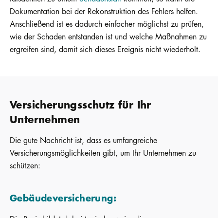
Dokumentation bei der Rekonstruktion des Fehlers helfen.
Anschließend ist es dadurch einfacher möglichst zu prüfen,
wie der Schaden entstanden ist und welche Maßnahmen zu
ergreifen sind, damit sich dieses Ereignis nicht wiederholt.
Versicherungsschutz für Ihr
Unternehmen
Die gute Nachricht ist, dass es umfangreiche
Versicherungsmöglichkeiten gibt, um Ihr Unternehmen zu
schützen:
Gebäudeversicherung
: