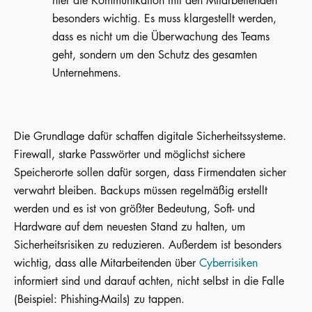
hier die Kommunikation mit den Mitarbeitenden
besonders wichtig. Es muss klargestellt werden,
dass es nicht um die Überwachung des Teams
geht, sondern um den Schutz des gesamten
Unternehmens.
Die Grundlage dafür schaffen digitale Sicherheitssysteme.
Firewall, starke Passwörter und möglichst sichere
Speicherorte sollen dafür sorgen, dass Firmendaten sicher
verwahrt bleiben. Backups müssen regelmäßig erstellt
werden und es ist von größter Bedeutung, Soft- und
Hardware auf dem neuesten Stand zu halten, um
Sicherheitsrisiken zu reduzieren. Außerdem ist besonders
wichtig, dass alle Mitarbeitenden über
Cyberrisiken
informiert sind und darauf achten, nicht selbst in die Falle
(Beispiel: Phishing-Mails) zu tappen.