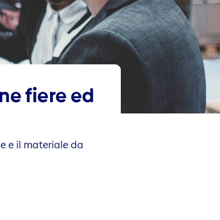
ne fiere ed
e e il materiale da