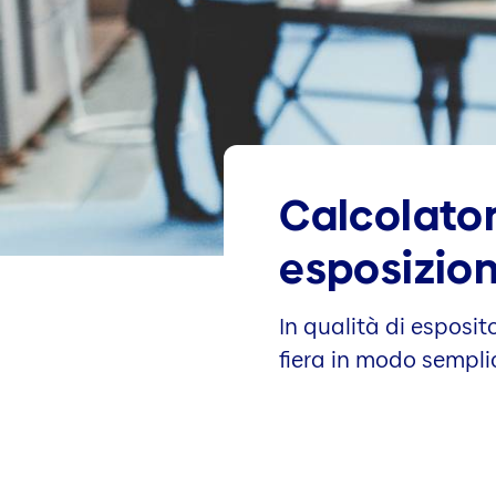
Calcolator
esposizion
In qualità di esposit
fiera in modo semplic