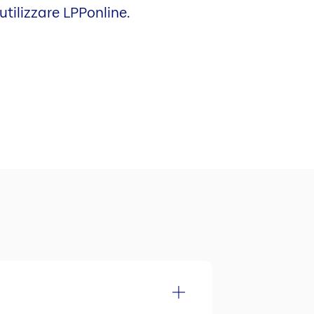
tilizzare LPPonline.