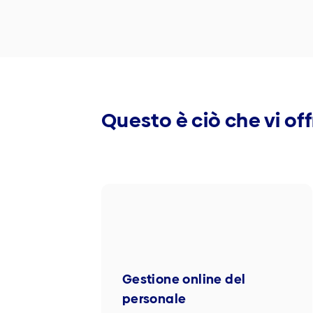
Questo è ciò che vi of
Gestione online del
personale