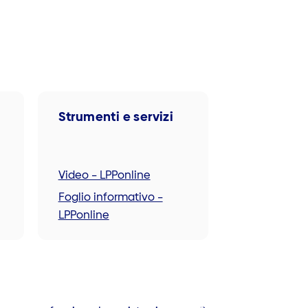
Strumenti e servizi
Video – LPPonline
Foglio informativo –
LPPonline