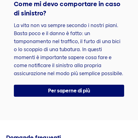
Come mi devo comportare in caso
di sinistro?
La vita non va sempre secondo i nostri piani.
Basta poco e il danno è fatto: un
tamponamento nel traffico, il furto di una bici
o lo scoppio di una tubatura. In questi
momenti è importante sapere cosa fare e
come notificare il sinistro alla propria
assicurazione nel modo più semplice possibile.
Per saperne di più
Domande frequenti