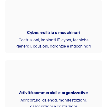
Cyber, edilizia o macchinari
Costruzioni, impianti IT, cyber, tecniche
generali, cauzioni, garanzie e macchinari
Attività commerciali e organizzative
Agricoltura, azienda, manifestazioni,
associazioni e costruzioni