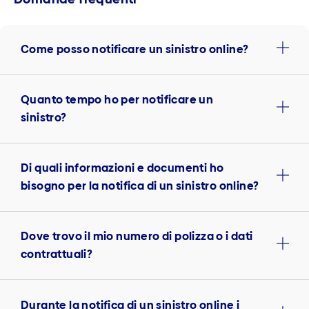
Come posso notificare un sinistro online?
Quanto tempo ho per notificare un
sinistro?
Di quali informazioni e documenti ho
bisogno per la notifica di un sinistro online?
Dove trovo il mio numero di polizza o i dati
contrattuali?
Durante la notifica di un sinistro online i