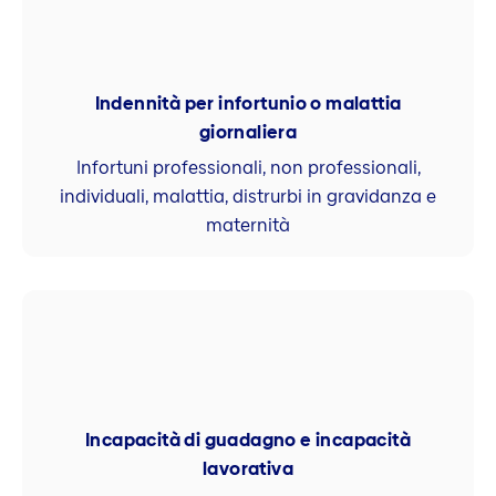
Indennità per infortunio o malattia
giornaliera
Infortuni professionali, non professionali,
individuali, malattia, distrurbi in gravidanza e
maternità
Incapacità di guadagno e incapacità
lavorativa