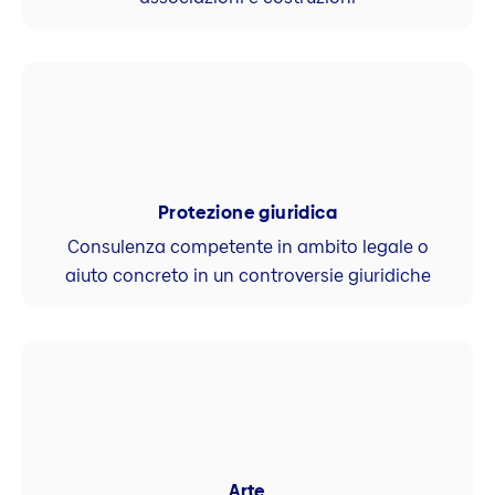
Protezione giuridica
Consulenza competente in ambito legale o
aiuto concreto in un controversie giuridiche
Arte