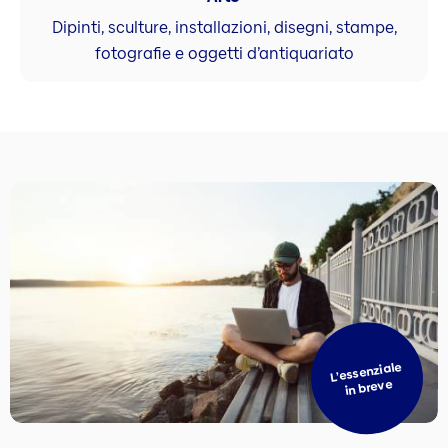
Dipinti, sculture, installazioni, disegni, stampe,
fotografie e oggetti d’antiquariato
L’essenziale
in breve