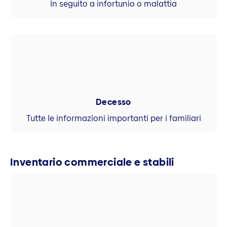
In seguito a infortunio o malattia
Decesso
Tutte le informazioni importanti per i familiari
Inventario commerciale e stabili