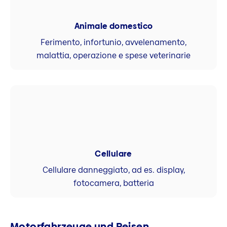
Animale domestico
Ferimento, infortunio, avvelenamento,
malattia, operazione e spese veterinarie
Cellulare
Cellulare danneggiato, ad es. display,
fotocamera, batteria
Motorfahrzeuge und Reisen