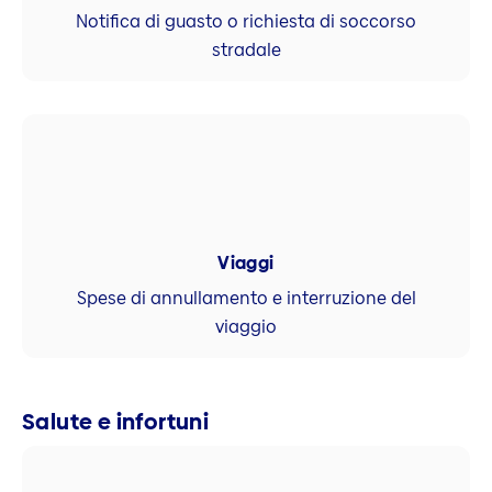
Notifica di guasto o richiesta di soccorso
stradale
Viaggi
Spese di annullamento e interruzione del
viaggio
Salute e infortuni