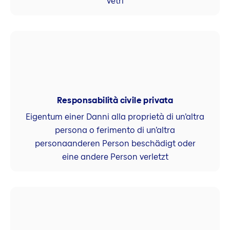
vetri
Responsabilità civile privata
Eigentum einer Danni alla proprietà di un’altra
persona o ferimento di un’altra
personaanderen Person beschädigt oder
eine andere Person verletzt