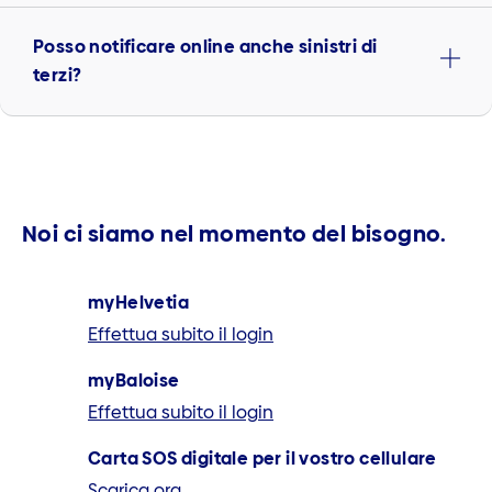
Posso notificare online anche sinistri di
terzi?
Noi ci siamo nel momento del bisogno.
myHelvetia
Effettua subito il login
myBaloise
Effettua subito il login
Carta SOS digitale per il vostro cellulare
Scarica ora