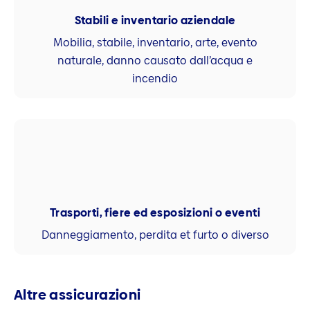
Stabili e inventario aziendale
Mobilia, stabile, inventario, arte, evento
naturale, danno causato dall’acqua e
incendio
Trasporti, fiere ed esposizioni o eventi
Danneggiamento, perdita et furto o diverso
Altre assicurazioni