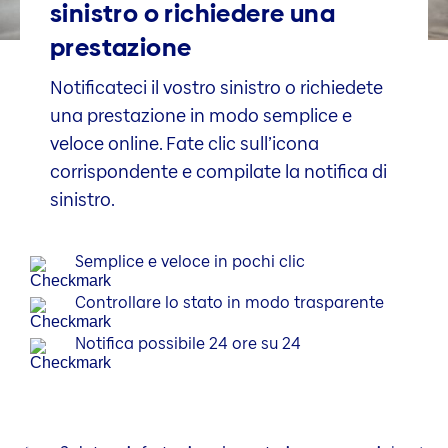
sinistro o richiedere una
prestazione
Notificateci il vostro sinistro o richiedete
una prestazione in modo semplice e
veloce online. Fate clic sull’icona
corrispondente e compilate la notifica di
sinistro.
Semplice e veloce in pochi clic
Controllare lo stato in modo trasparente
Notifica possibile 24 ore su 24