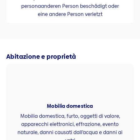
personaanderen Person beschädigt oder
eine andere Person verletzt
Abitazione e proprietà
Mobilia domestica
Mobilia domestica, furto, oggetti di valore,
apparecchi elettronici, effrazione, evento
naturale, danni causati dall’acqua e danni ai