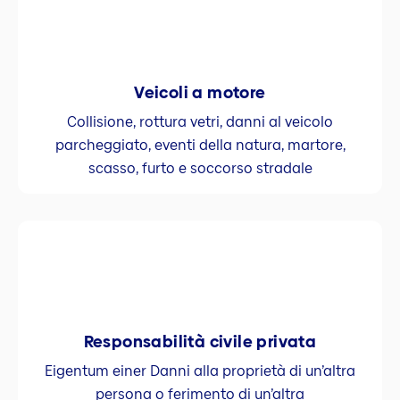
Veicoli a motore
Collisione, rottura vetri, danni al veicolo
parcheggiato, eventi della natura, martore,
scasso, furto e soccorso stradale
Responsabilità civile privata
Eigentum einer Danni alla proprietà di un’altra
persona o ferimento di un’altra