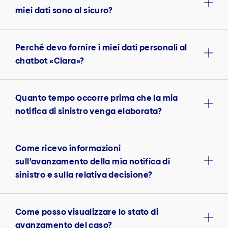
miei dati sono al sicuro?
Perché devo fornire i miei dati personali al
chatbot «Clara»?
Quanto tempo occorre prima che la mia
notifica di sinistro venga elaborata?
Come ricevo informazioni
sull’avanzamento della mia notifica di
sinistro e sulla relativa decisione?
Come posso visualizzare lo stato di
avanzamento del caso?