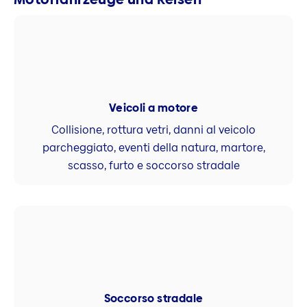
Veicoli a motore
Collisione, rottura vetri, danni al veicolo
parcheggiato, eventi della natura, martore,
scasso, furto e soccorso stradale
Soccorso stradale