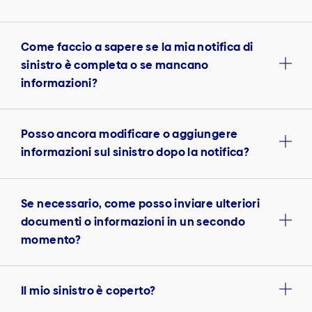
Come faccio a sapere se la mia notifica di
sinistro è completa o se mancano
informazioni?
Posso ancora modificare o aggiungere
informazioni sul sinistro dopo la notifica?
Se necessario, come posso inviare ulteriori
documenti o informazioni in un secondo
momento?
Il mio sinistro è coperto?