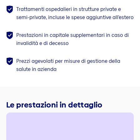
Trattamenti ospedalieri in strutture private e
semi-private, incluse le spese aggiuntive all’estero
Prestazioni in capitale supplementari in caso di
invalidità e di decesso
Prezzi agevolati per misure di gestione della
salute in azienda
Le prestazioni in dettaglio