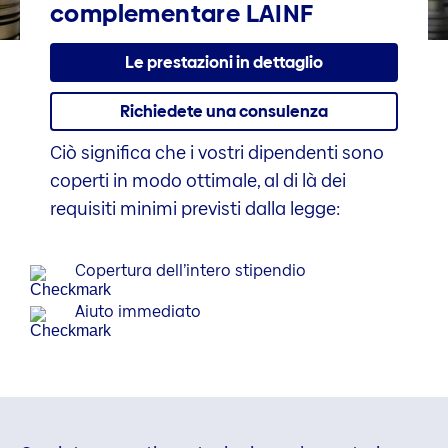
complementare LAINF
Le prestazioni in dettaglio
Richiedete una consulenza
Ciò significa che i vostri dipendenti sono
coperti in modo ottimale, al di là dei
requisiti minimi previsti dalla legge:
Copertura dell’intero stipendio
Aiuto immediato