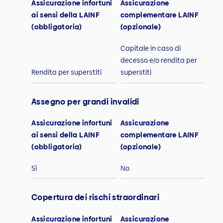
Assicurazione infortuni
Assicurazione
ai sensi della LAINF
complementare LAINF
(obbligatoria)
(opzionale)
Capitale in caso di
decesso e/o rendita per
Rendita per superstiti
superstiti
Assegno per grandi invalidi
Assicurazione infortuni
Assicurazione
ai sensi della LAINF
complementare LAINF
(obbligatoria)
(opzionale)
Sì
No
Copertura dei rischi straordinari
Assicurazione infortuni
Assicurazione