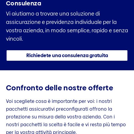
Consulenza
Vi aiutiamo a trovare una soluzione di
assicurazione e previdenza individuale per la
vostra azienda, in modo semplice, rapido e senza
vincoli.
Richiedete una consulenza gratuita
Confronto delle nostre offerte
Voi scegliete cosa è importante per voi: i nostri
pacchetti assicurativi preconfigurati offrono la
protezione su misura della vostra azienda. Con i
nostri pacchetti la scelta è facile e vi resta più tempo
per la vostra attività principale.