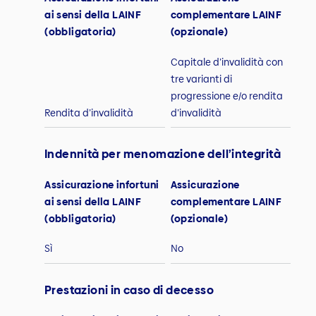
ai sensi della LAINF
complementare LAINF
(obbligatoria)
(opzionale)
Capitale d’invalidità con
tre varianti di
progressione e/o rendita
Rendita d’invalidità
d’invalidità
Indennità per menomazione dell’integrità
Assicurazione infortuni
Assicurazione
ai sensi della LAINF
complementare LAINF
(obbligatoria)
(opzionale)
Sì
No
Prestazioni in caso di decesso