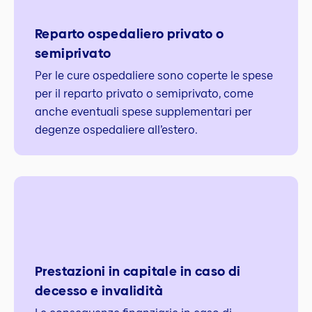
Reparto ospedaliero privato o
semiprivato
Per le cure ospedaliere sono coperte le spese
per il reparto privato o semiprivato, come
anche eventuali spese supplementari per
degenze ospedaliere all’estero.
Prestazioni in capitale in caso di
decesso e invalidità