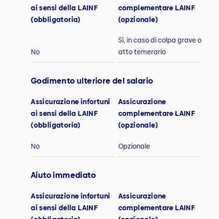
ai sensi della LAINF
complementare LAINF
(obbligatoria)
(opzionale)
Sì, in caso di colpa grave o
No
atto temerario
Godimento ulteriore del salario
Assicurazione infortuni
Assicurazione
ai sensi della LAINF
complementare LAINF
(obbligatoria)
(opzionale)
No
Opzionale
Aiuto immediato
Assicurazione infortuni
Assicurazione
ai sensi della LAINF
complementare LAINF