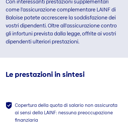
Con interessanti prestazioni supplementari
come l’assicurazione complementare LAINF di
Baloise potete accrescere la soddisfazione dei
vostri dipendenti. Oltre all’assicurazione contro
gli infortuni prevista dalla legge, offrite ai vostri
dipendenti ulteriori prestazioni.
Le prestazioni in sintesi
Copertura della quota di salario non assicurata
ai sensi della LAINF: nessuna preoccupazione
finanziaria