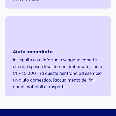
Aiuto immediato
In seguito a un infortunio vengono coperte
ulteriori spese, di solito non rimborsate, fino a
CHF 10’000. Tra queste rientrano ad esempio
un aiuto domestico, l’accudimento dei figli,
danni materiali e trasporti.