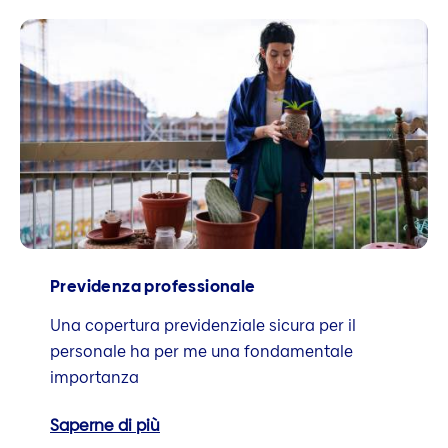
Previdenza professionale
Una copertura previdenziale sicura per il
personale ha per me una fondamentale
importanza
Saperne di più