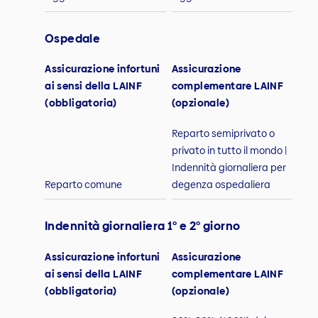
Ospedale
Assicurazione infortuni
Assicurazione
ai sensi della LAINF
complementare LAINF
(obbligatoria)
(opzionale)
Reparto semiprivato o
privato in tutto il mondo |
Indennità giornaliera per
Reparto comune
degenza ospedaliera
Indennità giornaliera 1° e 2° giorno
Assicurazione infortuni
Assicurazione
ai sensi della LAINF
complementare LAINF
(obbligatoria)
(opzionale)