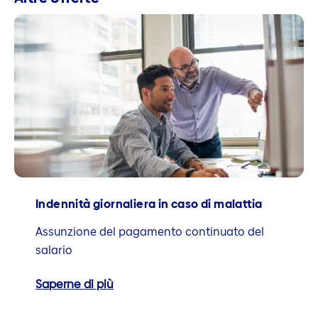
Indennità giornaliera in caso di malattia
Assunzione del pagamento continuato del
salario
Saperne di più