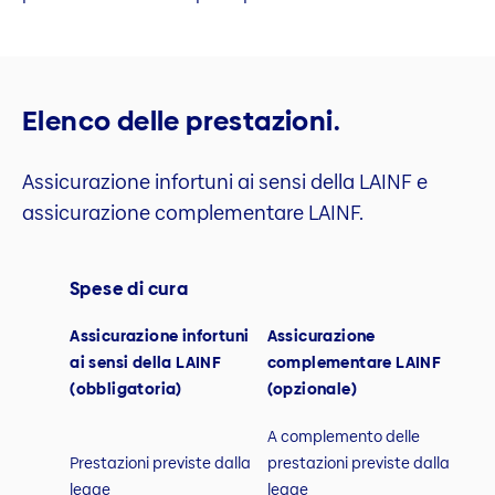
Elenco delle prestazioni.
Assicurazione infortuni ai sensi della LAINF e
assicurazione complementare LAINF.
Spese di cura
Assicurazione infortuni
Assicurazione
ai sensi della LAINF
complementare LAINF
(obbligatoria)
(opzionale)
A complemento delle
Prestazioni previste dalla
prestazioni previste dalla
legge
legge