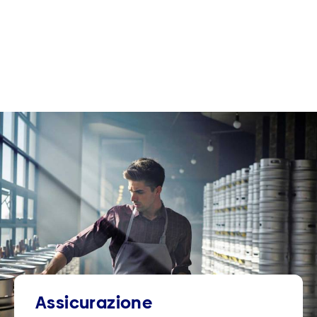
Assicurazione