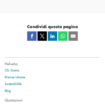
Condividi questa pagina
Helvetia
Chi Siamo
Risorse Umane
Sostenibilità
Blog
Quotazioni