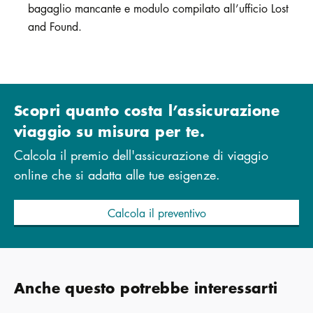
bagaglio mancante e modulo compilato all’ufficio Lost
and Found.
Scopri quanto costa l’assicurazione
viaggio su misura per te.
Calcola il premio dell'assicurazione di viaggio
online che si adatta alle tue esigenze.
Calcola il preventivo
Anche questo potrebbe interessarti