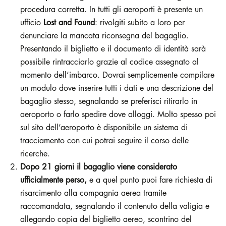
procedura corretta. In tutti gli aeroporti è presente un
ufficio
Lost and Found
: rivolgiti subito a loro per
denunciare la mancata riconsegna del bagaglio.
Presentando il biglietto e il documento di identità sarà
possibile rintracciarlo grazie al codice assegnato al
momento dell’imbarco. Dovrai semplicemente compilare
un modulo dove inserire tutti i dati e una descrizione del
bagaglio stesso, segnalando se preferisci ritirarlo in
aeroporto o farlo spedire dove alloggi. Molto spesso poi
sul sito dell’aeroporto è disponibile un sistema di
tracciamento con cui potrai seguire il corso delle
ricerche.
Dopo 21 giorni il bagaglio viene considerato
ufficialmente perso,
e a quel punto puoi fare richiesta di
risarcimento alla compagnia aerea tramite
raccomandata, segnalando il contenuto della valigia e
allegando copia del biglietto aereo, scontrino del