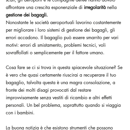
affrontare una crescita esponenziale di
irregolarità
nella
gestione dei bagagli.
Nonostante le società aeroportuali lavorino costantemente
per migliorare i loro sistemi di gestione dei bagagli, gli
errori accadono. Il bagaglio può essere smarrito per vari
motivi: errori di smistamento, problemi tecnici, voli
sovraffollati o semplicemente per il fattore umano.
Cosa fare se ci si trova in questa spiacevole situazione? Se
è vero che quasi certamente riuscirai a recuperare il tuo
bagaglio, talvolta questa è una magra consolazione, a
fronte dei molti disagi provocati dal restare
improvvisamente senza vestiti di ricambio e altri effetti
personali. Un bel problema, soprattutto quando si viaggia
con i bambini.
La buona notizia è che esistono strumenti che possono