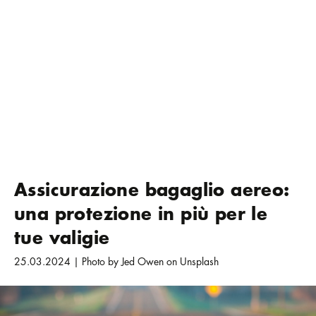
Assicurazione bagaglio aereo:
una protezione in più per le
tue valigie
25.03.2024 | Photo by Jed Owen on Unsplash