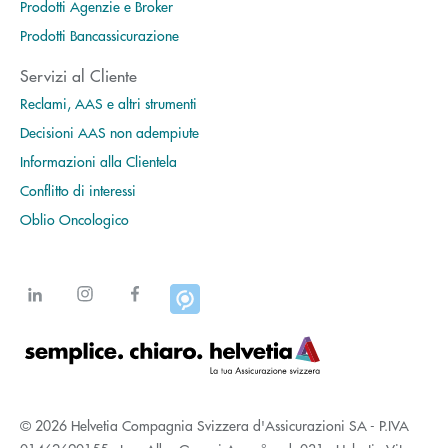
Prodotti Agenzie e Broker
Prodotti Bancassicurazione
Servizi al Cliente
Reclami, AAS e altri strumenti
Decisioni AAS non adempiute
Informazioni alla Clientela
Conflitto di interessi
Oblio Oncologico
© 2026 Helvetia Compagnia Svizzera d'Assicurazioni SA - P.IVA