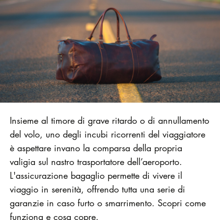
Insieme al timore di grave ritardo o di annullamento
del volo, uno degli incubi ricorrenti del viaggiatore
è aspettare invano la comparsa della propria
valigia sul nastro trasportatore dell’aeroporto.
L'assicurazione bagaglio permette di vivere il
viaggio in serenità, offrendo tutta una serie di
garanzie in caso furto o smarrimento. Scopri come
funziona e cosa copre.