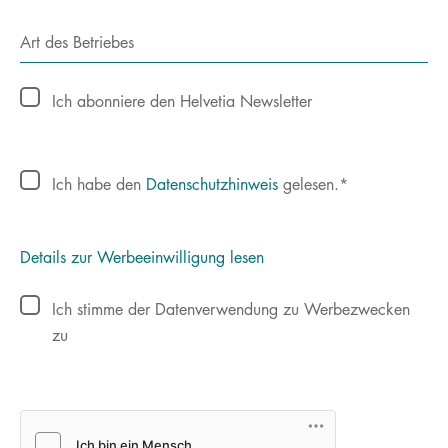
Art des Betriebes
Ich abonniere den Helvetia Newsletter
Ich habe den
Datenschutzhinweis
gelesen.
Details zur Werbeeinwilligung lesen
Ich stimme der Datenverwendung zu Werbezwecken
zu