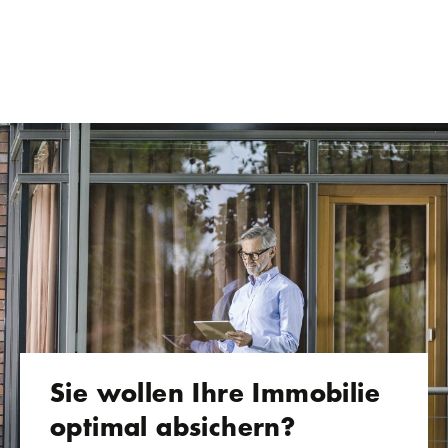
Sie wollen Ihre Immobilie
optimal absichern?