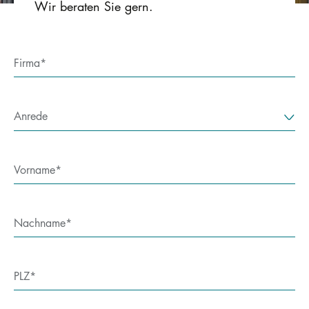
Wir beraten Sie gern.
Firma
Anrede
Vorname
Nachname
PLZ