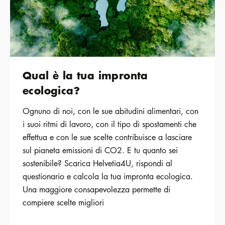
Qual è la tua impronta
ecologica?
Ognuno di noi, con le sue abitudini alimentari, con
i suoi ritmi di lavoro, con il tipo di spostamenti che
effettua e con le sue scelte contribuisce a lasciare
sul pianeta emissioni di CO2. E tu quanto sei
sostenibile? Scarica Helvetia4U, rispondi al
questionario e calcola la tua impronta ecologica.
Una maggiore consapevolezza permette di
compiere scelte migliori