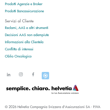
Prodotti Agenzie e Broker
Prodotti Bancassicurazione
Servizi al Cliente
Reclami, AAS e altri strumenti
Decisioni AAS non adempiute
Informazioni alla Clientela
Conflitto di interessi
Oblio Oncologico
© 2026 Helvetia Compagnia Svizzera d'Assicurazioni SA - P.IVA