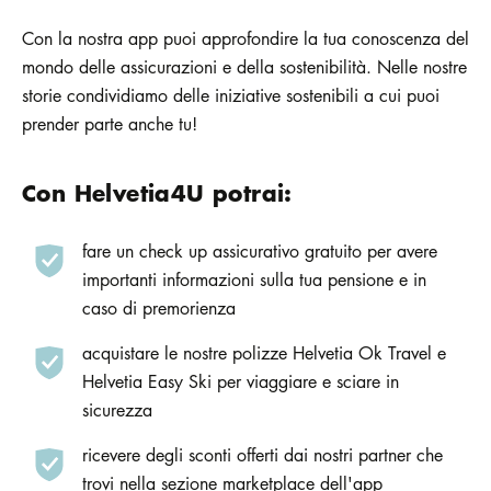
Con la nostra app puoi approfondire la tua conoscenza del
mondo delle assicurazioni e della sostenibilità. Nelle nostre
storie condividiamo delle iniziative sostenibili a cui puoi
prender parte anche tu!
Con Helvetia4U potrai:
fare un check up assicurativo gratuito per avere
importanti informazioni sulla tua pensione e in
caso di premorienza
acquistare le nostre polizze Helvetia Ok Travel e
Helvetia Easy Ski per viaggiare e sciare in
sicurezza
ricevere degli sconti offerti dai nostri partner che
trovi nella sezione marketplace dell'app