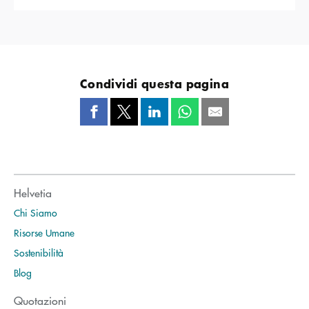
Condividi questa pagina
Helvetia
Chi Siamo
Risorse Umane
Sostenibilità
Blog
Quotazioni