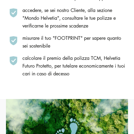
accedere, se sei nostro Cliente, alla sezione
"Mondo Helvetia", consultare le tue polizze e
verificarne le prossime scadenze
misurare il tuo "FOOTPRINT" per sapere quanto
sei sostenibile
calcolare il premio della polizza TCM, Helvetia
Futuro Protetto, per tutelare economicamente i tuoi
cari in caso di decesso