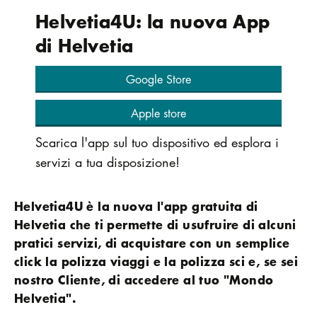
Helvetia4U: la nuova App
di Helvetia
Google Store
Apple store
Scarica l'app sul tuo dispositivo ed esplora i
servizi a tua disposizione!
Helvetia4U è la nuova l'app gratuita di
Helvetia che ti permette di usufruire di alcuni
pratici servizi, di acquistare con un semplice
click la polizza viaggi e la polizza sci e, se sei
nostro Cliente, di accedere al tuo "Mondo
Helvetia".