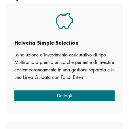
Helvetia Simple Selection
La soluzione d'investimento assicurativo di tipo
Multiramo a premio unico che permette di investire
contemporaneamente in una gestione separata e in
una Linea Guidata con Fondi Esterni.
Dettagli