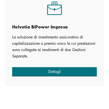
Helvetia BiPower Impresa
La soluzione di investimento assicurativo di
capitalizzazione a premio unico le cui prestazioni
sono collegate ai rendimenti di due Gestioni
Separate.
Dettagli