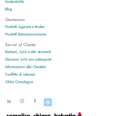
Sostenibilità
Blog
Quotazioni
Prodotti Agenzie e Broker
Prodotti Bancassicurazione
Servizi al Cliente
Reclami, AAS e altri strumenti
Decisioni AAS non adempiute
Informazioni alla Clientela
Conflitto di interessi
Oblio Oncologico