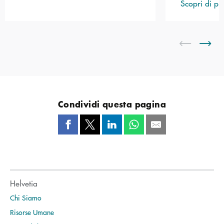
Scopri di pi
Condividi questa pagina
Helvetia
Chi Siamo
Risorse Umane