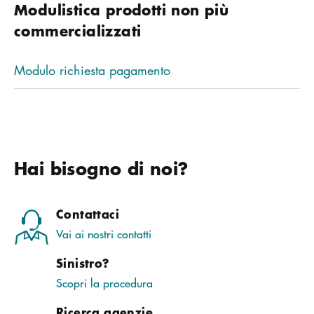
Modulistica prodotti non più
commercializzati
Modulo richiesta pagamento
Hai bisogno di noi?
Contattaci
Vai ai nostri contatti
Sinistro?
Scopri la procedura
Ricerca agenzie