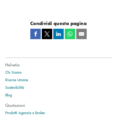
Condividi questa pagina
Helvetia
Chi Siamo
Risorse Umane
Sostenibilità
Blog
Quotazioni
Prodotti Agenzie e Broker