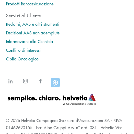
Prodotti Bancassicurazione
Servizi al Cliente
Reclami, AAS e altri strumenti
Decisioni AAS non adempiute
Informazioni alla Clientela
Conflitto di interessi
Oblio Oncologico
© 2026 Helvetia Compagnia Svizzera d'Assicurazioni SA - P.IVA
01462690155 - Iscr. Albo Gruppi Ass. n° ord. 031 - Helvetia Vita