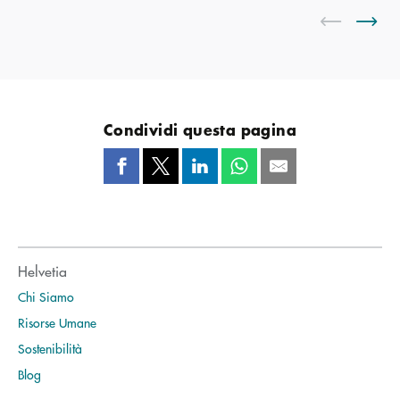
Condividi questa pagina
Helvetia
Chi Siamo
Risorse Umane
Sostenibilità
Blog