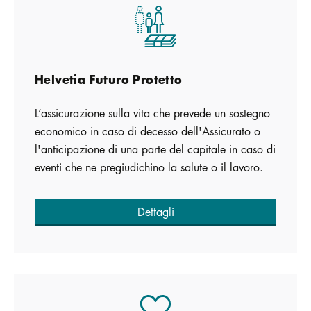
Helvetia Futuro Protetto
L’assicurazione sulla vita che prevede un sostegno
economico in caso di decesso dell'Assicurato o
l'anticipazione di una parte del capitale in caso di
eventi che ne pregiudichino la salute o il lavoro.
Dettagli