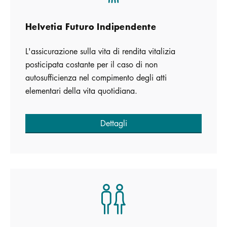
Helvetia Futuro Indipendente
L'assicurazione sulla vita di rendita vitalizia
posticipata costante per il caso di non
autosufficienza nel compimento degli atti
elementari della vita quotidiana.
Dettagli