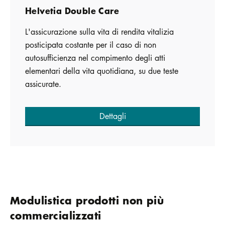
Helvetia Double Care
L'assicurazione sulla vita di rendita vitalizia
posticipata costante per il caso di non
autosufficienza nel compimento degli atti
elementari della vita quotidiana, su due teste
assicurate.
Dettagli
Modulistica prodotti non più
commercializzati