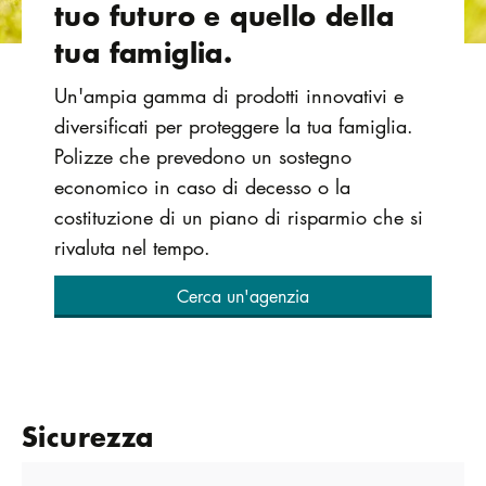
tuo futuro e quello della
tua famiglia.
Un'ampia gamma di prodotti innovativi e
diversificati per proteggere la tua famiglia.
Polizze che prevedono un sostegno
economico in caso di decesso o la
costituzione di un piano di risparmio che si
rivaluta nel tempo.
Cerca un'agenzia
Sicurezza