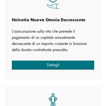
Helvetia Nuova Omnia Decrescente
L’assicurazione sulla vita che prevede il
pagamento di un capitale annualmente
decrescente di un importo costante in funzione
della durata contrattuale prescelta.
Dettagli