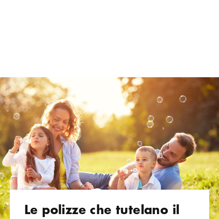
Le polizze che tutelano il