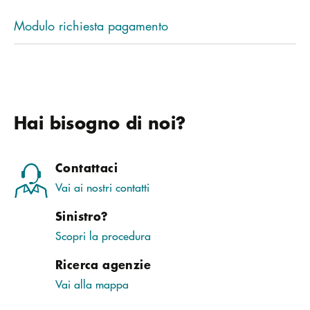
Modulo richiesta pagamento
Hai bisogno di noi?
Contattaci
Vai ai nostri contatti
Sinistro?
Scopri la procedura
Ricerca agenzie
Vai alla mappa