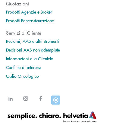
Quotazioni
Prodotti Agenzie e Broker
Prodotti Bancassicurazione
Servizi al Cliente
Reclami, AAS e altri strumenti
Decisioni AAS non adempiute
Informazioni alla Clientela
Conflitto di interessi
Oblio Oncologico