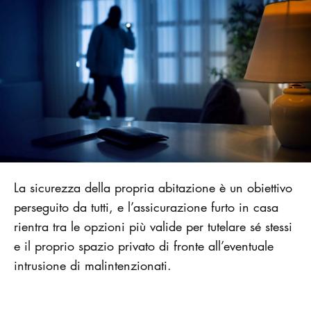
La sicurezza della propria abitazione è un obiettivo
perseguito da tutti, e l’assicurazione furto in casa
rientra tra le opzioni più valide per tutelare sé stessi
e il proprio spazio privato di fronte all’eventuale
intrusione di malintenzionati.