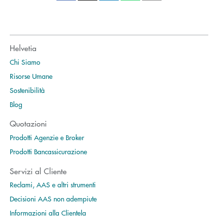
Helvetia
Chi Siamo
Risorse Umane
Sostenibilità
Blog
Quotazioni
Prodotti Agenzie e Broker
Prodotti Bancassicurazione
Servizi al Cliente
Reclami, AAS e altri strumenti
Decisioni AAS non adempiute
Informazioni alla Clientela