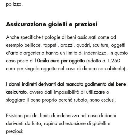
polizza.
Assicurazione gioielli e preziosi
Anche specifiche tipologie di beni assicurati come ad
esempio pellicce, tappeti, arazzi, quadri, sculture, oggetti
d'arte e argenteria hanno un limite di indennizzo, in questo
caso posto a
10mila euro per oggetto
(ridotto a 1.250
euro per singolo oggetto nel caso di dimora non abituale)..
I danni indiretti derivanti dal mancato godimento del bene
assicurato
, ovvero dall'impossibilità di utilizzare o
sfoggiare il bene proprio perché rubato, sono esclusi.
Esistono poi dei limiti di indennizzo nel caso di danni
derivanti da furto, rapina ed estorsione di gioielli e
preziosi: