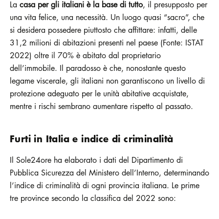
La
casa per gli italiani è la base di tutto
, il presupposto per
una vita felice, una necessità. Un luogo quasi “sacro”, che
si desidera possedere piuttosto che affittare: infatti, delle
31,2 milioni di abitazioni presenti nel paese (Fonte: ISTAT
2022) oltre il 70% è abitato dal proprietario
dell’immobile. Il paradosso è che, nonostante questo
legame viscerale, gli italiani non garantiscono un livello di
protezione adeguato per le unità abitative acquistate,
mentre i rischi sembrano aumentare rispetto al passato.
Furti in Italia e indice di criminalità
Il Sole24ore ha elaborato i dati del Dipartimento di
Pubblica Sicurezza del Ministero dell’Interno, determinando
l’indice di criminalità di ogni provincia italiana. Le prime
tre province secondo la classifica del 2022 sono: