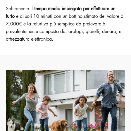
Solitamente il
tempo medio impiegato per effettuare un
furto
è di soli 10 minuti con un bottino stimato del valore di
7.000€ e la refurtiva più semplice da prelevare è
prevalentemente composta da: orologi, gioielli, denaro, e
attrezzatura elettronica.