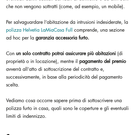
che non vengono sottratti (come, ad esempio, un mobile).
Per salvaguardare l’abitazione da intrusioni indesiderate, la
polizza Helvetia LaMiaCasa Full
comprende, una sezione
ad hoc per la
garanzia accessoria furto.
Con
un solo contratto potrai assicurare più abitazioni
(di
proprietà o in locazione), mentre il
pagamento del premio
avverrà all’atto di sottoscrizione del contratto e,
successivamente, in base alla periodicità del pagamento
scelta.
Vediamo cosa occorre sapere prima di sottoscrivere una
polizza furto in casa, quali sono le coperture e gli eventuali
limiti di indennizzo.