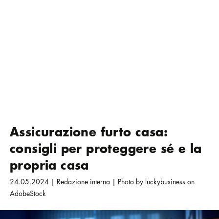
Assicurazione furto casa:
consigli per proteggere sé e la
propria casa
24.05.2024 | Redazione interna | Photo by luckybusiness on
AdobeStock