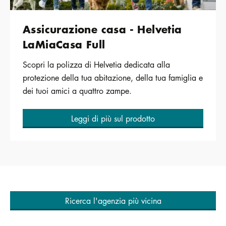
Assicurazione casa - Helvetia
LaMiaCasa Full
Scopri la polizza di Helvetia dedicata alla
protezione della tua abitazione, della tua famiglia e
dei tuoi amici a quattro zampe.
Leggi di più sul prodotto
Ricerca l'agenzia più vicina