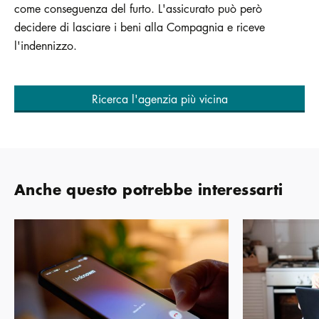
come conseguenza del furto. L'assicurato può però
decidere di lasciare i beni alla Compagnia e riceve
l'indennizzo.
Ricerca l'agenzia più vicina
Anche questo potrebbe interessarti