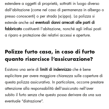
estendere a oggetti di proprietà, sottratti in luogo diverso
dall’abitazione (come nel caso di permanenza in albergo o
presso conoscenti) o per strada (scippo). La polizza si
estende anche ad
eventuali danni arrecati alle parti di
fabbricato
costituenti l'abitazione, nonché agli infissi posti
a riparo e protezione dei relativi accessi e aperture.
Polizze furto casa, in caso di furto
quanto risarcisce l’assicurazione?
Esistono una serie di
limiti di indennizzo
che è bene
esplicitare per avere maggiore chiarezza sulle coperture di
questa polizza assicurativa. In particolare, occorre prestare
attenzione alla responsabilità dell’assicurato nell’aver
subito il furto senza che questo possa derivare da una sua
eventuale “distrazione”.