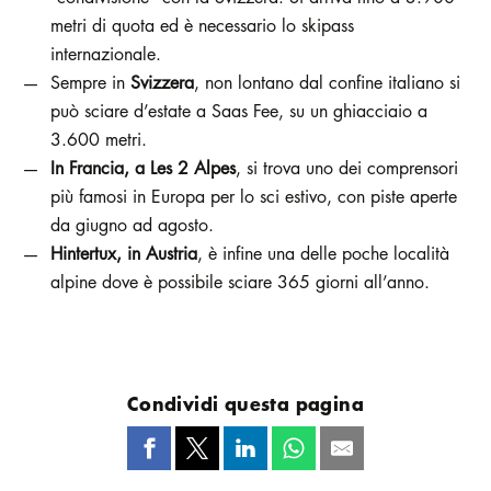
metri di quota ed è necessario lo skipass
internazionale.
Sempre in
Svizzera
, non lontano dal confine italiano si
può sciare d’estate a Saas Fee, su un ghiacciaio a
3.600 metri.
In Francia, a Les 2 Alpes
, si trova uno dei comprensori
più famosi in Europa per lo sci estivo, con piste aperte
da giugno ad agosto.
Hintertux, in Austria
, è infine una delle poche località
alpine dove è possibile sciare 365 giorni all’anno.
Condividi questa pagina