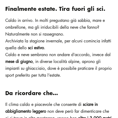
Finalmente estate. Tira fuori gli sci.
Caldo in arrivo. In molti pregustano già sabbia, mare e
ombrellone, ma gli irriducibili della neve che fanno?
Naturalmente non si rassegnano.
Archiviata la stagione invernale, per alcuni comincia infatti
quella dello
sci estivo
.
Caldo e neve sembrano non andare d’accordo, invece dal
mese di giugno
, in diverse località alpine, aprono gli
impianti su ghiacciaio, dove è possibile praticare il proprio
sport preferito per tutta l’estate.
Da ricordare che…
Il clima caldo e piacevole che consente di
sciare in
abbigliamento leggero
non deve però far dimenticare che