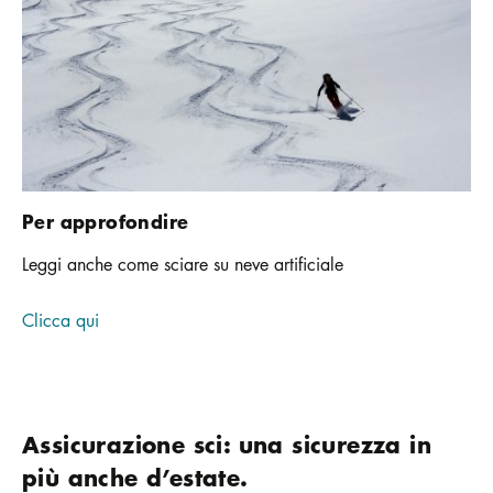
Per approfondire
Leggi anche come sciare su neve artificiale
Clicca qui
Assicurazione sci: una sicurezza in
più anche d’estate.