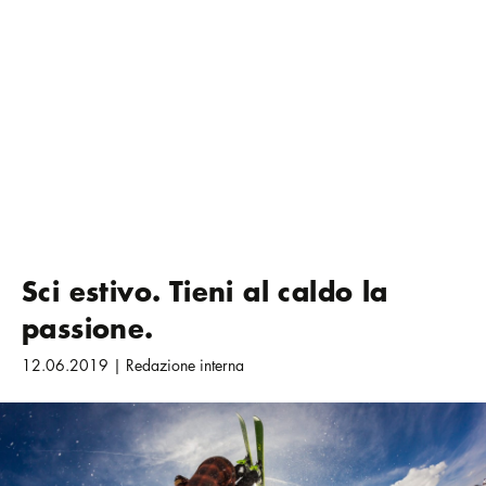
Sci estivo. Tieni al caldo la
passione.
12.06.2019 | Redazione interna