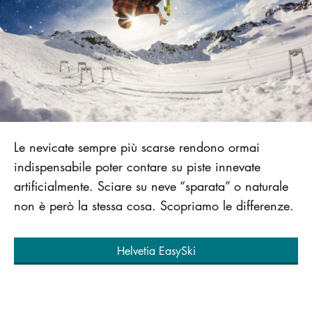
Le nevicate sempre più scarse rendono ormai
indispensabile poter contare su piste innevate
artificialmente. Sciare su neve “sparata” o naturale
non è però la stessa cosa. Scopriamo le differenze.
Helvetia EasySki