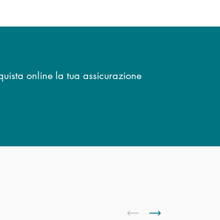
uista online la tua assicurazione