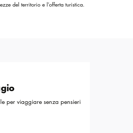
e del territorio e l’offerta turistica.
ggio
le per viaggiare senza pensieri