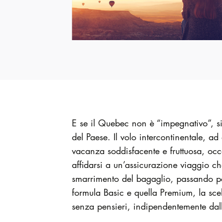
E se il Quebec non è “impegnativo”, si
del Paese. Il volo intercontinentale,
vacanza soddisfacente e fruttuosa, occ
affidarsi a un’assicurazione viaggio ch
smarrimento del bagaglio, passando per 
formula Basic e quella Premium, la sce
senza pensieri, indipendentemente dal