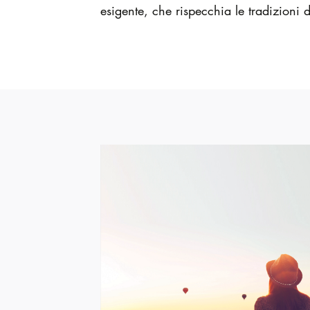
esigente, che rispecchia le tradizioni d