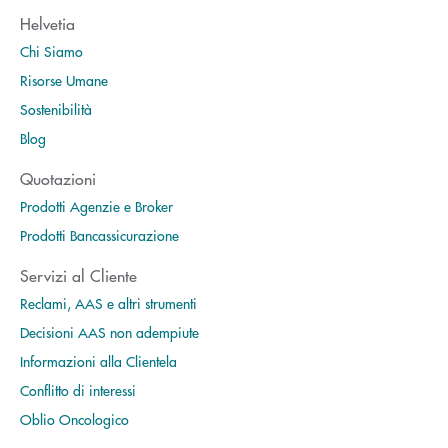
Helvetia
Chi Siamo
Risorse Umane
Sostenibilità
Blog
Quotazioni
Prodotti Agenzie e Broker
Prodotti Bancassicurazione
Servizi al Cliente
Reclami, AAS e altri strumenti
Decisioni AAS non adempiute
Informazioni alla Clientela
Conflitto di interessi
Oblio Oncologico