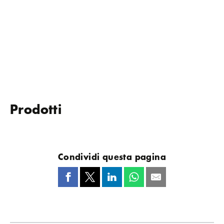
Prodotti
Condividi questa pagina