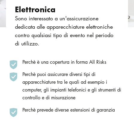
Elettronica
Sono interessato a un'assicurazione
dedicata alle apparecchiature elettroniche
contro qualsiasi tipo di evento nel periodo
di utilizzo.
Perchè è una copertura in forma All Risks
Perchè puoi assicurare diversi tipi di
apparecchiature tra le quali ad esempio i
computer, gli impianti telefonici e gli strumenti di
controllo e di misurazione
Perchè prevede diverse estensioni di garanzia