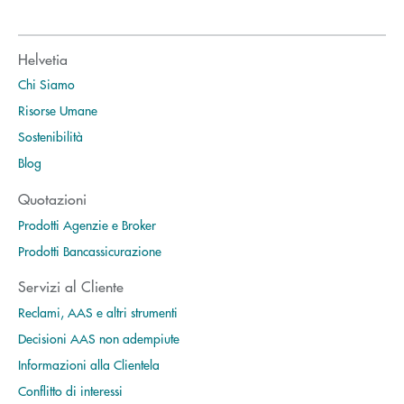
Helvetia
Chi Siamo
Risorse Umane
Sostenibilità
Blog
Quotazioni
Prodotti Agenzie e Broker
Prodotti Bancassicurazione
Servizi al Cliente
Reclami, AAS e altri strumenti
Decisioni AAS non adempiute
Informazioni alla Clientela
Conflitto di interessi