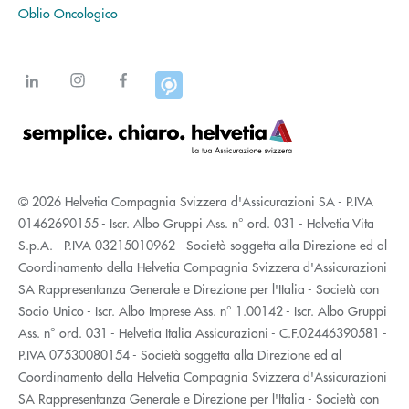
Oblio Oncologico
© 2026 Helvetia Compagnia Svizzera d'Assicurazioni SA - P.IVA
01462690155 - Iscr. Albo Gruppi Ass. n° ord. 031 - Helvetia Vita
S.p.A. - P.IVA 03215010962 - Società soggetta alla Direzione ed al
Coordinamento della Helvetia Compagnia Svizzera d'Assicurazioni
SA Rappresentanza Generale e Direzione per l'Italia - Società con
Socio Unico - Iscr. Albo Imprese Ass. n° 1.00142 - Iscr. Albo Gruppi
Ass. n° ord. 031 - Helvetia Italia Assicurazioni - C.F.02446390581 -
P.IVA 07530080154 - Società soggetta alla Direzione ed al
Coordinamento della Helvetia Compagnia Svizzera d'Assicurazioni
SA Rappresentanza Generale e Direzione per l'Italia - Società con