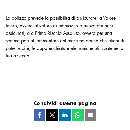
La polizza prevede la possibilità di assicurare, a Valore
Intero, ovvero al valore di rimpiazzo a nuovo dei beni
assicurati, o a Primo Rischio Assoluto, ovvero per una
somma pari all’ammontare del massimo danno che ritieni di
poter subire, le apparecchiature elettroniche utilizzate nella
tua azienda.
Condividi questa pagina