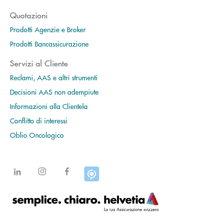
Quotazioni
Prodotti Agenzie e Broker
Prodotti Bancassicurazione
Servizi al Cliente
Reclami, AAS e altri strumenti
Decisioni AAS non adempiute
Informazioni alla Clientela
Conflitto di interessi
Oblio Oncologico