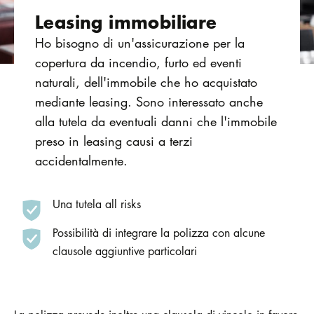
Leasing immobiliare
Ho bisogno di un'assicurazione per la
copertura da incendio, furto ed eventi
naturali, dell'immobile che ho acquistato
mediante leasing. Sono interessato anche
alla tutela da eventuali danni che l'immobile
preso in leasing causi a terzi
accidentalmente.
Una tutela all risks
Possibilità di integrare la polizza con alcune
clausole aggiuntive particolari