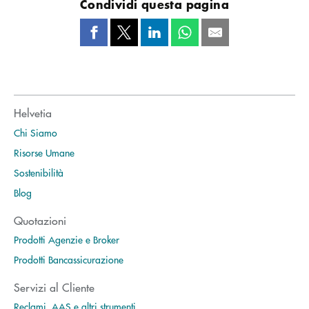
Condividi questa pagina
Helvetia
Chi Siamo
Risorse Umane
Sostenibilità
Blog
Quotazioni
Prodotti Agenzie e Broker
Prodotti Bancassicurazione
Servizi al Cliente
Reclami, AAS e altri strumenti