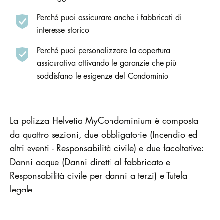
Perché puoi assicurare anche i fabbricati di
interesse storico
Perché puoi personalizzare la copertura
assicurativa attivando le garanzie che più
soddisfano le esigenze del Condominio
La polizza Helvetia MyCondominium è composta
da quattro sezioni, due obbligatorie (Incendio ed
altri eventi - Responsabilità civile) e due facoltative:
Danni acque (Danni diretti al fabbricato e
Responsabilità civile per danni a terzi) e Tutela
legale.