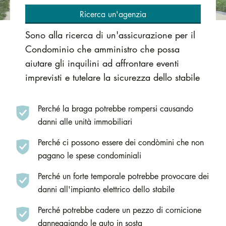
Ricerca un'agenzia
Sono alla ricerca di un'assicurazione per il
Condominio che amministro che possa
aiutare gli inquilini ad affrontare eventi
imprevisti e tutelare la sicurezza dello stabile
Perché la braga potrebbe rompersi causando
danni alle unità immobiliari
Perché ci possono essere dei condòmini che non
pagano le spese condominiali
Perché un forte temporale potrebbe provocare dei
danni all'impianto elettrico dello stabile
Perché potrebbe cadere un pezzo di cornicione
danneggiando le auto in sosta