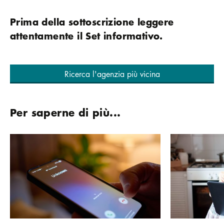
Prima della sottoscrizione leggere
attentamente il Set informativo.
Ricerca l'agenzia più vicina
Per saperne di più...