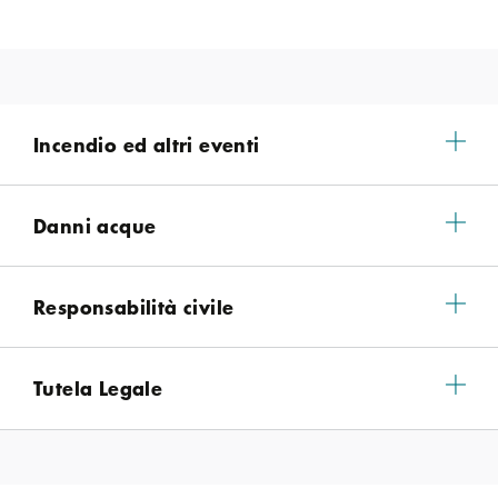
Incendio ed altri eventi
Danni acque
Responsabilità civile
Tutela Legale