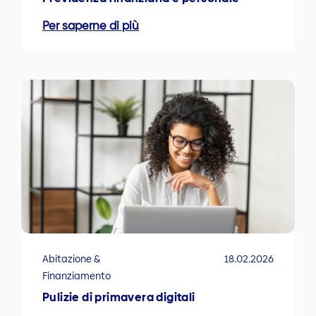
Per saperne di più
Abitazione &
18.02.2026
Finanziamento
Pulizie di primavera digitali