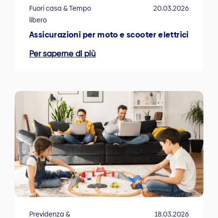
Fuori casa & Tempo
20.03.2026
libero
Assicurazioni per moto e scooter elettrici
Per saperne di più
Previdenza &
18.03.2026