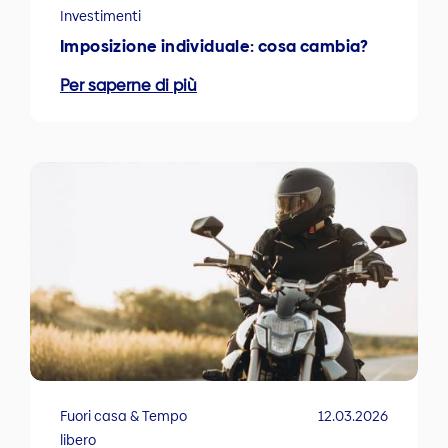
Investimenti
Imposizione individuale: cosa cambia?
Per saperne di più
Fuori casa & Tempo
12.03.2026
libero