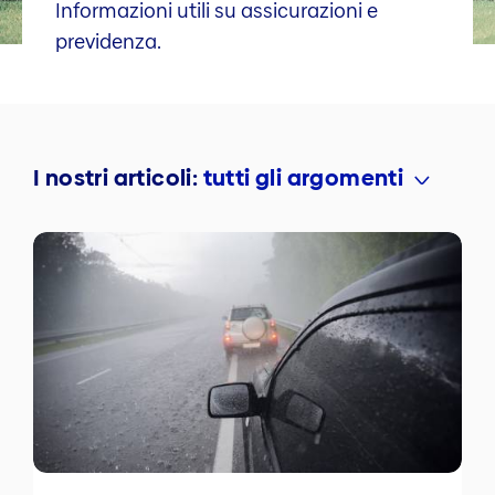
Informazioni utili su assicurazioni e
previdenza.
I nostri articoli:
tutti gli argomenti