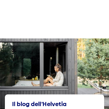
Il blog dell’Helvetia