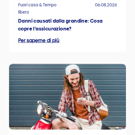
Fuori casa & Tempo
06.08.2026
libero
Danni causati dalla grandine: Cosa
copre l’assicurazione?
Per saperne di più