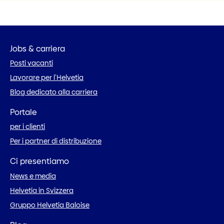
Jobs & carriera
Posti vacanti
Lavorare per l’Helvetia
Blog dedicato alla carriera
Portale
per i clienti
Per i partner di distribuzione
Ci presentiamo
News e media
Helvetia in Svizzera
Gruppo Helvetia Baloise