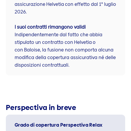
assicurazione Helvetia con effetto dal 1° luglio
2026.
I suoi contratti rimangono validi
Indipendentemente dal fatto che abbia
stipulato un contratto con Helvetia o
con Baloise, la fusione non comporta alcuna
modifica della copertura assicurativa né delle
disposizioni contrattuali.
Perspectiva in breve
Grado di copertura Perspectiva Relax