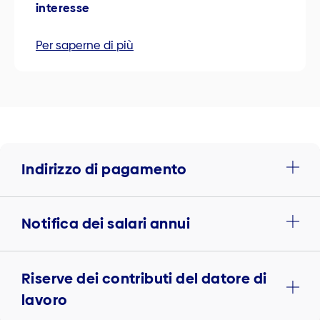
interesse
Per saperne di più
Indirizzo di pagamento
Notifica dei salari annui
Riserve dei contributi del datore di
lavoro