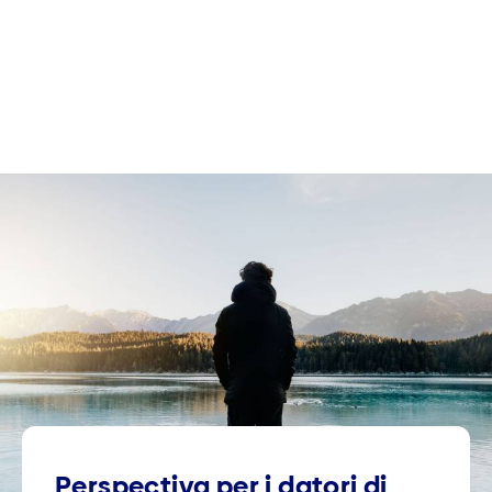
Perspectiva per i datori di