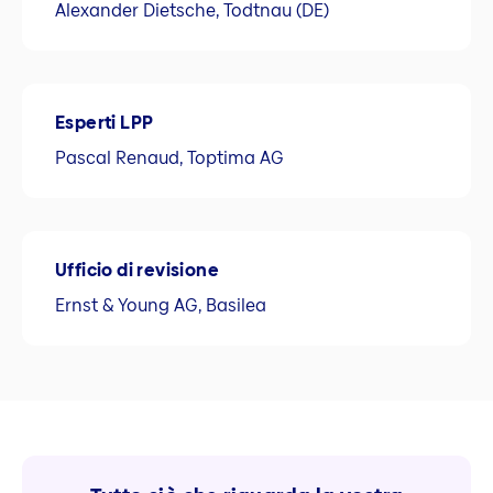
Alexander Dietsche, Todtnau (DE)
Esperti LPP
Pascal Renaud, Toptima AG
Ufficio di revisione
Ernst & Young AG, Basilea