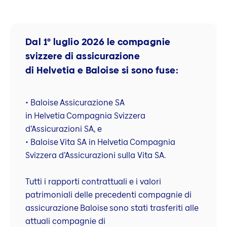
Dal 1° luglio 2026 le compagnie
svizzere di assicurazione
di Helvetia e Baloise si sono fuse:
• Baloise Assicurazione SA
in Helvetia Compagnia Svizzera
d’Assicurazioni SA, e
• Baloise Vita SA in Helvetia Compagnia
Svizzera d’Assicurazioni sulla Vita SA.
Tutti i rapporti contrattuali e i valori
patrimoniali delle precedenti compagnie di
assicurazione Baloise sono stati trasferiti alle
attuali compagnie di