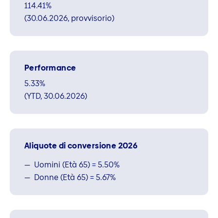
114.41%
(30.06.2026, provvisorio)
Performance
5.33%
(YTD, 30.06.2026)
Aliquote di conversione 2026
Uomini (Età 65) = 5.50%
Donne (Età 65) = 5.67%