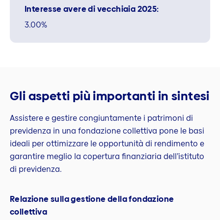
Interesse avere di vecchiaia 2025:
3.00%
Gli aspetti più importanti in sintesi
Assistere e gestire congiuntamente i patrimoni di
previdenza in una fondazione collettiva pone le basi
ideali per ottimizzare le opportunità di rendimento e
garantire meglio la copertura finanziaria dell’istituto
di previdenza.
Relazione sulla gestione della fondazione
collettiva