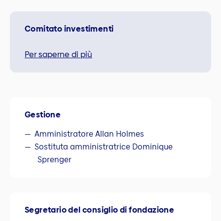
Comitato investimenti
Per saperne di più
Gestione
Amministratore Allan Holmes
Sostituta amministratrice Dominique
Sprenger
Segretario del consiglio di fondazione