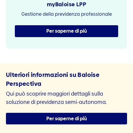
myBaloise LPP
Gestione della previdenza professionale
Per saperne di più
Ulteriori informazioni su Baloise
Perspectiva
Qui può scoprire maggiori dettagli sulla
soluzione di previdenza semi-autonoma.
Per saperne di più