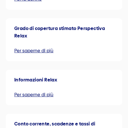
Grado di copertura stimato Perspectiva
Relax
Per saperne di più
Informazioni Relax
Per saperne di più
Conto corrente, scadenze e tassi di