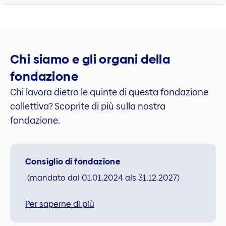
Chi siamo e gli organi della
fondazione
Chi lavora dietro le quinte di questa fondazione
collettiva? Scoprite di più sulla nostra
fondazione.
Consiglio di fondazione
(mandato dal 01.01.2024 als 31.12.2027)
Per saperne di più