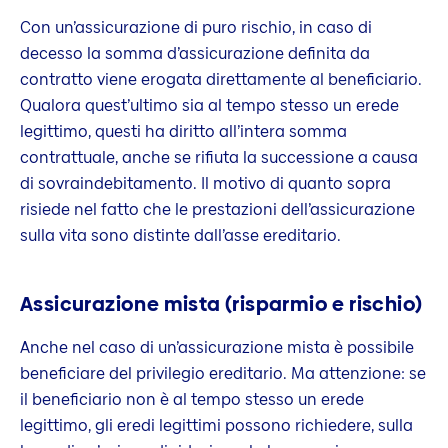
Con un’assicurazione di puro rischio, in caso di
decesso la somma d’assicurazione definita da
contratto viene erogata direttamente al beneficiario.
Qualora quest’ultimo sia al tempo stesso un erede
legittimo, questi ha diritto all’intera somma
contrattuale, anche se rifiuta la successione a causa
di sovraindebitamento. Il motivo di quanto sopra
risiede nel fatto che le prestazioni dell’assicurazione
sulla vita sono distinte dall’asse ereditario.
Assicurazione mista (risparmio e rischio)
Anche nel caso di un’assicurazione mista è possibile
beneficiare del privilegio ereditario. Ma attenzione: se
il beneficiario non è al tempo stesso un erede
legittimo, gli eredi legittimi possono richiedere, sulla