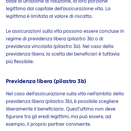
base di un’azione di riduzione, la loro porzione
legittima dal capitale dell’assicurazione vita. La
legittima è limitata al valore di riscatto.
Le assicurazioni sulla vita possono essere concluse in
regime di previdenza libera (pilastro 3b) o di
previdenza vincolata (pilastro 3a). Nel caso della
previdenza libera, la scelta dei beneficiari è tuttavia
più flessibile:
Previdenza libera (pilastro 3b)
Nel caso dell’assicurazione sulla vita nell’ambito della
previdenza libera (pilastro 3b), è possibile scegliere
liberamente il beneficiario. Quest’ultimo non deve
figurare tra gli eredi legittimi, ma può essere, ad
esempio, il proprio partner convivente.