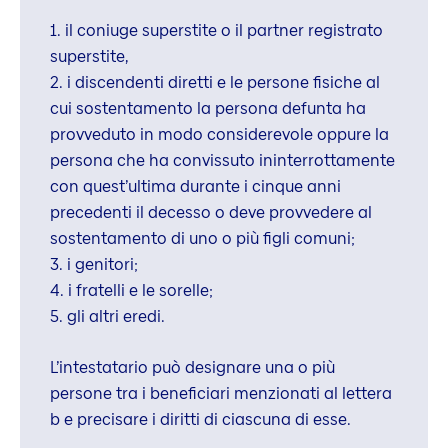
1. il coniuge superstite o il partner registrato
superstite,
2. i discendenti diretti e le persone fisiche al
cui sostentamento la persona defunta ha
provveduto in modo considerevole oppure la
persona che ha convissuto ininterrottamente
con quest’ultima durante i cinque anni
precedenti il decesso o deve provvedere al
sostentamento di uno o più figli comuni;
3. i genitori;
4. i fratelli e le sorelle;
5. gli altri eredi.
L’intestatario può designare una o più
persone tra i beneficiari menzionati al lettera
b e precisare i diritti di ciascuna di esse.