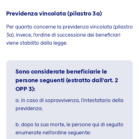
Previdenza vincolata (pilastro 3a)
Per quanto concerne la previdenza vincolata (pilastro
3a), invece, l’ordine di successione dei beneficiari
viene stabilito dalla legge.
Sono considerate beneficiarie le
persone seguenti (estratto dall'art. 2
OPP 3):
a. in caso di sopravvivenza, l’intestatario della
previdenza;
b. dopo la sua morte, le persone qui di seguito
enumerate nell’ordine seguente: