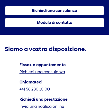
Richiedi una consulenza
Modulo di contatto
Siamo a vostra disposizione.
Fissa un appuntamento
Richiedi una consulenza
Chiamateci
+41 58 280 10 00
Richiedi una prestazione
Invia una notifica online