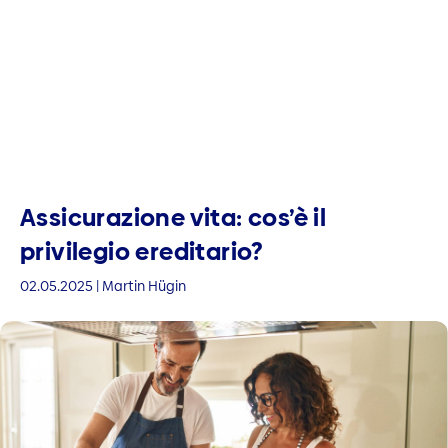
Assicurazione vita: cos’è il
privilegio ereditario?
02.05.2025 | Martin Hügin