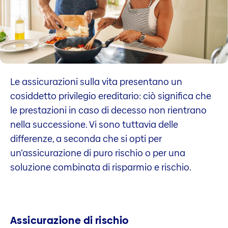
Le assicurazioni sulla vita presentano un
cosiddetto privilegio ereditario: ciò significa che
le prestazioni in caso di decesso non rientrano
nella successione. Vi sono tuttavia delle
differenze, a seconda che si opti per
un’assicurazione di puro rischio o per una
soluzione combinata di risparmio e rischio.
Assicurazione di rischio