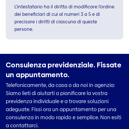
L’intestatario ha il diritto di modificare l’ordine
dei beneficiari di cui al numeri 3 a 5 e di
precisare i diritti di ciascuna di queste
persone.
Consulenza previdenziale.
Fissate
un appuntamento.
Telefonicamente, da casa o da noi in agenzia:
Siamo lieti di aiutarti a pianificare la vostra
previdenza individuale e a trovare soluzioni
adeguate. Fissi ora un appuntamento per una
consulenza in modo rapido e semplice. Non esiti
a contattarci.