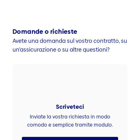
Domande o richieste
Avete una domanda sul vostro contratto, su
un’assicurazione o su altre questioni?
Scriveteci
Inviate la vostra richiesta in modo
comodo e semplice tramite modulo.