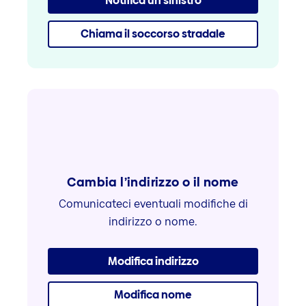
Notifica un sinistro
Chiama il soccorso stradale
Cambia l’indirizzo o il nome
Comunicateci eventuali modifiche di
indirizzo o nome.
Modifica indirizzo
Modifica nome