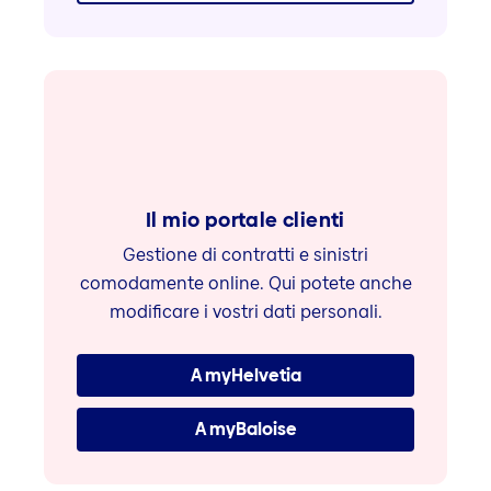
Il mio portale clienti
Gestione di contratti e sinistri
comodamente online. Qui potete anche
modificare i vostri dati personali.
A myHelvetia
A myBaloise