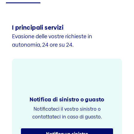
I principali servizi
Evasione delle vostre richieste in
autonomia, 24 ore su 24.
Notifica di sinistro o guasto
Notificateci il vostro sinistro o
contattateci in caso di guasto.