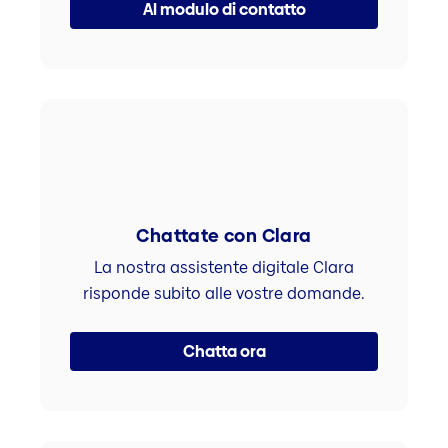
Al modulo di contatto
Chattate con Clara
La nostra assistente digitale Clara
risponde subito alle vostre domande.
Chatta ora