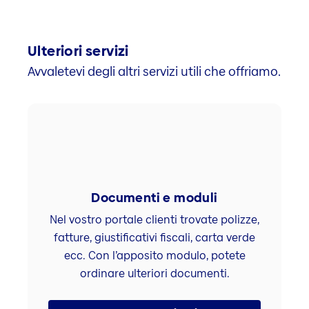
Ulteriori servizi
Avvaletevi degli altri servizi utili che offriamo.
Documenti e moduli
Nel vostro portale clienti trovate polizze,
fatture, giustificativi fiscali, carta verde
ecc. Con l’apposito modulo, potete
ordinare ulteriori documenti.