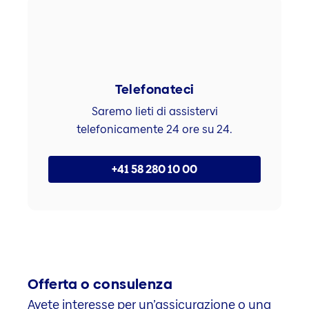
Telefonateci
Saremo lieti di assistervi
telefonicamente 24 ore su 24.
+41 58 280 10 00
Offerta o consulenza
Avete interesse per un’assicurazione o una