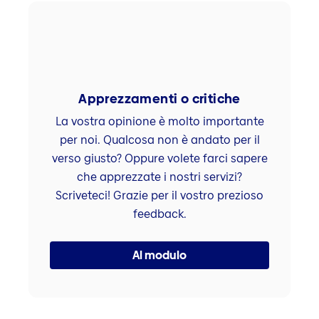
Apprezzamenti o critiche
La vostra opinione è molto importante
per noi. Qualcosa non è andato per il
verso giusto? Oppure volete farci sapere
che apprezzate i nostri servizi?
Scriveteci! Grazie per il vostro prezioso
feedback.
Al modulo