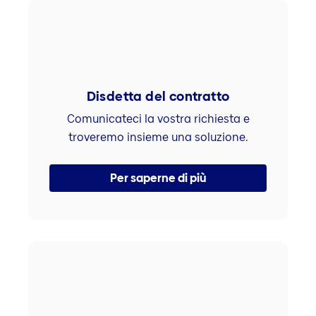
Disdetta del contratto
Comunicateci la vostra richiesta e
troveremo insieme una soluzione.
Per saperne di più