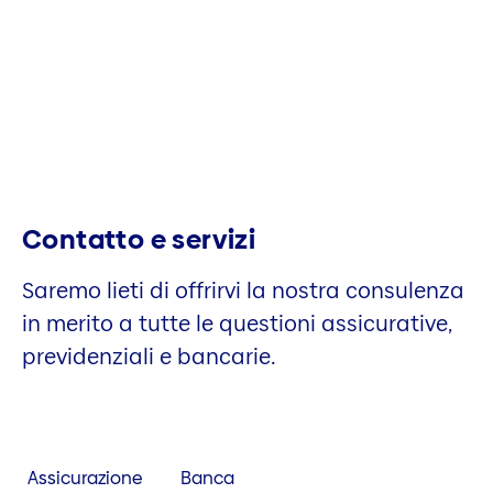
Contatto e servizi
Saremo lieti di offrirvi la nostra consulenza
in merito a tutte le questioni assicurative,
previdenziali e bancarie.
Assicurazione
Banca