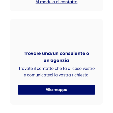
Al modulo di contatto
Trovare una/un consulente o
un’agenzia
Trovate il contatto che fa al caso vostro
e comunicateci la vostra richiesta.
Alla mappa