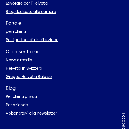
Lavorare per l’Helvetia
Blog dedicato alla carriera
Portale
per i clienti
Per i partner di distribuzione
Ci presentiamo
News e media
Helvetia in Svizzera
Gruppo Helvetia Baloise
Blog
Per clienti privati
Per azienda
Abbonatevi alla newsletter
Feedback