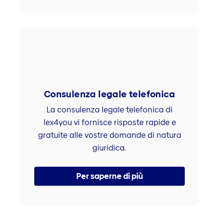
Consulenza legale telefonica
La consulenza legale telefonica di
lex4you vi fornisce risposte rapide e
gratuite alle vostre domande di natura
giuridica.
Per saperne di più