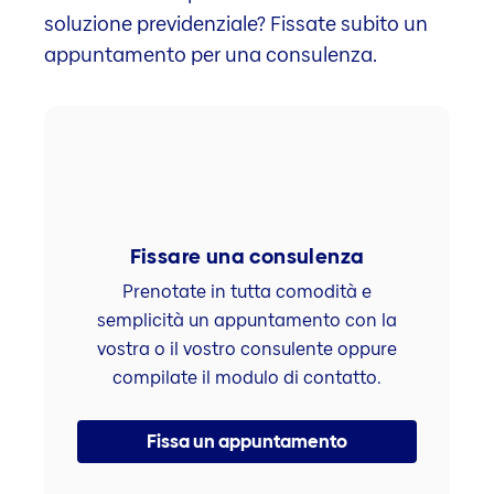
soluzione previdenziale? Fissate subito un
appuntamento per una consulenza.
Fissare una consulenza
Prenotate in tutta comodità e
semplicità un appuntamento con la
vostra o il vostro consulente oppure
compilate il modulo di contatto.
Fissa un appuntamento