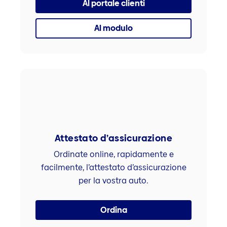
Al portale clienti
Al modulo
Attestato d’assicurazione
Ordinate online, rapidamente e
facilmente, l’attestato d’assicurazione
per la vostra auto.
Ordina