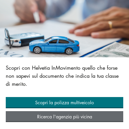
Scopri con Helvetia InMovimento quello che forse
non sapevi sul documento che indica la tua classe
di merito.
Scopri la polizza multiveicolo
Ricerca l'agenzia più vicina