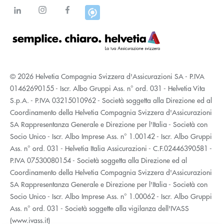
© 2026 Helvetia Compagnia Svizzera d'Assicurazioni SA - P.IVA
01462690155 - Iscr. Albo Gruppi Ass. n° ord. 031 - Helvetia Vita
S.p.A. - P.IVA 03215010962 - Società soggetta alla Direzione ed al
Coordinamento della Helvetia Compagnia Svizzera d'Assicurazioni
SA Rappresentanza Generale e Direzione per l'Italia - Società con
Socio Unico - Iscr. Albo Imprese Ass. n° 1.00142 - Iscr. Albo Gruppi
Ass. n° ord. 031 - Helvetia Italia Assicurazioni - C.F.02446390581 -
P.IVA 07530080154 - Società soggetta alla Direzione ed al
Coordinamento della Helvetia Compagnia Svizzera d'Assicurazioni
SA Rappresentanza Generale e Direzione per l'Italia - Società con
Socio Unico - Iscr. Albo Imprese Ass. n° 1.00062 - Iscr. Albo Gruppi
Ass. n° ord. 031 - Società soggette alla vigilanza dell'IVASS
(www.ivass.it)