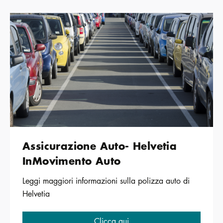
Assicurazione Auto- Helvetia
InMovimento Auto
Leggi maggiori informazioni sulla polizza auto di
Helvetia
Clicca qui