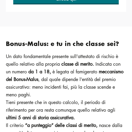
Bonus-Malus: e tu in che classe sei?
Un dato fondamentale presente sull’attestato di rischio è
quello relativo alla propria
classe di merito.
Indicata con
un numero
da 1 a 18,
è legata al famigerato
meccanismo
del Bonus-Malus
, dal quale dipende l’entità del premio
assicurativo: meno incidenti fai, più la classe scende e
meno paghi.
Tieni presente che in questo calcolo, il periodo di
riferimento per ora resta comunque quello relativo agli
ultimi 5 anni di storia assicurativa.
Il criterio
“a punteggio” delle classi di merito,
nasce dalla