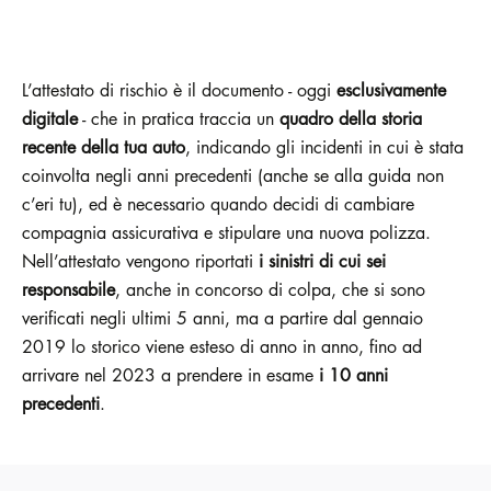
L’attestato di rischio è il documento - oggi
esclusivamente
digitale
- che in pratica traccia un
quadro della storia
recente della tua auto
, indicando gli incidenti in cui è stata
coinvolta negli anni precedenti (anche se alla guida non
c’eri tu), ed è necessario quando decidi di cambiare
compagnia assicurativa e stipulare una nuova polizza.
Nell’attestato vengono riportati
i sinistri di cui sei
responsabile
, anche in concorso di colpa, che si sono
verificati negli ultimi 5 anni, ma a partire dal gennaio
2019 lo storico viene esteso di anno in anno, fino ad
arrivare nel 2023 a prendere in esame
i 10 anni
precedenti
.