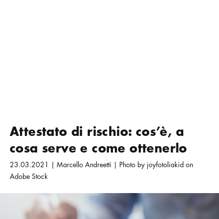
Attestato di rischio: cos’è, a
cosa serve e come ottenerlo
23.03.2021 | Marcello Andreetti | Photo by joyfotoliakid on
Adobe Stock