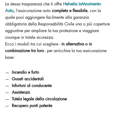
La stessa trasparenza che ti offre
Helvetia InMovimento
Auto
,
l’assicurazione auto
completa e flessibile
, con la
quale puoi aggiungere facilmente alla garanzia
obbligatoria della Responsabilità Civile una o più coperture
aggiuntive per ampliare la tua protezione e viaggiare
ovunque in totale sicurezza.
Ecco i moduli tra cui scegliere -
in alternativa o in
combinazione tra loro
- per arricchire la tua assicurazione
base:
Incendio e furto
Guasti accidentali
Infortuni al conducente
Assistenza
Tutela legale della circolazione
Recupero punti patente