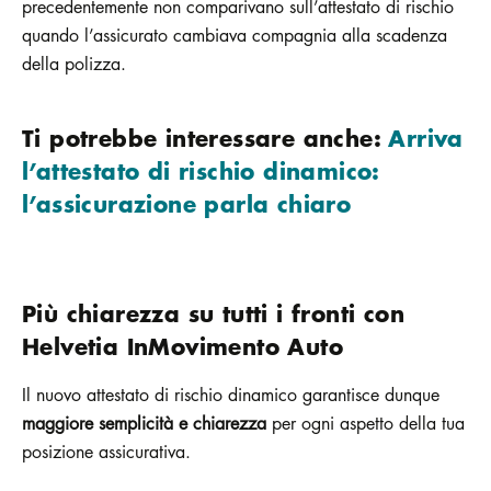
precedentemente non comparivano sull’attestato di rischio
quando l’assicurato cambiava compagnia alla scadenza
della polizza.
Ti potrebbe interessare anche:
Arriva
l’attestato di rischio dinamico:
l’assicurazione parla chiaro
Più chiarezza su tutti i fronti con
Helvetia InMovimento Auto
Il nuovo attestato di rischio dinamico garantisce dunque
maggiore semplicità e chiarezza
per ogni aspetto della tua
posizione assicurativa.