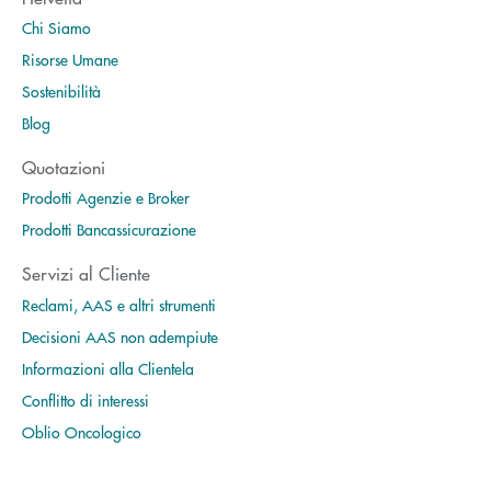
Chi Siamo
Risorse Umane
Sostenibilità
Blog
Quotazioni
Prodotti Agenzie e Broker
Prodotti Bancassicurazione
Servizi al Cliente
Reclami, AAS e altri strumenti
Decisioni AAS non adempiute
Informazioni alla Clientela
Conflitto di interessi
Oblio Oncologico