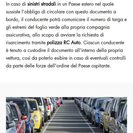
In caso di
sinistri stradali
in un Paese estero nel quale
sussiste l'obbligo di circolare con questo documento a
bordo, il conducente potrà comunicare il numero di targa e
gli estremi del foglio verde alla propria compagnia
assicurativa, allo scopo di avviare la richiesta di
risarcimento tramite
polizza RC Auto
. Ciascun conducente
è tenuto a custodire il documento all'interno della propria
vettura, così da poterlo esibire in caso di eventuali controlli
da parte delle forze dell'ordine del Paese ospitante.