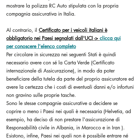
mostrare la polizza RC Auto stipulata con la propria
compagnia assicurativa in Italia.
Al contrario, il
Certificato per i veicoli italiani è
obbligatorio nei Paesi segnalati dall'UCI ->
clicca qui
per conoscere l'elenco completo
Per circolare in sicurezza nei seguenti Stati è quindi
necessario avere con sé la Carta Verde (Certificato
internazionale di Assicurazione), in modo da poter
beneficiare della tutela da parte del proprio assicuratore ed
avere la certezza che i costi di eventuali danni e/o infortuni
non gravino sulle proprie tasche.
Sono le stesse compagnie assicurative a decidere se
coprire o meno i Paesi nei quali è necessaria (Helvetia, ad
esempio, ha deciso di non prestare l'assicurazione di
Responsabilità civile in Albania, in Marocco e in Iran ).
Esistono, infine, Paesi nei quali non è possibile entrare né