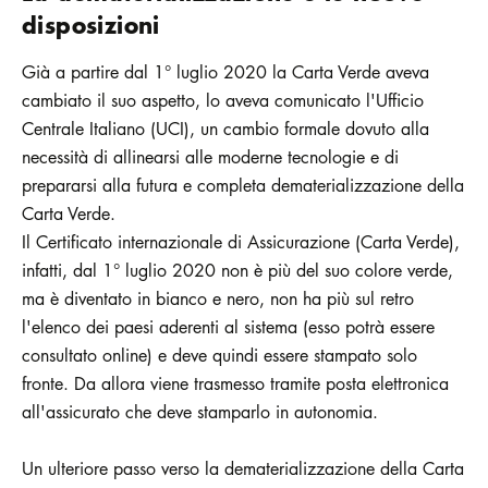
disposizioni
Già a partire dal 1° luglio 2020 la Carta Verde aveva
cambiato il suo aspetto, lo aveva comunicato l'Ufficio
Centrale Italiano (UCI), un cambio formale dovuto alla
necessità di allinearsi alle moderne tecnologie e di
prepararsi alla futura e completa dematerializzazione della
Carta Verde.
Il Certificato internazionale di Assicurazione (Carta Verde),
infatti, dal 1° luglio 2020 non è più del suo colore verde,
ma è diventato in bianco e nero, non ha più sul retro
l'elenco dei paesi aderenti al sistema (esso potrà essere
consultato online) e deve quindi essere stampato solo
fronte. Da allora viene trasmesso tramite posta elettronica
all'assicurato che deve stamparlo in autonomia.
Un ulteriore passo verso la dematerializzazione della Carta