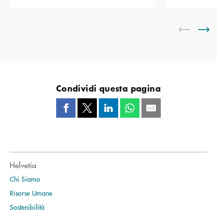
Condividi questa pagina
Helvetia
Chi Siamo
Risorse Umane
Sostenibilità