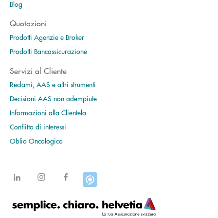
Blog
Quotazioni
Prodotti Agenzie e Broker
Prodotti Bancassicurazione
Servizi al Cliente
Reclami, AAS e altri strumenti
Decisioni AAS non adempiute
Informazioni alla Clientela
Conflitto di interessi
Oblio Oncologico