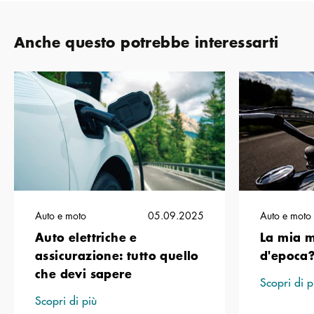
Anche questo potrebbe interessarti
Auto e moto
05.09.2025
Auto e moto
Auto elettriche e
La mia m
assicurazione: tutto quello
d'epoca
che devi sapere
Scopri di p
Scopri di più