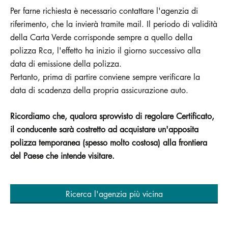
Per farne richiesta è necessario contattare l'agenzia di
riferimento, che la invierà tramite mail. Il periodo di validità
della Carta Verde corrisponde sempre a quello della
polizza Rca, l'effetto ha inizio il giorno successivo alla
data di emissione della polizza.
Pertanto, prima di partire conviene sempre verificare la
data di scadenza della propria assicurazione auto.
Ricordiamo che, qualora sprovvisto di regolare Certificato,
il conducente sarà costretto ad acquistare un'apposita
polizza temporanea (spesso molto costosa) alla frontiera
del Paese che intende visitare.
Ricerca l'agenzia più vicina