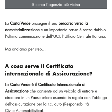
Ricerca l'agenzia più vicina
La
Carta Verde
prosegue il suo
percorso verso la
dematerializzazione
e un importante passo è senza dubbio
l'ultima comunicazione dell'UCI, l'Ufficio Centrale Italiano.
Ma andiamo per step…
A cosa serve il Certificato
internazionale di Assicurazione?
La
Carta Verde è il
Certificato Internazionale di
Assicurazione
che consente ad un veicolo di entrare e
circolare in un Paese estero essendo in regola con l’obbligo
dell’assicurazione per la r.c. auto (Responsabilità
Civile Automobilistica).