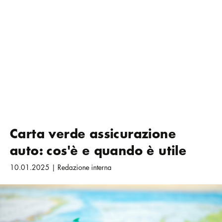
Carta verde assicurazione
auto: cos'è e quando è utile
10.01.2025 | Redazione interna