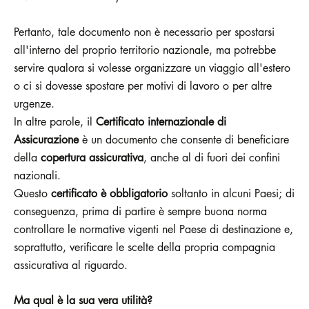
Pertanto, tale documento non è necessario per spostarsi
all'interno del proprio territorio nazionale, ma potrebbe
servire qualora si volesse organizzare un viaggio all'estero
o ci si dovesse spostare per motivi di lavoro o per altre
urgenze.
In altre parole, il
Certificato internazionale di
Assicurazione
è un documento che consente di beneficiare
della
copertura assicurativa
, anche al di fuori dei confini
nazionali.
Questo
certificato è obbligatorio
soltanto in alcuni Paesi; di
conseguenza, prima di partire è sempre buona norma
controllare le normative vigenti nel Paese di destinazione e,
soprattutto, verificare le scelte della propria compagnia
assicurativa al riguardo.
Ma qual è la sua vera utilità?