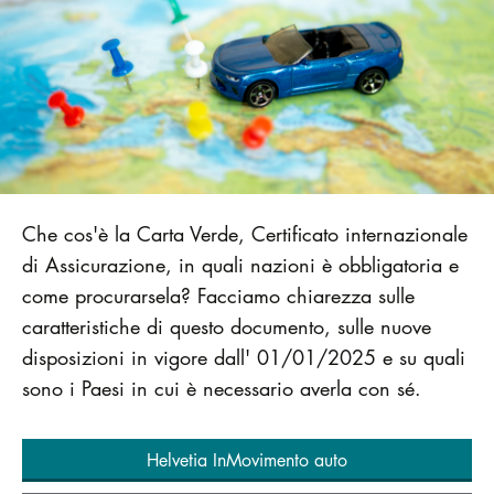
Che cos'è la Carta Verde, Certificato internazionale
di Assicurazione, in quali nazioni è obbligatoria e
come procurarsela? Facciamo chiarezza sulle
caratteristiche di questo documento, sulle nuove
disposizioni in vigore dall' 01/01/2025 e su quali
sono i Paesi in cui è necessario averla con sé.
Helvetia InMovimento auto