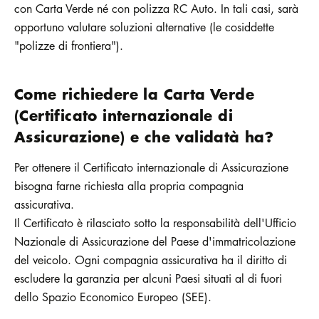
con Carta Verde né con polizza RC Auto. In tali casi, sarà
opportuno valutare soluzioni alternative (le cosiddette
"polizze di frontiera").
Come richiedere la Carta Verde
(Certificato internazionale di
Assicurazione) e che validatà ha?
Per ottenere il Certificato internazionale di Assicurazione
bisogna farne richiesta alla propria compagnia
assicurativa.
Il Certificato è rilasciato sotto la responsabilità dell'Ufficio
Nazionale di Assicurazione del Paese d'immatricolazione
del veicolo. Ogni compagnia assicurativa ha il diritto di
escludere la garanzia per alcuni Paesi situati al di fuori
dello Spazio Economico Europeo (SEE).