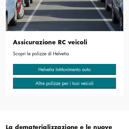
Assicurazione RC veicoli
Scopri le polizze di Helvetia
Helvetia InMovimento auto
Altre polizze per i tuoi veicoli
La dematerializzazione e le nuove