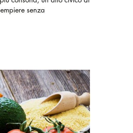
adempiere senza