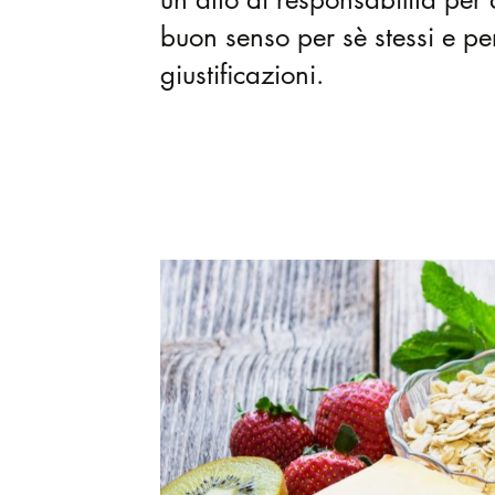
buon senso per sè stessi e pe
giustificazioni.