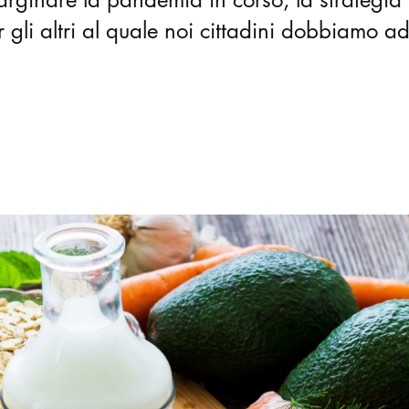
r gli altri al quale noi cittadini dobbiamo 