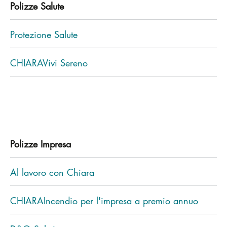
Polizze Salute
Protezione Salute
CHIARAVivi Sereno
Polizze Impresa
Al lavoro con Chiara
CHIARAIncendio per l'impresa a premio annuo