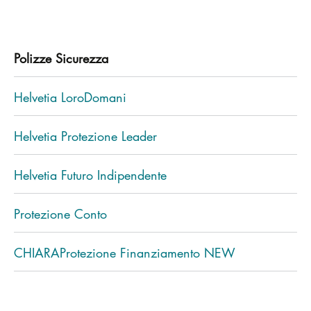
Polizze Sicurezza
Helvetia LoroDomani
Helvetia Protezione Leader
Helvetia Futuro Indipendente
Protezione Conto
CHIARAProtezione Finanziamento NEW