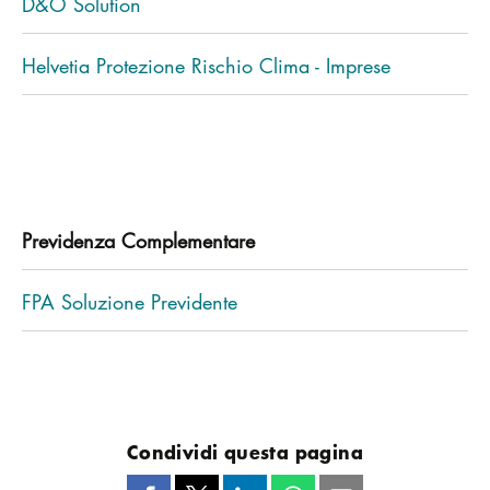
D&O Solution
Helvetia Protezione Rischio Clima - Imprese
Previdenza Complementare
FPA Soluzione Previdente
Condividi questa pagina