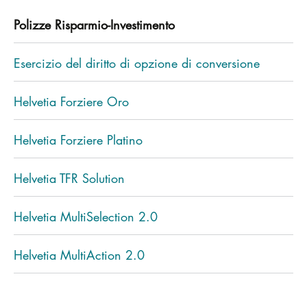
Polizze Risparmio-Investimento
Esercizio del diritto di opzione di conversione
Helvetia Forziere Oro
Helvetia Forziere Platino
Helvetia TFR Solution
Helvetia MultiSelection 2.0
Helvetia MultiAction 2.0