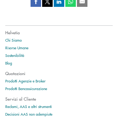
Helvetia
Chi Siamo
Risorse Umane
Sostenibilità
Blog
Quotazioni
Prodotti Agenzie e Broker
Prodotti Bancassicurazione
Servizi al Cliente
Reclami, AAS e altri strumenti
Decisioni AAS non adempiute