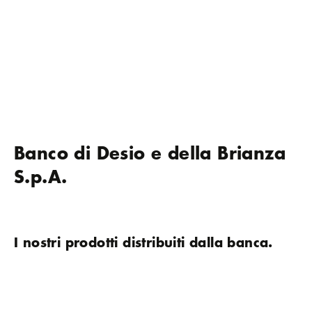
Banco di Desio e della Brianza
S.p.A.
I nostri prodotti distribuiti dalla banca.