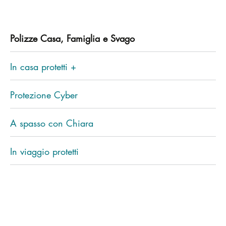
Polizze Casa, Famiglia e Svago
In casa protetti +
Protezione Cyber
A spasso con Chiara
In viaggio protetti