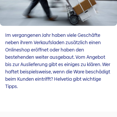
Im vergangenen Jahr haben viele Geschäfte
neben ihrem Verkaufsladen zusätzlich einen
Onlineshop eröffnet oder haben den
bestehenden weiter ausgebaut. Vom Angebot
bis zur Auslieferung gibt es einiges zu klären. Wer
haftet beispielsweise, wenn die Ware beschädigt
beim Kunden eintrifft? Helvetia gibt wichtige
Tipps.