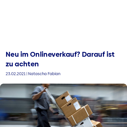
Neu im Onlineverkauf? Darauf ist
zu achten
23.02.2021 | Natascha Fabian