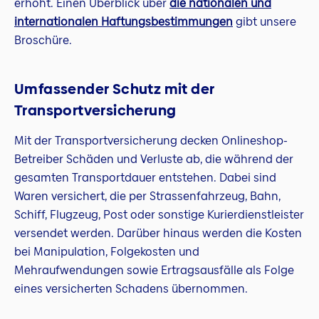
erhöht. Einen Überblick über
die nationalen und
internationalen Haftungsbestimmungen
gibt unsere
Broschüre.
Umfassender Schutz mit der
Transportversicherung
Mit der Transportversicherung decken Onlineshop-
Betreiber Schäden und Verluste ab, die während der
gesamten Transportdauer entstehen. Dabei sind
Waren versichert, die per Strassenfahrzeug, Bahn,
Schiff, Flugzeug, Post oder sonstige Kurierdienstleister
versendet werden. Darüber hinaus werden die Kosten
bei Manipulation, Folgekosten und
Mehraufwendungen sowie Ertragsausfälle als Folge
eines versicherten Schadens übernommen.