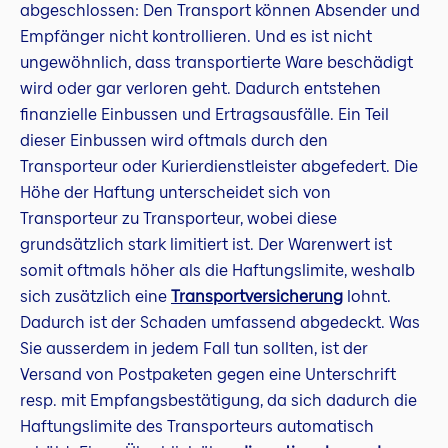
abgeschlossen: Den Transport können Absender und
Empfänger nicht kontrollieren. Und es ist nicht
ungewöhnlich, dass transportierte Ware beschädigt
wird oder gar verloren geht. Dadurch entstehen
finanzielle Einbussen und Ertragsausfälle. Ein Teil
dieser Einbussen wird oftmals durch den
Transporteur oder Kurierdienstleister abgefedert. Die
Höhe der Haftung unterscheidet sich von
Transporteur zu Transporteur, wobei diese
grundsätzlich stark limitiert ist. Der Warenwert ist
somit oftmals höher als die Haftungslimite, weshalb
sich zusätzlich eine
Transportversicherung
lohnt.
Dadurch ist der Schaden umfassend abgedeckt. Was
Sie ausserdem in jedem Fall tun sollten, ist der
Versand von Postpaketen gegen eine Unterschrift
resp. mit Empfangsbestätigung, da sich dadurch die
Haftungslimite des Transporteurs automatisch