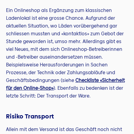
Ein Onlineshop als Ergänzung zum klassischen
Ladenlokal ist eine grosse Chance. Aufgrund der
aktuellen Situation, wo Läden vorübergehend gar
schliessen mussten und «kontaktlos» zum Gebot der
Stunde geworden ist, umso mehr. Allerdings gibt es
viel Neues, mit dem sich Onlineshop-Betreiberinnen
und -Betreiber auseinandersetzen müssen.
Beispielsweise Herausforderungen in Sachen
Prozesse, der Technik oder Zahlungsabläufe und
Geschäftsbedingungen (siehe
Checkliste «Sicherheit
für den Online-Shop»
). Ebenfalls zu bedenken ist der
letzte Schritt: Der Transport der Ware.
Risiko Transport
Allein mit dem Versand ist das Geschäft noch nicht