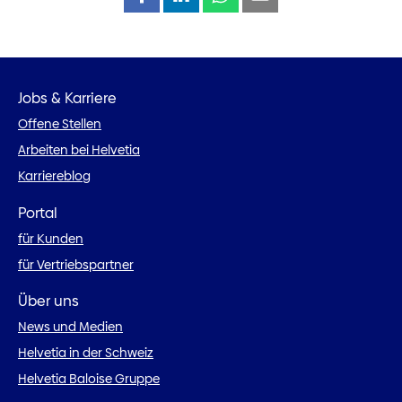
Jobs & Karriere
Offene Stellen
Arbeiten bei Helvetia
Karriereblog
Portal
für Kunden
für Vertriebspartner
Über uns
News und Medien
Helvetia in der Schweiz
Helvetia Baloise Gruppe