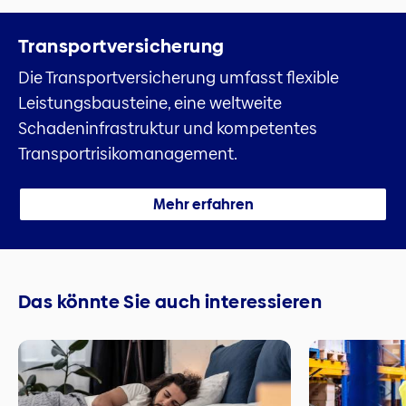
Transport­versicherung
Die Transportversicherung umfasst flexible
Leistungsbausteine, eine weltweite
Schadeninfrastruktur und kompetentes
Transportrisikomanagement.
Mehr erfahren
Das könnte Sie auch interessieren