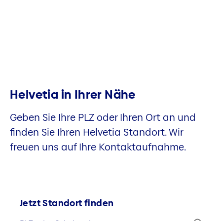
Helvetia in Ihrer Nähe
Geben Sie Ihre PLZ oder Ihren Ort an und
finden Sie Ihren Helvetia Standort. Wir
freuen uns auf Ihre Kontaktaufnahme.
Jetzt Standort finden