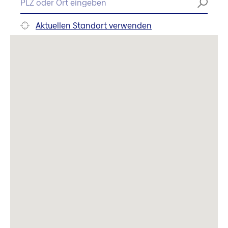
Aktuellen Standort verwenden