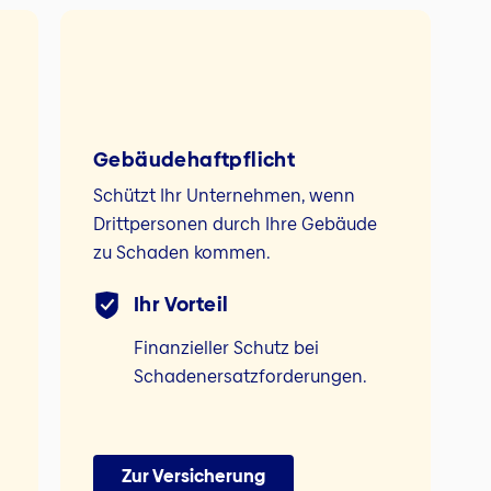
Gebäudehaftpflicht
Schützt Ihr Unternehmen, wenn
Drittpersonen durch Ihre Gebäude
zu Schaden kommen.
Ihr Vorteil
Finanzieller Schutz bei
Schadenersatzforderungen.
Zur Versicherung