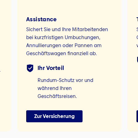
Assistance
Sichert Sie und Ihre Mitarbeitenden
bei kurzfristigen Umbuchungen,
Annullierungen oder Pannen am
Geschäftswagen finanziell ab.
Ihr Vorteil
r
Rundum-Schutz vor und
während Ihren
Geschäftsreisen.
Zur Versicherung