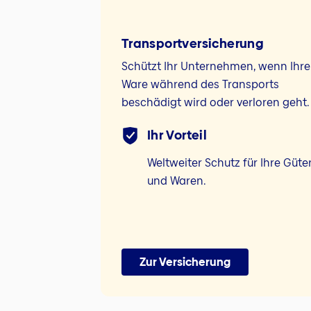
Transport­versicherung
Schützt Ihr Unternehmen, wenn Ihre
Ware während des Transports
beschädigt wird oder verloren geht.
Ihr Vorteil
Weltweiter Schutz für Ihre Güte
und Waren.
Zur Versicherung