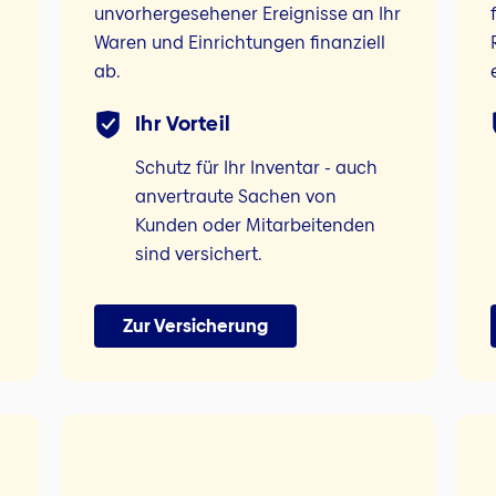
unvorhergesehener Ereignisse an Ihr
Waren und Einrichtungen finanziell
ab.
Ihr Vorteil
Schutz für Ihr Inventar - auch
anvertraute Sachen von
Kunden oder Mitarbeitenden
sind versichert.
Zur Versicherung