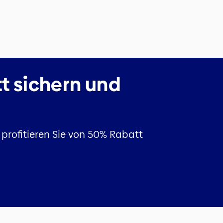
tt sichern und
profitieren Sie von 50% Rabatt