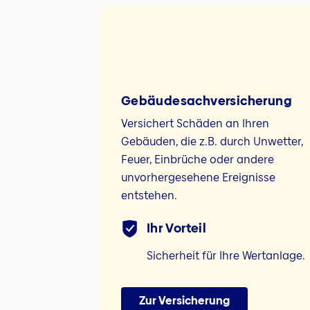
Gebäudesach­versicherung
Versichert Schäden an Ihren
Gebäuden, die z.B. durch Unwetter,
Feuer, Einbrüche oder andere
unvorhergesehene Ereignisse
entstehen.
Ihr Vorteil
Sicherheit für Ihre Wertanlage.
Zur Versicherung