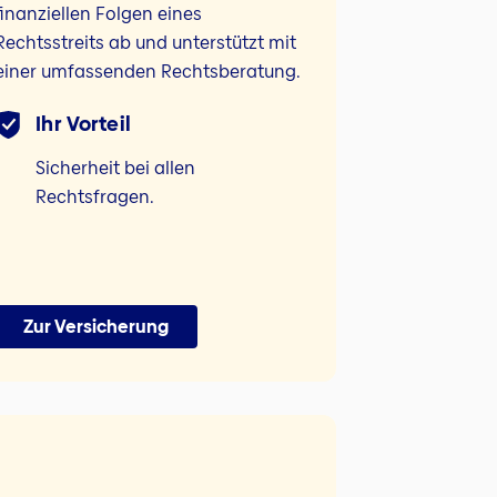
finanziellen Folgen eines
Rechtsstreits ab und unterstützt mit
einer umfassenden Rechtsberatung.
Ihr Vorteil
Sicherheit bei allen
Rechtsfragen.
Zur Versicherung