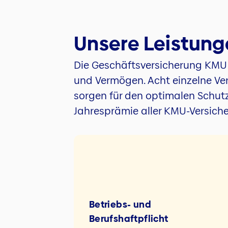
Unsere Leistunge
Die Geschäftsversicherung KMU 
und Vermögen. Acht einzelne Ver
sorgen für den optimalen Schutz
Jahresprämie aller KMU-Versich
Betriebs- und
Berufshaftpflicht