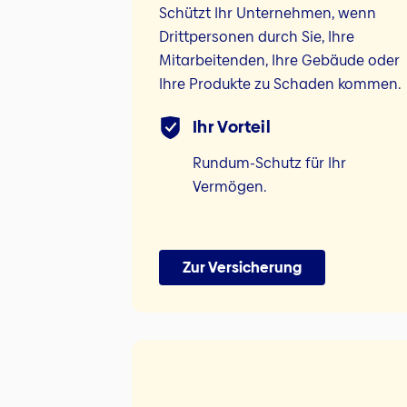
Schützt Ihr Unternehmen, wenn
Drittpersonen durch Sie, Ihre
Mitarbeitenden, Ihre Gebäude oder
Ihre Produkte zu Schaden kommen.
Ihr Vorteil
Rundum-Schutz für Ihr
Vermögen.
Zur Versicherung