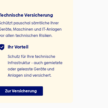
Technische Versicherung
Schützt pauschal sämtliche Ihrer
Geräte, Maschinen und IT-Anlagen
vor allen technischen Risiken.
Ihr Vorteil
Schutz für Ihre technische
Infrastruktur - auch gemietete
oder geleaste Geräte und
Anlagen sind versichert.
Zur Versicherung