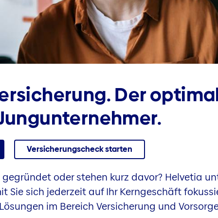
ersicherung. Der optima
 Jungunternehmer.
Versicherungscheck starten
 gegründet oder stehen kurz davor? Helvetia un
 Sie sich jederzeit auf Ihr Kerngeschäft fokussi
e Lösungen im Bereich Versicherung und Vorsorge