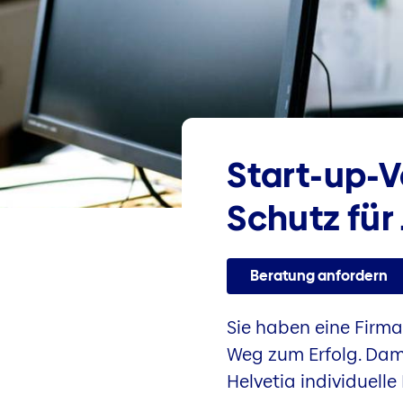
Start-up-V
Schutz für
Beratung anfordern
Sie haben eine Firma
Weg zum Erfolg. Damit
Helvetia individuell