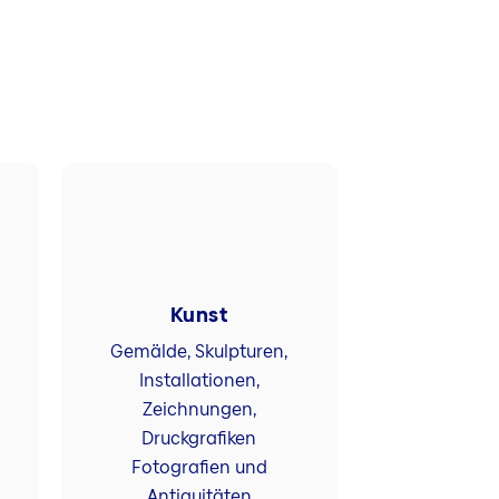
Kunst
Gemälde, Skulpturen,
Installationen,
Zeichnungen,
Druckgrafiken
Fotografien und
Antiquitäten