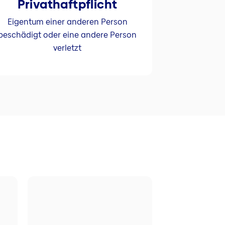
Privathaftpflicht
Eigentum einer anderen Person
beschädigt oder eine andere Person
verletzt