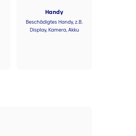
Handy
Beschädigtes Handy, z.B.
Display, Kamera, Akku