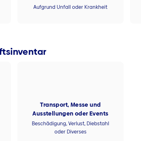
Aufgrund Unfall oder Krankheit
tsinventar
Transport, Messe und
Ausstellungen oder Events
Beschädigung, Verlust, Diebstahl
oder Diverses