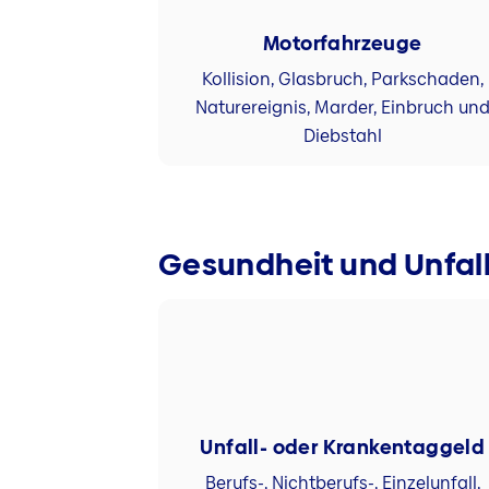
Motorfahrzeuge
Kollision, Glasbruch, Parkschaden,
Naturereignis, Marder, Einbruch un
Diebstahl
Gesundheit und Unfal
Unfall- oder Krankentaggeld
Berufs-, Nichtberufs-, Einzelunfall,