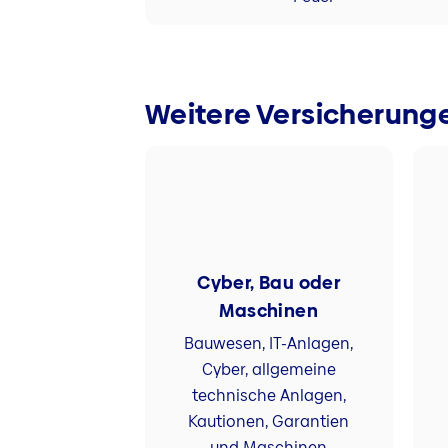
Weitere Versicherung
Cyber, Bau oder
Maschinen
Bauwesen, IT-Anlagen,
Cyber, allgemeine
technische Anlagen,
Kautionen, Garantien
und Maschinen