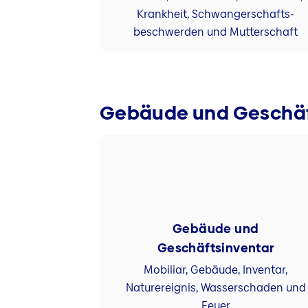
Krankheit, Schwangerschafts-
beschwerden und Mutterschaft
Gebäude und Geschäf
Gebäude und
Geschäftsinventar
Mobiliar, Gebäude, Inventar,
Naturereignis, Wasserschaden und
Feuer