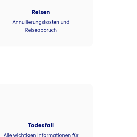
Reisen
Annullierungskosten und
Reiseabbruch
Todesfall
Alle wichtigen Informationen für