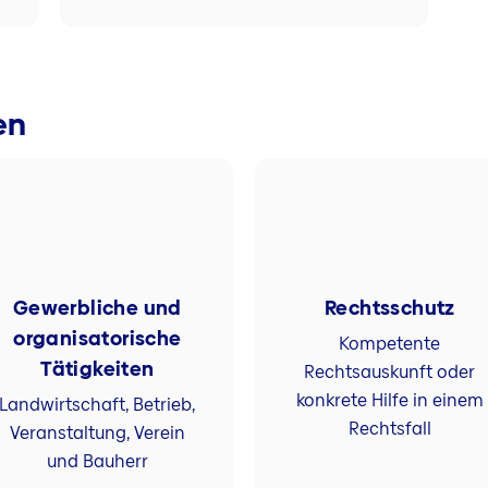
en
Gewerbliche und
Rechtsschutz
organisatorische
Kompetente
Tätigkeiten
Rechtsauskunft oder
konkrete Hilfe in einem
Landwirtschaft, Betrieb,
Rechtsfall
Veranstaltung, Verein
und Bauherr