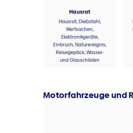
Hausrat
Hausrat, Diebstahl,
Wertsachen,
Elektronikgeräte,
Einbruch, Naturereignis,
Reisegepäck, Wasser-
und Glasschäden
Motorfahrzeuge und 