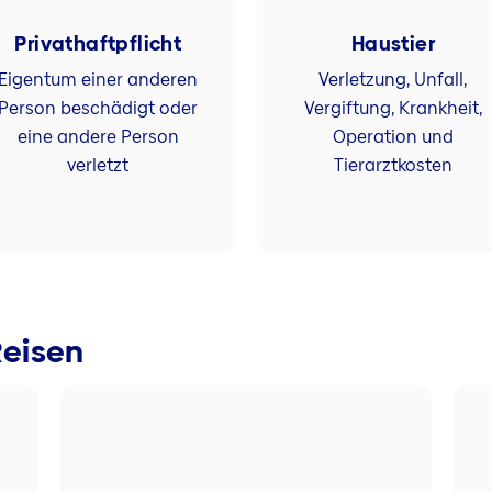
Privathaftpflicht
Haustier
Eigentum einer anderen
Verletzung, Unfall,
Person beschädigt oder
Vergiftung, Krankheit,
eine andere Person
Operation und
verletzt
Tierarztkosten
Reisen