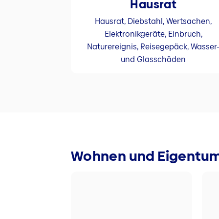
Hausrat
Hausrat, Diebstahl, Wertsachen,
Elektronikgeräte, Einbruch,
Naturereignis, Reisegepäck, Wasser
und Glasschäden
Wohnen und Eigentu