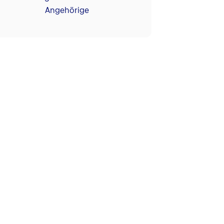
Angehörige