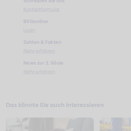
Schreiben Sie uns
Kontaktformular
BVGonline
Login
Zahlen & Fakten
Mehr erfahren
News zur 2. Säule
Mehr erfahren
Das könnte Sie auch interessieren