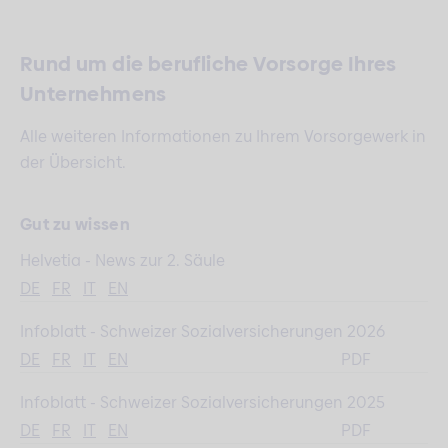
Rund um die berufliche Vorsorge Ihres
Unternehmens
Alle weiteren Informationen zu Ihrem Vorsorgewerk in
der Übersicht.
Gut zu wissen
Helvetia - News zur 2. Säule
DE
FR
IT
EN
Infoblatt - Schweizer Sozialversicherungen 2026
DE
FR
IT
EN
PDF
Infoblatt - Schweizer Sozialversicherungen 2025
DE
FR
IT
EN
PDF