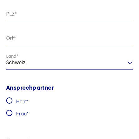
PLZ
Ort
Land
Schweiz
Ansprechpartner
Herr
Frau