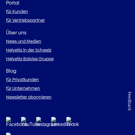
Portal
für Kunden
für Vertriebspartner
Über uns
News und Medien
Helvetia in der Schweiz
Helvetia Baloise Gruppe
Blog
für Privatkunden
für Unternehmen
Feedback
Newsletter abonnieren