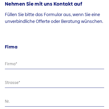
Nehmen Sie mit uns Kontakt auf
Füllen Sie bitte das Formular aus, wenn Sie eine
unverbindliche Offerte oder Beratung wünschen.
Firma
Firma
Strasse
Nr.