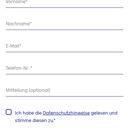
Vorname
Nachname
E-Mail
Telefon-Nr.
Mitteilung (optional)
Ich habe die
Datenschutzhinweise
gelesen und
stimme diesen zu.