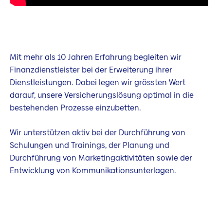
Mit mehr als 10 Jahren Erfahrung begleiten wir
Finanzdienstleister bei der Erweiterung ihrer
Dienstleistungen. Dabei legen wir grössten Wert
darauf, unsere Versicherungslösung optimal in die
bestehenden Prozesse einzubetten.
Wir unterstützen aktiv bei der Durchführung von
Schulungen und Trainings, der Planung und
Durchführung von Marketingaktivitäten sowie der
Entwicklung von Kommunikationsunterlagen.