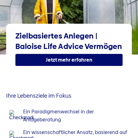
Zielbasiertes Anlegen |
Baloise Life Advice Vermögen
Jetzt mehr erfahren
Ihre Lebensziele im Fokus
Ein Paradigmenwechsel in der
Anlageberatung
Ein wissenschaftlicher Ansatz, basierend auf