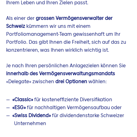
Ihrem Leben und Ihren Zielen passt.
Als einer der
grossen Vermögensverwalter der
Schweiz
kümmern wir uns mit einem
Portfoliomanagement-Team gewissenhaft um Ihr
Portfolio. Das gibt Ihnen die Freiheit, sich auf das zu
konzentrieren, was Ihnen wirklich wichtig ist.
Je nach Ihren persönlichen Anlagezielen können Sie
innerhalb des Vermögensverwaltungsmandats
«Delegate» zwischen
drei Optionen
wählen:
«Classic»
für kosteneffiziente Diversifikation
«ESG»
für nachhaltigen Vermögensaufbau oder
«Swiss Dividend»
für dividendenstarke Schweizer
Unternehmen