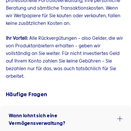
professionelle Portfolioverwaltung, Ihre persönliche
Beratung und sämtliche Transaktionskosten. Wenn
wir Wertpapiere für Sie kaufen oder verkaufen, fallen
keine zusätzlichen Kosten an.
Ihr Vorteil:
Alle Rückvergütungen – also Gelder, die wir
von Produktanbietern erhalten – geben wir
vollständig an Sie weiter. Für nicht investiertes Geld
auf Ihrem Konto zahlen Sie keine Gebühren – Sie
bezahlen nur für das, was auch tatsächlich für Sie
arbeitet.
Häufige Fragen
Wann lohnt sich eine
Vermögensverwaltung?