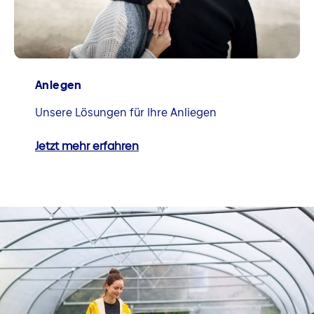
Anlegen
Unsere Lösungen für Ihre Anliegen
Jetzt mehr erfahren