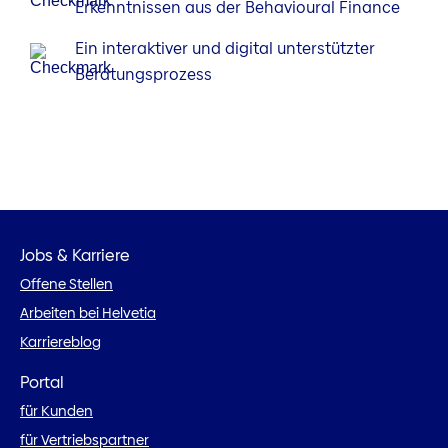
Erkenntnissen aus der Behavioural Finance
Ein interaktiver und digital unterstützter
Beratungsprozess
Jobs & Karriere
Offene Stellen
Arbeiten bei Helvetia
Karriereblog
Portal
für Kunden
für Vertriebspartner