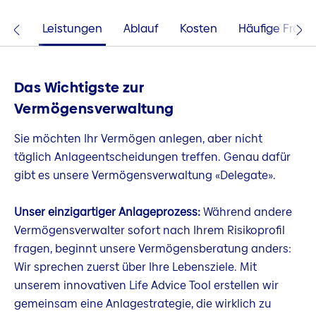
teile
Leistungen
Ablauf
Kosten
Häufige Frage
Das Wichtigste zur
Vermögensverwaltung
Sie möchten Ihr Vermögen anlegen, aber nicht
täglich Anlageentscheidungen treffen. Genau dafür
gibt es unsere Vermögensverwaltung «Delegate».
Unser einzigartiger Anlageprozess:
Während andere
Vermögensverwalter sofort nach Ihrem Risikoprofil
fragen, beginnt unsere Vermögensberatung anders:
Wir sprechen zuerst über Ihre Lebensziele. Mit
unserem innovativen Life Advice Tool erstellen wir
gemeinsam eine Anlagestrategie, die wirklich zu