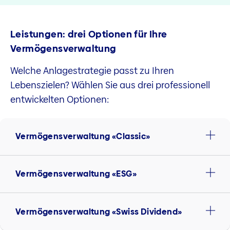
Leistungen: drei Optionen für Ihre
Vermögensverwaltung
Welche Anlagestrategie passt zu Ihren
Lebenszielen? Wählen Sie aus drei professionell
entwickelten Optionen:
Vermögensverwaltung «Classic»
Vermögensverwaltung «ESG»
Vermögensverwaltung «Swiss Dividend»