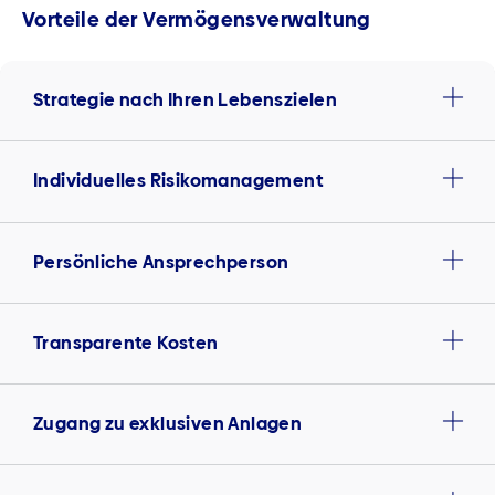
Vorteile der Vermögensverwaltung
Strategie nach Ihren Lebenszielen
Individuelles Risikomanagement
Persönliche Ansprechperson
Transparente Kosten
Zugang zu exklusiven Anlagen