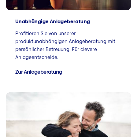
Unabhängige Anlageberatung
Profitieren Sie von unserer
produktunabhängigen Anlageberatung mit
persönlicher Betreuung. Für clevere
Anlageentscheide.
Zur Anlageberatung