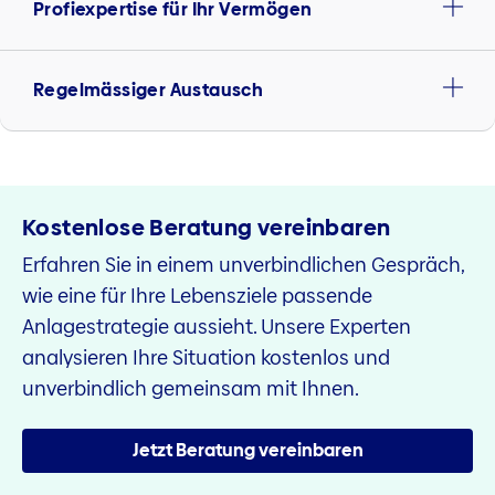
Profiexpertise für Ihr Vermögen
Regelmässiger Austausch
Kostenlose Beratung vereinbaren
Erfahren Sie in einem unverbindlichen Gespräch,
wie eine für Ihre Lebensziele passende
Anlagestrategie aussieht. Unsere Experten
analysieren Ihre Situation kostenlos und
unverbindlich gemeinsam mit Ihnen.
Jetzt Beratung vereinbaren