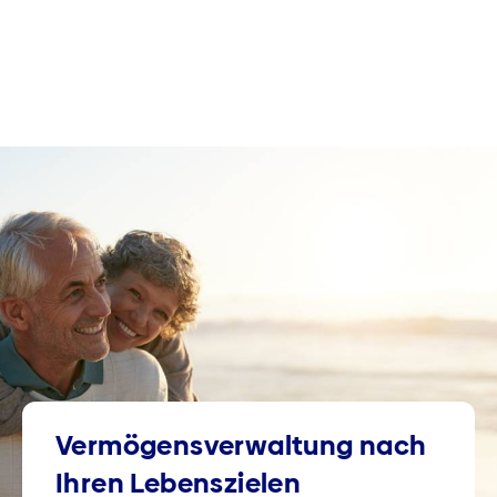
Vermögensverwaltung nach
Ihren Lebenszielen