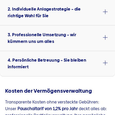
2. Individuelle Anlagestrategie – die
richtige Wahl für Sie
3. Professionelle Umsetzung – wir
kümmern uns um alles
4. Persönliche Betreuung – Sie bleiben
informiert
Kosten der Vermögensverwaltung
Transparente Kosten ohne versteckte Gebühren:
Unser
Pauschaltarif von 1,2% pro Jahr
deckt alles ab: