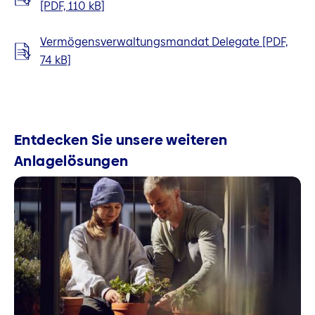
[PDF, 110 kB]
Vermögensverwaltungsmandat Delegate [PDF,
74 kB]
Entdecken Sie unsere weiteren
Anlagelösungen