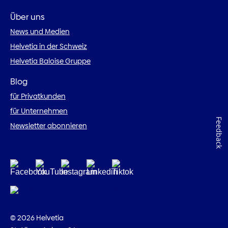
Über uns
News und Medien
Helvetia in der Schweiz
Helvetia Baloise Gruppe
Blog
für Privatkunden
für Unternehmen
Feedback
Newsletter abonnieren
© 2026 Helvetia