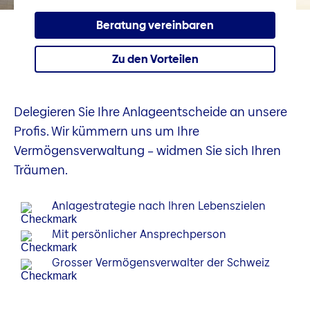
Beratung vereinbaren
Zu den Vorteilen
Delegieren Sie Ihre Anlageentscheide an unsere
Profis. Wir kümmern uns um Ihre
Vermögensverwaltung – widmen Sie sich Ihren
Träumen.
Anlagestrategie nach Ihren Lebenszielen
Mit persönlicher Ansprechperson
Grosser Vermögensverwalter der Schweiz