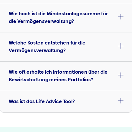
Wie hoch ist die Mindestanlagesumme für
die Vermögensverwaltung?
Welche Kosten entstehen für die
Vermögensverwaltung?
Wie oft erhalte ich Informationen über die
Bewirtschaftung meines Portfolios?
Was ist das Life Advice Tool?