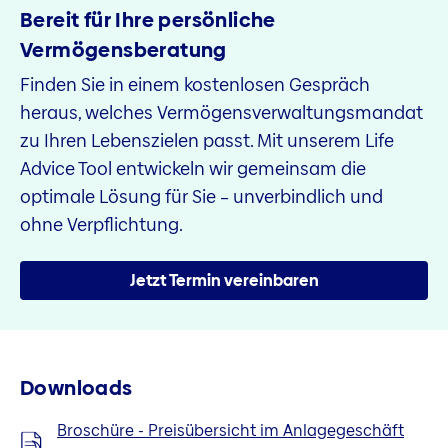
Bereit für Ihre persönliche
Vermögensberatung
Finden Sie in einem kostenlosen Gespräch
heraus, welches Vermögensverwaltungsmandat
zu Ihren Lebenszielen passt. Mit unserem Life
Advice Tool entwickeln wir gemeinsam die
optimale Lösung für Sie – unverbindlich und
ohne Verpflichtung.
Jetzt Termin vereinbaren
Downloads
Broschüre - Preisübersicht im Anlagegeschäft