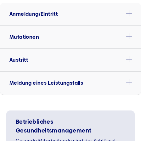
Anmeldung/Eintritt
Mutationen
Austritt
Meldung eines Leistungsfalls
Betriebliches
Gesundheitsmanagement
Gesunde Mitarbeitende sind der Schlüssel