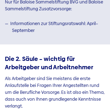
Nur für Baloise Sammelstiftung BVG und Baloise
Sammelstiftung Zusatzvorsorge:
Informationen zur Stiftungsratswahl: April–
September
Die 2. Säule – wichtig für
Arbeitgeber und Arbeitnehmer
Als Arbeitgeber sind Sie meistens die erste
Anlaufstelle bei Fragen Ihrer Angestellten rund
um die Berufliche Vorsorge. Es ist also ein Thema,
dass auch von Ihnen grundlegende Kenntnisse
verlangt.