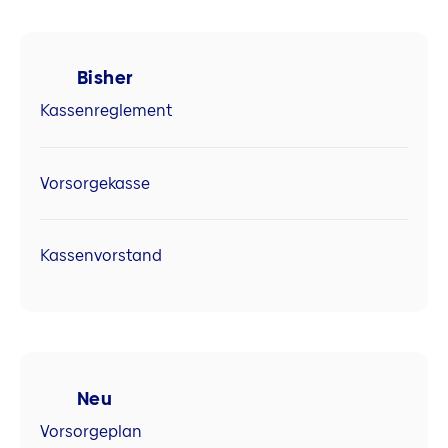
Bisher
Kassenreglement
Vorsorgekasse
Kassenvorstand
Neu
Vorsorgeplan