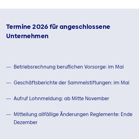
Termine 2026 für angeschlossene
Unternehmen
Betriebsrechnung beruflichen Vorsorge: im Mai
Geschäftsberichte der Sammelstiftungen: im Mai
Aufruf Lohnmeldung: ab Mitte November
Mitteilung allfällige Änderungen Reglemente: Ende
Dezember