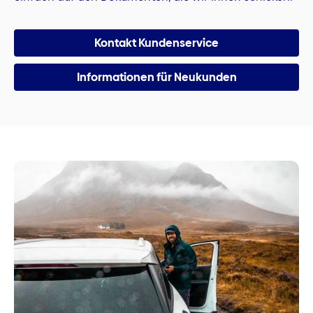
Kontakt Kundenservice
Informationen für Neukunden