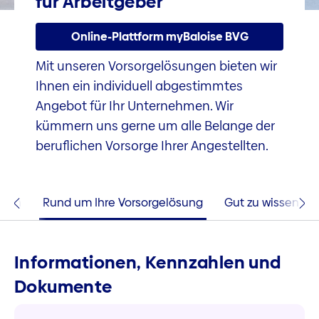
für Arbeitgeber
Online-Plattform myBaloise BVG
Mit unseren Vorsorgelösungen bieten wir
Ihnen ein individuell abgestimmtes
Angebot für Ihr Unternehmen. Wir
kümmern uns gerne um alle Belange der
beruflichen Vorsorge Ihrer Angestellten.
hlen
Rund um Ihre Vorsorgelösung
Gut zu wissen
Informationen, Kennzahlen und
Dokumente