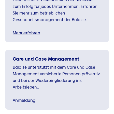
zum Erfolg für jedes Unternehmen. Erfahren
Sie mehr zum betrieblichen
Gesundheitsmanagement der Baloise.
Mehr erfahren
Care und Case Management
Baloise unterstützt mit dem Care und Case
Management versicherte Personen präventiv
und bei der Wiedereingliederung ins
Arbeitsleben..
Anmeldung