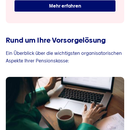
Mehr erfahren
Rund um Ihre Vorsorgelösung
Ein Überblick über die wichtigsten organisatorischen
Aspekte Ihrer Pensionskasse: