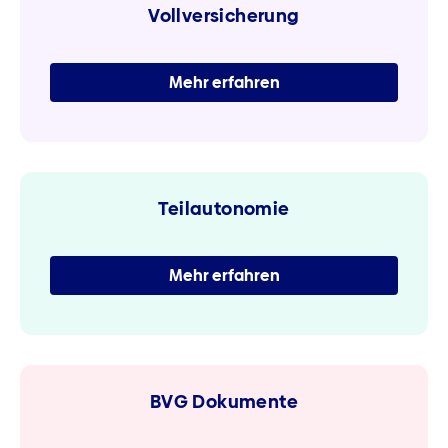
Vollversicherung
Mehr erfahren
Teilautonomie
Mehr erfahren
BVG Dokumente