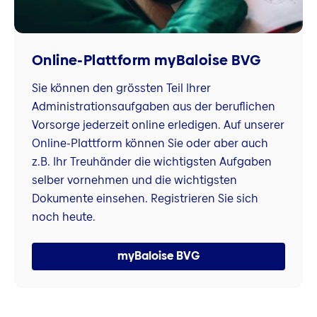
Online-Plattform myBaloise BVG
Sie können den grössten Teil Ihrer
Administrationsaufgaben aus der beruflichen
Vorsorge jederzeit online erledigen. Auf unserer
Online-Plattform können Sie oder aber auch
z.B. Ihr Treuhänder die wichtigsten Aufgaben
selber vornehmen und die wichtigsten
Dokumente einsehen. Registrieren Sie sich
noch heute.
myBaloise BVG