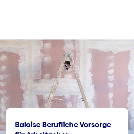
Baloise Berufliche Vorsorge