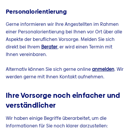
Personalorientierung
Gerne informieren wir Ihre Angestellten im Rahmen
einer Personalorientierung bei Ihnen vor Ort über alle
Aspekte der beruflichen Vorsorge. Melden Sie sich
direkt bei Ihrem
Berater
, er wird einen Termin mit
Ihnen vereinbaren.
Alternativ können Sie sich gerne online
anmelden
. Wir
werden gerne mit Ihnen Kontakt aufnehmen.
Ihre Vorsorge noch einfacher und
verständlicher
Wir haben einige Begriffe überarbeitet, um die
Informationen für Sie noch klarer darzustellen: