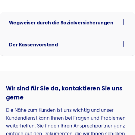
Wegweiser durch die Sozialversicherungen
Der Kassenvorstand
Wir sind für Sie da, kontaktieren Sie uns
gerne
Die Nähe zum Kunden ist uns wichtig und unser
Kundendienst kann Ihnen bei Fragen und Problemen
weiterhelfen. Sie finden Ihren Ansprechpartner ganz
einfach auf den Dokumenten, die wir Ihnen schicken.