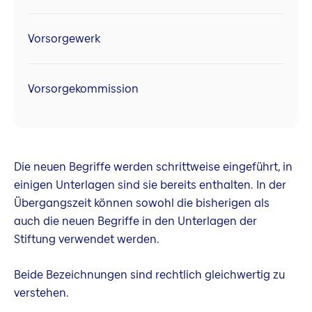
Vorsorgewerk
Vorsorgekommission
Die neuen Begriffe werden schrittweise eingeführt, in
einigen Unterlagen sind sie bereits enthalten. In der
Übergangszeit können sowohl die bisherigen als
auch die neuen Begriffe in den Unterlagen der
Stiftung verwendet werden.
Beide Bezeichnungen sind rechtlich gleichwertig zu
verstehen.