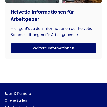
Helvetia Informationen für
Arbeitgeber
Hier geht's zu den Informationen der Helvetia
Sammelstiftungen für Arbeitgebende.
Weitere Informationen
Jobs & Karriere
Offene Stellen